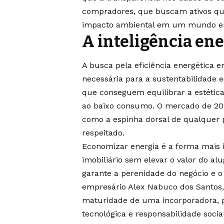
compradores, que buscam ativos que 
impacto ambiental em um mundo em 
A inteligência ene
A busca pela eficiência energética
necessária para a sustentabilidade 
que conseguem equilibrar a estética
ao baixo consumo. O mercado de 202
como a espinha dorsal de qualquer 
respeitado.
Economizar energia é a forma mais i
imobiliário sem elevar o valor do a
garante a perenidade do negócio e 
empresário Alex Nabuco dos Santos, 
maturidade de uma incorporadora, p
tecnológica e responsabilidade socia