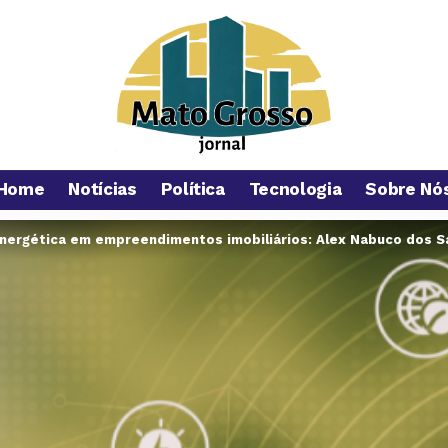
Home
Notícias
Política
Tecnologia
Sobre Nó
energética em empreendimentos imobiliários: Alex Nabuco dos S