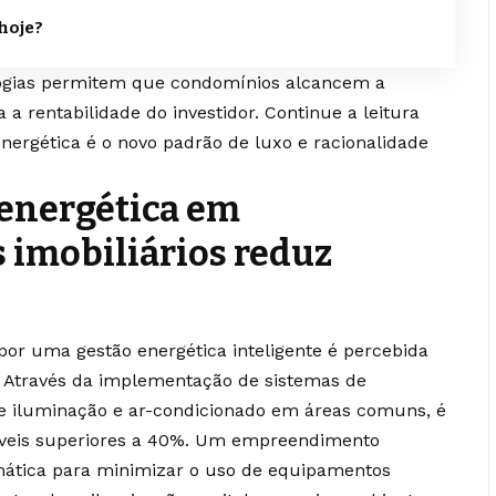
hoje?
ogias permitem que condomínios alcancem a
 a rentabilidade do investidor. Continue a leitura
energética é o novo padrão de luxo e racionalidade
 energética em
imobiliários reduz
or uma gestão energética inteligente é percebida
 Através da implementação de sistemas de
e iluminação e ar-condicionado em áreas comuns, é
níveis superiores a 40%. Um empreendimento
limática para minimizar o uso de equipamentos