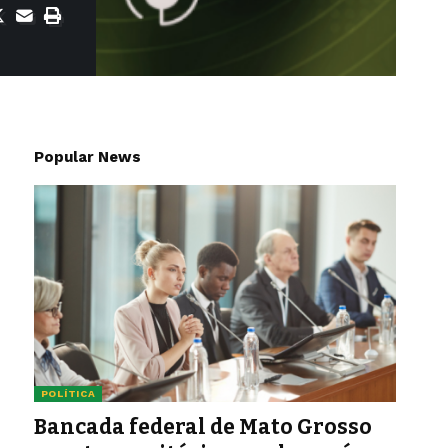
Popular News
POLÍTICA
Bancada federal de Mato Grosso