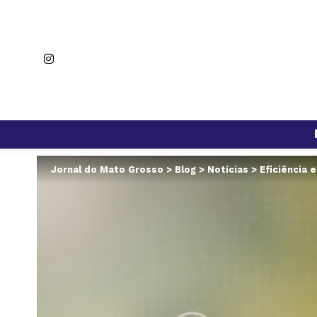
Jornal do Mato Grosso
>
Blog
>
Notícias
>
Eficiência 