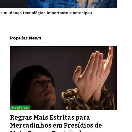
ma mudança tecnológica importante e antecipou
Popular News
POLÍTICA
Regras Mais Estritas para
Mercadinhos em Presídios de