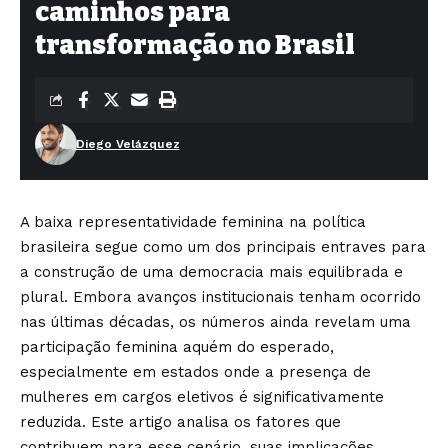
caminhos para
transformação no Brasil
Diego Velázquez
A baixa representatividade feminina na política
brasileira segue como um dos principais entraves para
a construção de uma democracia mais equilibrada e
plural. Embora avanços institucionais tenham ocorrido
nas últimas décadas, os números ainda revelam uma
participação feminina aquém do esperado,
especialmente em estados onde a presença de
mulheres em cargos eletivos é significativamente
reduzida. Este artigo analisa os fatores que
contribuem para esse cenário, suas implicações