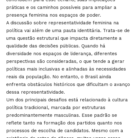
práticas e os caminhos possíveis para ampliar a
presença feminina nos espaços de poder.
A discussão sobre representatividade feminina na
política vai além de uma pauta identitária. Trata-se de
uma questão estrutural que impacta diretamente a
qualidade das decisões públicas. Quando há
diversidade nos espaços de liderança, diferentes
perspectivas são consideradas, o que tende a gerar
políticas mais inclusivas e alinhadas às necessidades
reais da população. No entanto, o Brasil ainda
enfrenta obstáculos históricos que dificultam o avanço
dessa representatividade.
Um dos principais desafios está relacionado à cultura
política tradicional, marcada por estruturas
predominantemente masculinas. Esse padrão se
reflete tanto na formação dos partidos quanto nos
processos de escolha de candidatos. Mesmo com a