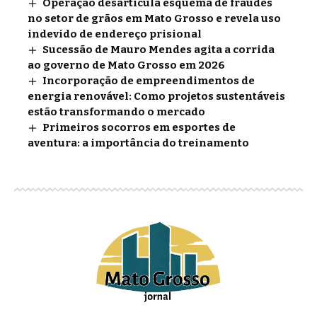
Operação desarticula esquema de fraudes
no setor de grãos em Mato Grosso e revela uso
indevido de endereço prisional
Sucessão de Mauro Mendes agita a corrida
ao governo de Mato Grosso em 2026
Incorporação de empreendimentos de
energia renovável: Como projetos sustentáveis
estão transformando o mercado
Primeiros socorros em esportes de
aventura: a importância do treinamento