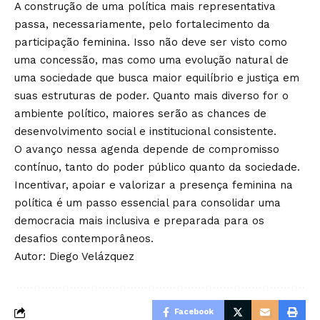
A construção de uma política mais representativa
passa, necessariamente, pelo fortalecimento da
participação feminina. Isso não deve ser visto como
uma concessão, mas como uma evolução natural de
uma sociedade que busca maior equilíbrio e justiça em
suas estruturas de poder. Quanto mais diverso for o
ambiente político, maiores serão as chances de
desenvolvimento social e institucional consistente.
O avanço nessa agenda depende de compromisso
contínuo, tanto do poder público quanto da sociedade.
Incentivar, apoiar e valorizar a presença feminina na
política é um passo essencial para consolidar uma
democracia mais inclusiva e preparada para os
desafios contemporâneos.
Autor: Diego Velázquez
Facebook