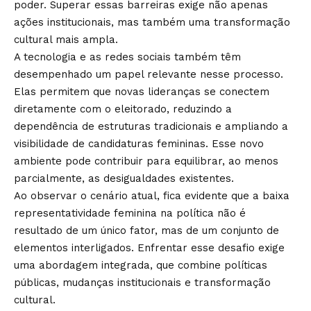
poder. Superar essas barreiras exige não apenas
ações institucionais, mas também uma transformação
cultural mais ampla.
A tecnologia e as redes sociais também têm
desempenhado um papel relevante nesse processo.
Elas permitem que novas lideranças se conectem
diretamente com o eleitorado, reduzindo a
dependência de estruturas tradicionais e ampliando a
visibilidade de candidaturas femininas. Esse novo
ambiente pode contribuir para equilibrar, ao menos
parcialmente, as desigualdades existentes.
Ao observar o cenário atual, fica evidente que a baixa
representatividade feminina na política não é
resultado de um único fator, mas de um conjunto de
elementos interligados. Enfrentar esse desafio exige
uma abordagem integrada, que combine políticas
públicas, mudanças institucionais e transformação
cultural.