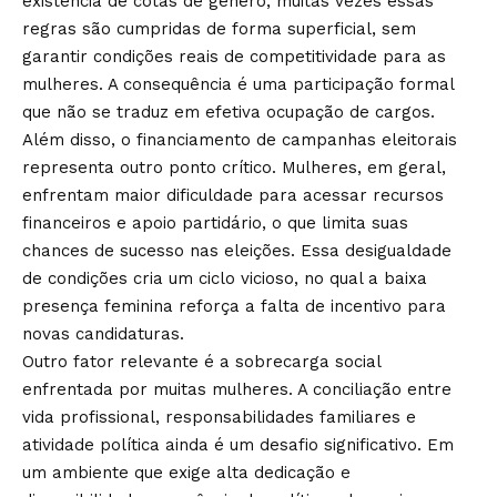
existência de cotas de gênero, muitas vezes essas
regras são cumpridas de forma superficial, sem
garantir condições reais de competitividade para as
mulheres. A consequência é uma participação formal
que não se traduz em efetiva ocupação de cargos.
Além disso, o financiamento de campanhas eleitorais
representa outro ponto crítico. Mulheres, em geral,
enfrentam maior dificuldade para acessar recursos
financeiros e apoio partidário, o que limita suas
chances de sucesso nas eleições. Essa desigualdade
de condições cria um ciclo vicioso, no qual a baixa
presença feminina reforça a falta de incentivo para
novas candidaturas.
Outro fator relevante é a sobrecarga social
enfrentada por muitas mulheres. A conciliação entre
vida profissional, responsabilidades familiares e
atividade política ainda é um desafio significativo. Em
um ambiente que exige alta dedicação e