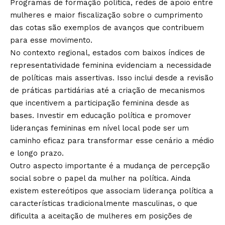
Programas de formação política, redes de apoio entre
mulheres e maior fiscalização sobre o cumprimento
das cotas são exemplos de avanços que contribuem
para esse movimento.
No contexto regional, estados com baixos índices de
representatividade feminina evidenciam a necessidade
de políticas mais assertivas. Isso inclui desde a revisão
de práticas partidárias até a criação de mecanismos
que incentivem a participação feminina desde as
bases. Investir em educação política e promover
lideranças femininas em nível local pode ser um
caminho eficaz para transformar esse cenário a médio
e longo prazo.
Outro aspecto importante é a mudança de percepção
social sobre o papel da mulher na política. Ainda
existem estereótipos que associam liderança política a
características tradicionalmente masculinas, o que
dificulta a aceitação de mulheres em posições de