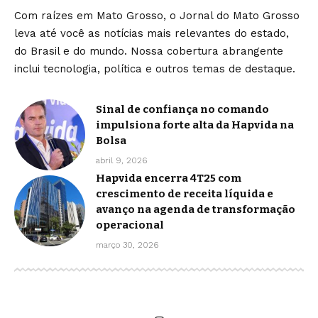
Com raízes em Mato Grosso, o Jornal do Mato Grosso
leva até você as notícias mais relevantes do estado,
do Brasil e do mundo. Nossa cobertura abrangente
inclui tecnologia, política e outros temas de destaque.
Sinal de confiança no comando
impulsiona forte alta da Hapvida na
Bolsa
abril 9, 2026
Hapvida encerra 4T25 com
crescimento de receita líquida e
avanço na agenda de transformação
operacional
março 30, 2026