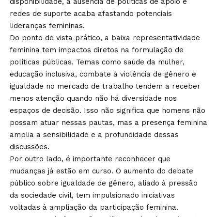
disponibilidade, a ausência de políticas de apoio e
redes de suporte acaba afastando potenciais
lideranças femininas.
Do ponto de vista prático, a baixa representatividade
feminina tem impactos diretos na formulação de
políticas públicas. Temas como saúde da mulher,
educação inclusiva, combate à violência de gênero e
igualdade no mercado de trabalho tendem a receber
menos atenção quando não há diversidade nos
espaços de decisão. Isso não significa que homens não
possam atuar nessas pautas, mas a presença feminina
amplia a sensibilidade e a profundidade dessas
discussões.
Por outro lado, é importante reconhecer que
mudanças já estão em curso. O aumento do debate
público sobre igualdade de gênero, aliado à pressão
da sociedade civil, tem impulsionado iniciativas
voltadas à ampliação da participação feminina.