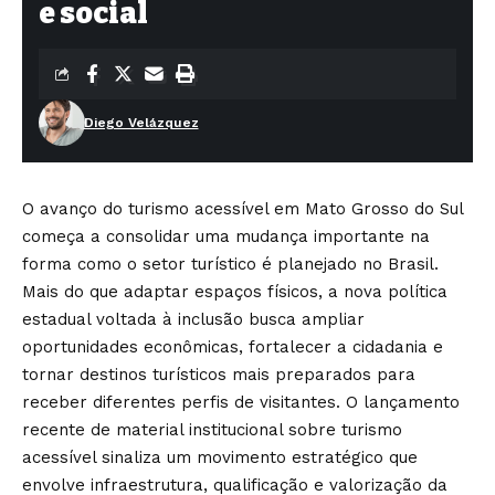
e social
Diego Velázquez
O avanço do turismo acessível em Mato Grosso do Sul
começa a consolidar uma mudança importante na
forma como o setor turístico é planejado no Brasil.
Mais do que adaptar espaços físicos, a nova política
estadual voltada à inclusão busca ampliar
oportunidades econômicas, fortalecer a cidadania e
tornar destinos turísticos mais preparados para
receber diferentes perfis de visitantes. O lançamento
recente de material institucional sobre turismo
acessível sinaliza um movimento estratégico que
envolve infraestrutura, qualificação e valorização da