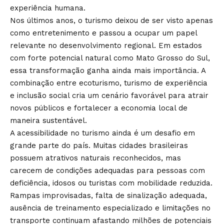
experiência humana.
Nos últimos anos, o turismo deixou de ser visto apenas
como entretenimento e passou a ocupar um papel
relevante no desenvolvimento regional. Em estados
com forte potencial natural como Mato Grosso do Sul,
essa transformação ganha ainda mais importância. A
combinação entre ecoturismo, turismo de experiência
e inclusão social cria um cenário favorável para atrair
novos públicos e fortalecer a economia local de
maneira sustentável.
A acessibilidade no turismo ainda é um desafio em
grande parte do país. Muitas cidades brasileiras
possuem atrativos naturais reconhecidos, mas
carecem de condições adequadas para pessoas com
deficiência, idosos ou turistas com mobilidade reduzida.
Rampas improvisadas, falta de sinalização adequada,
ausência de treinamento especializado e limitações no
transporte continuam afastando milhões de potenciais