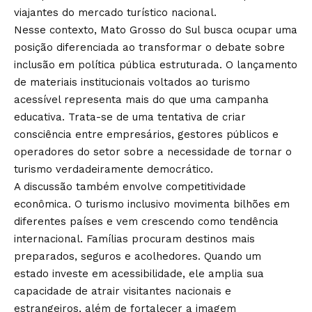
viajantes do mercado turístico nacional.
Nesse contexto, Mato Grosso do Sul busca ocupar uma
posição diferenciada ao transformar o debate sobre
inclusão em política pública estruturada. O lançamento
de materiais institucionais voltados ao turismo
acessível representa mais do que uma campanha
educativa. Trata-se de uma tentativa de criar
consciência entre empresários, gestores públicos e
operadores do setor sobre a necessidade de tornar o
turismo verdadeiramente democrático.
A discussão também envolve competitividade
econômica. O turismo inclusivo movimenta bilhões em
diferentes países e vem crescendo como tendência
internacional. Famílias procuram destinos mais
preparados, seguros e acolhedores. Quando um
estado investe em acessibilidade, ele amplia sua
capacidade de atrair visitantes nacionais e
estrangeiros, além de fortalecer a imagem