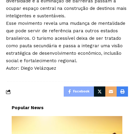
diversidade e a eliminação de barreiras passam a
ocupar espaço central na construção de destinos mais
inteligentes e sustentáveis.
Esse movimento revela uma mudança de mentalidade
que pode servir de referência para outros estados
brasileiros. O turismo acessível deixa de ser tratado
como pauta secundária e passa a integrar uma visão
estratégica de desenvolvimento econômico, inclusão
social e fortalecimento regional.
Autor: Diego Velázquez
Facebook
Popular News