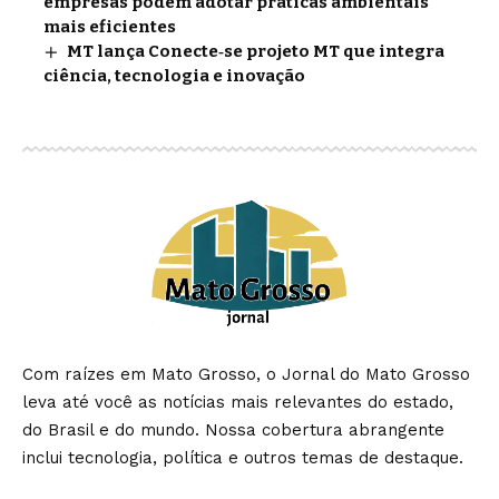
empresas podem adotar práticas ambientais
mais eficientes
MT lança Conecte‑se projeto MT que integra
ciência, tecnologia e inovação
Com raízes em Mato Grosso, o Jornal do Mato Grosso
leva até você as notícias mais relevantes do estado,
do Brasil e do mundo. Nossa cobertura abrangente
inclui tecnologia, política e outros temas de destaque.