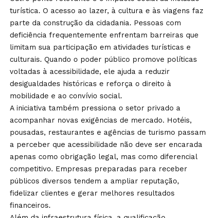
turística. O acesso ao lazer, à cultura e às viagens faz
parte da construção da cidadania. Pessoas com
deficiência frequentemente enfrentam barreiras que
limitam sua participação em atividades turísticas e
culturais. Quando o poder público promove políticas
voltadas à acessibilidade, ele ajuda a reduzir
desigualdades históricas e reforça o direito à
mobilidade e ao convívio social.
A iniciativa também pressiona o setor privado a
acompanhar novas exigências de mercado. Hotéis,
pousadas, restaurantes e agências de turismo passam
a perceber que acessibilidade não deve ser encarada
apenas como obrigação legal, mas como diferencial
competitivo. Empresas preparadas para receber
públicos diversos tendem a ampliar reputação,
fidelizar clientes e gerar melhores resultados
financeiros.
Além da infraestrutura física, a qualificação