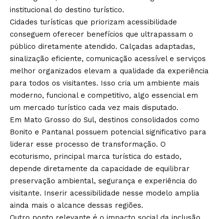
institucional do destino turístico.
Cidades turísticas que priorizam acessibilidade
conseguem oferecer benefícios que ultrapassam o
público diretamente atendido. Calçadas adaptadas,
sinalização eficiente, comunicação acessível e serviços
melhor organizados elevam a qualidade da experiência
para todos os visitantes. Isso cria um ambiente mais
moderno, funcional e competitivo, algo essencial em
um mercado turístico cada vez mais disputado.
Em Mato Grosso do Sul, destinos consolidados como
Bonito e Pantanal possuem potencial significativo para
liderar esse processo de transformação. O
ecoturismo, principal marca turística do estado,
depende diretamente da capacidade de equilibrar
preservação ambiental, segurança e experiência do
visitante. Inserir acessibilidade nesse modelo amplia
ainda mais o alcance dessas regiões.
Outro ponto relevante é o impacto social da inclusão