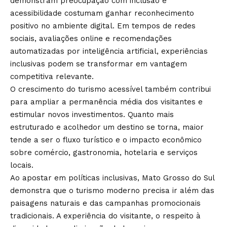
demonstram preocupação com inclusão e
acessibilidade costumam ganhar reconhecimento
positivo no ambiente digital. Em tempos de redes
sociais, avaliações online e recomendações
automatizadas por inteligência artificial, experiências
inclusivas podem se transformar em vantagem
competitiva relevante.
O crescimento do turismo acessível também contribui
para ampliar a permanência média dos visitantes e
estimular novos investimentos. Quanto mais
estruturado e acolhedor um destino se torna, maior
tende a ser o fluxo turístico e o impacto econômico
sobre comércio, gastronomia, hotelaria e serviços
locais.
Ao apostar em políticas inclusivas, Mato Grosso do Sul
demonstra que o turismo moderno precisa ir além das
paisagens naturais e das campanhas promocionais
tradicionais. A experiência do visitante, o respeito à