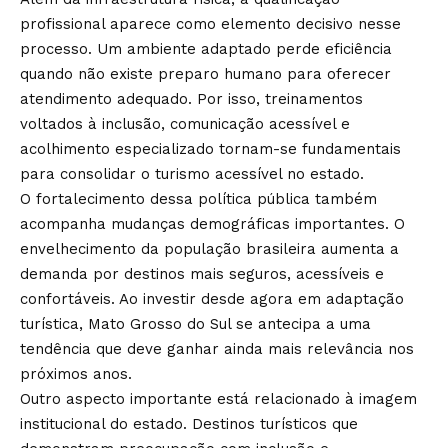
profissional aparece como elemento decisivo nesse
processo. Um ambiente adaptado perde eficiência
quando não existe preparo humano para oferecer
atendimento adequado. Por isso, treinamentos
voltados à inclusão, comunicação acessível e
acolhimento especializado tornam-se fundamentais
para consolidar o turismo acessível no estado.
O fortalecimento dessa política pública também
acompanha mudanças demográficas importantes. O
envelhecimento da população brasileira aumenta a
demanda por destinos mais seguros, acessíveis e
confortáveis. Ao investir desde agora em adaptação
turística, Mato Grosso do Sul se antecipa a uma
tendência que deve ganhar ainda mais relevância nos
próximos anos.
Outro aspecto importante está relacionado à imagem
institucional do estado. Destinos turísticos que