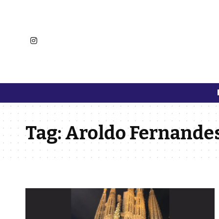
Tag:
Aroldo Fernande