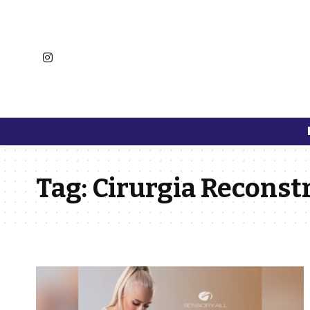
Tag:
Cirurgia Reconst