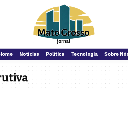
Home
Notícias
Política
Tecnologia
Sobre Nó
rutiva