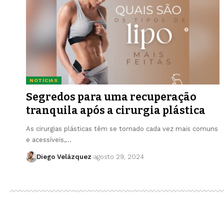
NOTÍCIAS
Segredos para uma recuperação
tranquila após a cirurgia plástica
As cirurgias plásticas têm se tornado cada vez mais comuns
e acessíveis,…
Diego Velázquez
agosto 29, 2024