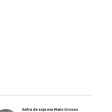
Safra de soja em Mato Grosso