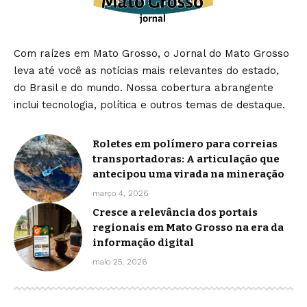
Com raízes em Mato Grosso, o Jornal do Mato Grosso
leva até você as notícias mais relevantes do estado,
do Brasil e do mundo. Nossa cobertura abrangente
inclui tecnologia, política e outros temas de destaque.
Roletes em polímero para correias
transportadoras: A articulação que
antecipou uma virada na mineração
março 4, 2026
Cresce a relevância dos portais
regionais em Mato Grosso na era da
informação digital
maio 25, 2026