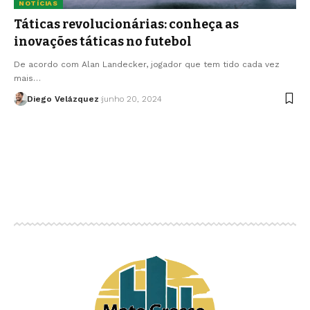
NOTÍCIAS
Táticas revolucionárias: conheça as
inovações táticas no futebol
De acordo com Alan Landecker, jogador que tem tido cada vez
mais…
Diego Velázquez
junho 20, 2024