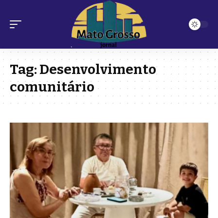
Tag:
Desenvolvimento
comunitário