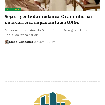
NOTÍCIAS
Seja o agente da mudança: O caminho para
uma carreira impactante em ONGs
Conforme o executivo do Grupo Líder, João Augusto Lobato
Rodrigues, trabalhar em…
Diego Velázquez
outubro 11, 2024