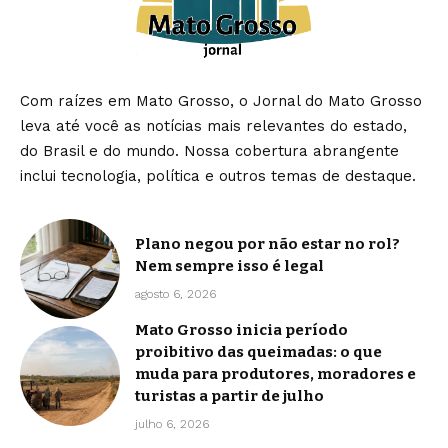
Com raízes em Mato Grosso, o Jornal do Mato Grosso
leva até você as notícias mais relevantes do estado,
do Brasil e do mundo. Nossa cobertura abrangente
inclui tecnologia, política e outros temas de destaque.
Plano negou por não estar no rol?
Nem sempre isso é legal
agosto 6, 2026
Mato Grosso inicia período
proibitivo das queimadas: o que
muda para produtores, moradores e
turistas a partir de julho
julho 6, 2026