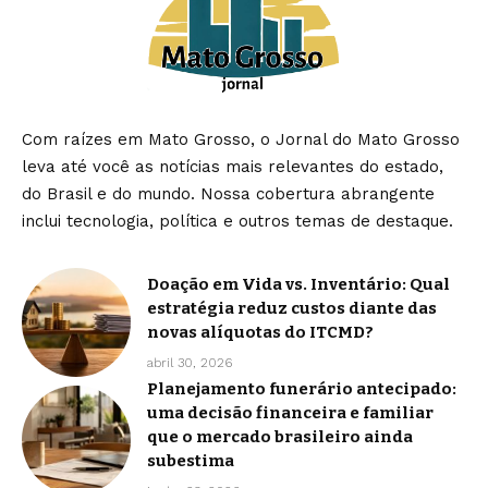
Com raízes em Mato Grosso, o Jornal do Mato Grosso
leva até você as notícias mais relevantes do estado,
do Brasil e do mundo. Nossa cobertura abrangente
inclui tecnologia, política e outros temas de destaque.
Doação em Vida vs. Inventário: Qual
estratégia reduz custos diante das
novas alíquotas do ITCMD?
abril 30, 2026
Planejamento funerário antecipado:
uma decisão financeira e familiar
que o mercado brasileiro ainda
subestima