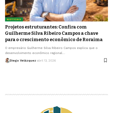
NOTÍCIAS
Projetos estruturantes: Confira com
Guilherme Silva Ribeiro Campos a chave
para o crescimento econômico de Roraima
O empresário Guilherme Silva Ribeiro Campos explica que o
desenvolvimento econômico regional…
Diego Velázquez
abril 13, 2026