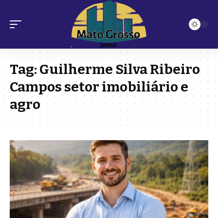
Tag:
Guilherme Silva Ribeiro
Campos setor imobiliário e
agro