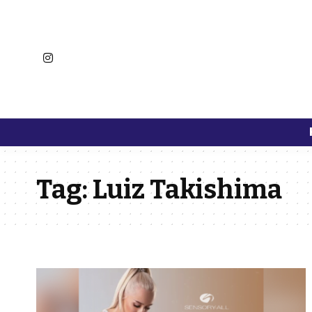
Tag:
Luiz Takishima