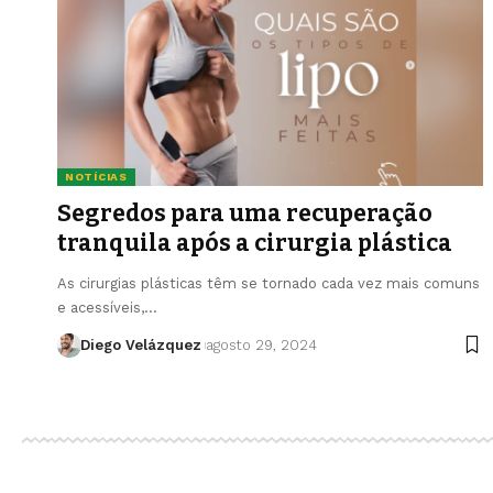
NOTÍCIAS
Segredos para uma recuperação
tranquila após a cirurgia plástica
As cirurgias plásticas têm se tornado cada vez mais comuns
e acessíveis,…
Diego Velázquez
agosto 29, 2024