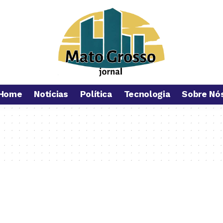
Home
Notícias
Política
Tecnologia
Sobre Nó