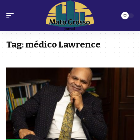
Tag:
médico Lawrence