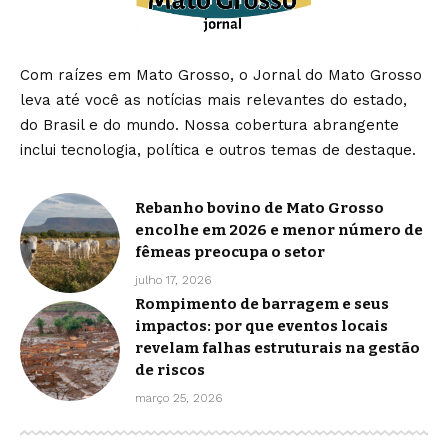
Com raízes em Mato Grosso, o Jornal do Mato Grosso
leva até você as notícias mais relevantes do estado,
do Brasil e do mundo. Nossa cobertura abrangente
inclui tecnologia, política e outros temas de destaque.
Rebanho bovino de Mato Grosso
encolhe em 2026 e menor número de
fêmeas preocupa o setor
julho 17, 2026
Rompimento de barragem e seus
impactos: por que eventos locais
revelam falhas estruturais na gestão
de riscos
março 25, 2026