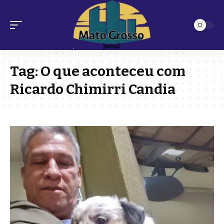
Tag:
O que aconteceu com
Ricardo Chimirri Candia