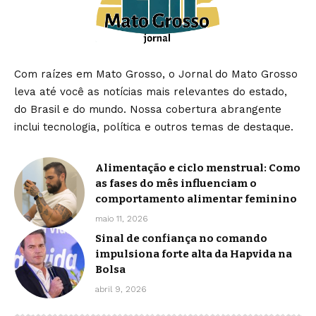
Com raízes em Mato Grosso, o Jornal do Mato Grosso
leva até você as notícias mais relevantes do estado,
do Brasil e do mundo. Nossa cobertura abrangente
inclui tecnologia, política e outros temas de destaque.
Alimentação e ciclo menstrual: Como
as fases do mês influenciam o
comportamento alimentar feminino
maio 11, 2026
Sinal de confiança no comando
impulsiona forte alta da Hapvida na
Bolsa
abril 9, 2026