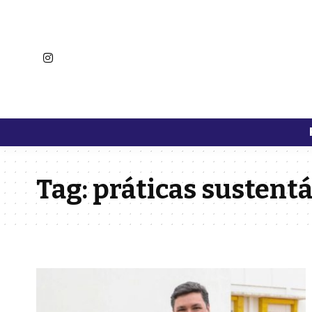
Tag:
práticas sustentá