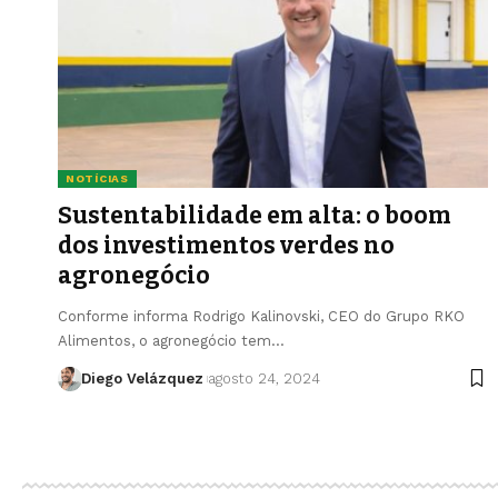
NOTÍCIAS
Sustentabilidade em alta: o boom
dos investimentos verdes no
agronegócio
Conforme informa Rodrigo Kalinovski, CEO do Grupo RKO
Alimentos, o agronegócio tem…
Diego Velázquez
agosto 24, 2024