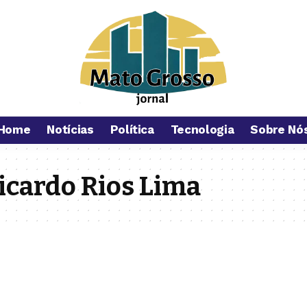
Home
Notícias
Política
Tecnologia
Sobre Nó
cardo Rios Lima