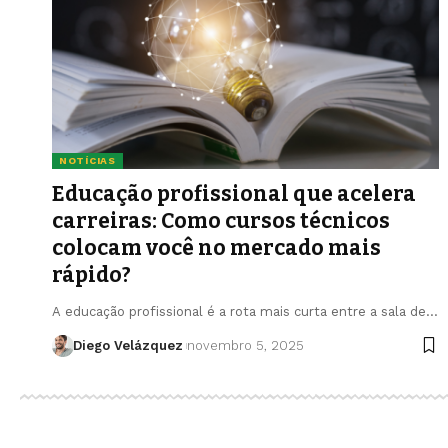
NOTÍCIAS
Educação profissional que acelera
carreiras: Como cursos técnicos
colocam você no mercado mais
rápido?
A educação profissional é a rota mais curta entre a sala de…
Diego Velázquez
novembro 5, 2025