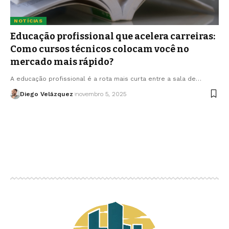
NOTÍCIAS
Educação profissional que acelera carreiras:
Como cursos técnicos colocam você no
mercado mais rápido?
A educação profissional é a rota mais curta entre a sala de…
Diego Velázquez
novembro 5, 2025