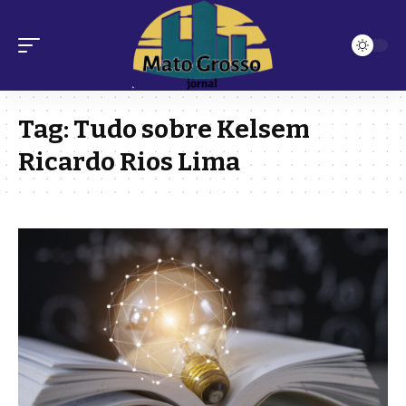
Tag:
Tudo sobre Kelsem
Ricardo Rios Lima