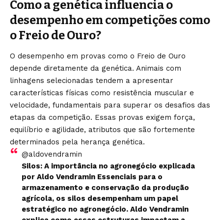
Como a genética influencia o
desempenho em competições como
o Freio de Ouro?
O desempenho em provas como o Freio de Ouro
depende diretamente da genética. Animais com
linhagens selecionadas tendem a apresentar
características físicas como resistência muscular e
velocidade, fundamentais para superar os desafios das
etapas da competição. Essas provas exigem força,
equilíbrio e agilidade, atributos que são fortemente
determinados pela herança genética.
@aldovendramin
Silos: A importância no agronegócio explicada
por Aldo Vendramin Essenciais para o
armazenamento e conservação da produção
agrícola, os silos desempenham um papel
estratégico no agronegócio. Aldo Vendramin