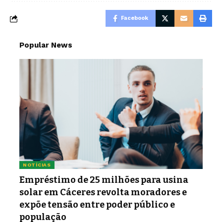
Facebook
Popular News
NOTÍCIAS
Empréstimo de 25 milhões para usina
solar em Cáceres revolta moradores e
expõe tensão entre poder público e
população