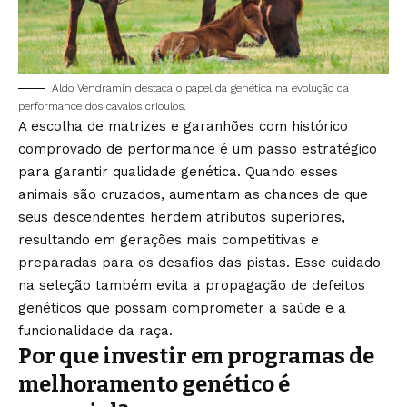
Aldo Vendramin destaca o papel da genética na evolução da
performance dos cavalos crioulos.
A escolha de matrizes e garanhões com histórico
comprovado de performance é um passo estratégico
para garantir qualidade genética. Quando esses
animais são cruzados, aumentam as chances de que
seus descendentes herdem atributos superiores,
resultando em gerações mais competitivas e
preparadas para os desafios das pistas. Esse cuidado
na seleção também evita a propagação de defeitos
genéticos que possam comprometer a saúde e a
funcionalidade da raça.
Por que investir em programas de
melhoramento genético é