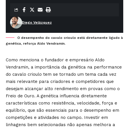
Diego Velázquez
O desempenho do cavalo crioulo está diretamente ligado à
genética, reforça Aldo Vendramin.
Como menciona o fundador e empresário Aldo
Vendramin, a importância da genética na performance
do cavalo crioulo tem se tornado um tema cada vez
mais relevante para criadores e competidores que
desejam alcançar alto rendimento em provas como o
Freio de Ouro. A genética influencia diretamente
características como resistência, velocidade, força e
equilíbrio, que são essenciais para o desempenho em
competições e atividades no campo. Investir em
linhagens bem selecionadas não apenas melhora a