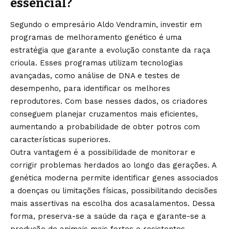
essencial?
Segundo o empresário Aldo Vendramin, investir em
programas de melhoramento genético é uma
estratégia que garante a evolução constante da raça
crioula. Esses programas utilizam tecnologias
avançadas, como análise de DNA e testes de
desempenho, para identificar os melhores
reprodutores. Com base nesses dados, os criadores
conseguem planejar cruzamentos mais eficientes,
aumentando a probabilidade de obter potros com
características superiores.
Outra vantagem é a possibilidade de monitorar e
corrigir problemas herdados ao longo das gerações. A
genética moderna permite identificar genes associados
a doenças ou limitações físicas, possibilitando decisões
mais assertivas na escolha dos acasalamentos. Dessa
forma, preserva-se a saúde da raça e garante-se a