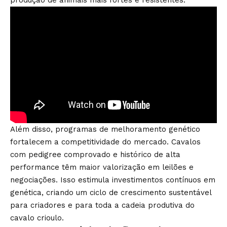
produção de animais mais fortes e resistentes.
Além disso, programas de melhoramento genético
fortalecem a competitividade do mercado. Cavalos
com pedigree comprovado e histórico de alta
performance têm maior valorização em leilões e
negociações. Isso estimula investimentos contínuos em
genética, criando um ciclo de crescimento sustentável
para criadores e para toda a cadeia produtiva do
cavalo crioulo.