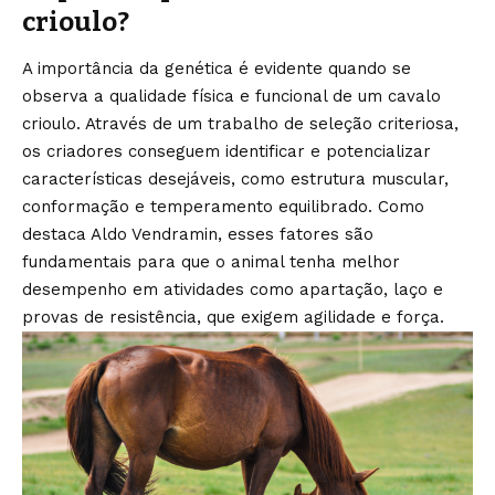
crioulo?
A importância da genética é evidente quando se
observa a qualidade física e funcional de um cavalo
crioulo. Através de um trabalho de seleção criteriosa,
os criadores conseguem identificar e potencializar
características desejáveis, como estrutura muscular,
conformação e temperamento equilibrado. Como
destaca Aldo Vendramin, esses fatores são
fundamentais para que o animal tenha melhor
desempenho em atividades como apartação, laço e
provas de resistência, que exigem agilidade e força.