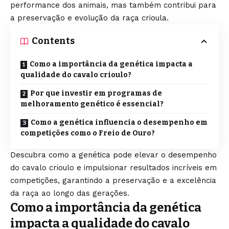
performance dos animais, mas também contribui para
a preservação e evolução da raça crioula.
Contents
Como a importância da genética impacta a
qualidade do cavalo crioulo?
Por que investir em programas de
melhoramento genético é essencial?
Como a genética influencia o desempenho em
competições como o Freio de Ouro?
Descubra como a genética pode elevar o desempenho
do cavalo crioulo e impulsionar resultados incríveis em
competições, garantindo a preservação e a excelência
da raça ao longo das gerações.
Como a importância da genética
impacta a qualidade do cavalo