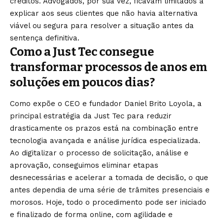
créditos. Advogados, por sua vez, ficavam limitados a
explicar aos seus clientes que não havia alternativa
viável ou segura para resolver a situação antes da
sentença definitiva.
Como a Just Tec consegue
transformar processos de anos em
soluções em poucos dias?
Como expõe o CEO e fundador Daniel Brito Loyola, a
principal estratégia da Just Tec para reduzir
drasticamente os prazos está na combinação entre
tecnologia avançada e análise jurídica especializada.
Ao digitalizar o processo de solicitação, análise e
aprovação, conseguimos eliminar etapas
desnecessárias e acelerar a tomada de decisão, o que
antes dependia de uma série de trâmites presenciais e
morosos. Hoje, todo o procedimento pode ser iniciado
e finalizado de forma online, com agilidade e