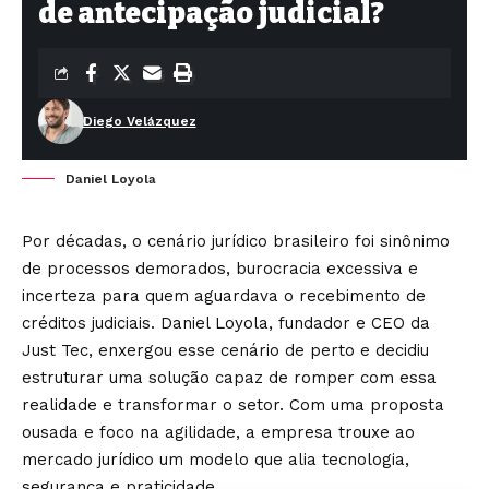
de antecipação judicial?
Diego Velázquez
Daniel Loyola
Por décadas, o cenário jurídico brasileiro foi sinônimo
de processos demorados, burocracia excessiva e
incerteza para quem aguardava o recebimento de
créditos judiciais. Daniel Loyola, fundador e CEO da
Just Tec, enxergou esse cenário de perto e decidiu
estruturar uma solução capaz de romper com essa
realidade e transformar o setor. Com uma proposta
ousada e foco na agilidade, a empresa trouxe ao
mercado jurídico um modelo que alia tecnologia,
segurança e praticidade.