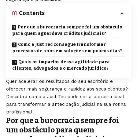
Contents
Por que a burocracia sempre foi um obstáculo
para quem aguardava créditos judiciais?
Como a Just Tec consegue transformar
processos de anos em soluções em poucos dias?
Quais os impactos dessa agilidade para
clientes, advogados e o mercado jurídico?
Quer acelerar os resultados do seu escritório e
oferecer mais segurança e rapidez aos seus clientes?
Descubra como a Just Tec pode ser a parceira ideal
para transformar a antecipação judicial na sua rotina
profissional.
Por que a burocracia sempre foi
um obstáculo para quem