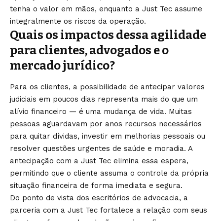
tenha o valor em mãos, enquanto a Just Tec assume
integralmente os riscos da operação.
Quais os impactos dessa agilidade
para clientes, advogados e o
mercado jurídico?
Para os clientes, a possibilidade de antecipar valores
judiciais em poucos dias representa mais do que um
alívio financeiro — é uma mudança de vida. Muitas
pessoas aguardavam por anos recursos necessários
para quitar dívidas, investir em melhorias pessoais ou
resolver questões urgentes de saúde e moradia. A
antecipação com a Just Tec elimina essa espera,
permitindo que o cliente assuma o controle da própria
situação financeira de forma imediata e segura.
Do ponto de vista dos escritórios de advocacia, a
parceria com a Just Tec fortalece a relação com seus