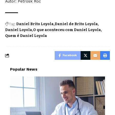
Autor: Petrosk Roc
Tag:
Daniel Brito Loyola
Daniel de Brito Loyola
Daniel Loyola
O que aconteceu com Daniel Loyola
Quem é Daniel Loyola
Facebook
Popular News