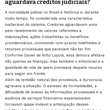
aguardava créditos judiciais?
A morosidade judicial no Brasil é histórica e, durante
muito tempo, foi considerada uma característica
inalterável do sistema. Credores aguardavam anos
pelo recebimento de valores referentes a
indenizações, ações trabalhistas ou benefícios
previdenciários, convivendo com prazos indefinidos e
recursos processuais que pareciam não ter fim.
Conforme Daniel de Brito Loyola, essa demora afetava
não apenas as finanças, mas também o emocional e a
qualidade de vida de quem precisava daquele recurso
para seguir em frente.
Além da lentidão natural dos processos, a burocracia
agravava a situação. O excesso de formalidades, a
dificuldade de acesso às informações processuais e a
ausência de serviços financeiros especializados
tornavam quase inviável a antecipação desses