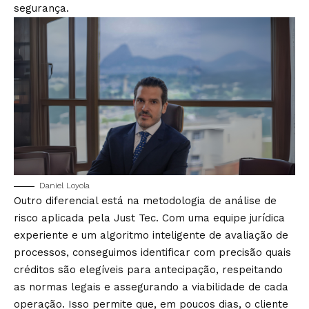
segurança.
Daniel Loyola
Outro diferencial está na metodologia de análise de
risco aplicada pela Just Tec. Com uma equipe jurídica
experiente e um algoritmo inteligente de avaliação de
processos, conseguimos identificar com precisão quais
créditos são elegíveis para antecipação, respeitando
as normas legais e assegurando a viabilidade de cada
operação. Isso permite que, em poucos dias, o cliente