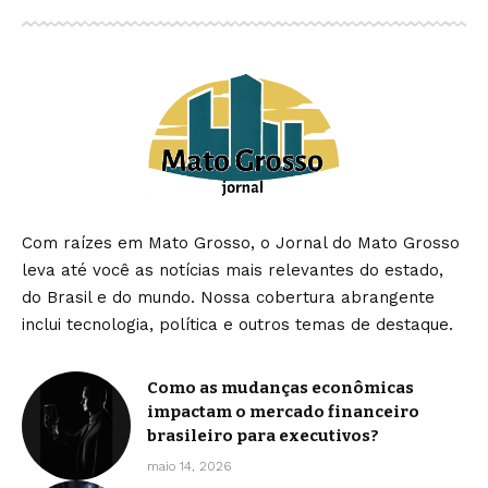
Com raízes em Mato Grosso, o Jornal do Mato Grosso
leva até você as notícias mais relevantes do estado,
do Brasil e do mundo. Nossa cobertura abrangente
inclui tecnologia, política e outros temas de destaque.
Como as mudanças econômicas
impactam o mercado financeiro
brasileiro para executivos?
maio 14, 2026