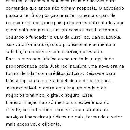
clientes, oferecendo soluções reais e eficazes para
demandas que antes não tinham resposta. O advogado
passa a ter à disposição uma ferramenta capaz de
resolver um dos principais problemas enfrentados por
quem está em meio a um processo judicial: o tempo.
Segundo o fundador e CEO da Just Tec, Daniel Loyola,
isso valoriza a atuação do profissional e aumenta a
satisfação do cliente com o serviço prestado.
Para o mercado jurídico como um todo, a agilidade
proporcionada pela Just Tec inaugura uma nova era na
forma de lidar com créditos judiciais. Deixa-se para
trás a lógica da espera indefinida e da burocracia
intransponível, e entra em cena um modelo de
negócios dinâmico, digital e seguro. Essa
transformação não só melhora a experiência do
cliente, como também moderniza a estrutura de
serviços financeiros jurídicos no país, tornando o setor
mais acessível e eficiente.