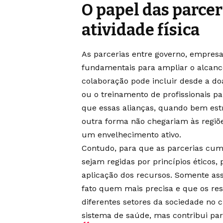
O papel das parcer
atividade física
As parcerias entre governo, empresa
fundamentais para ampliar o alcance
colaboração pode incluir desde a d
ou o treinamento de profissionais pa
que essas alianças, quando bem est
outra forma não chegariam às regiõe
um envelhecimento ativo.
Contudo, para que as parcerias cum
sejam regidas por princípios éticos
aplicação dos recursos. Somente ass
fato quem mais precisa e que os re
diferentes setores da sociedade no 
sistema de saúde, mas contribui par