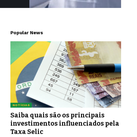
Popular News
NOTÍCIAS
Saiba quais são os principais
investimentos influenciados pela
Taxa Selic