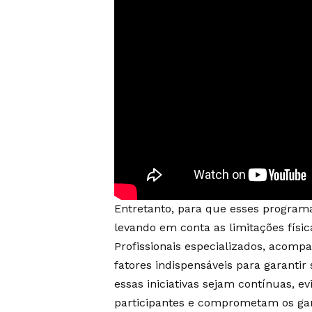
Entretanto, para que esses program
levando em conta as limitações físic
Profissionais especializados, acom
fatores indispensáveis para garantir
essas iniciativas sejam contínuas, 
participantes e comprometam os gan