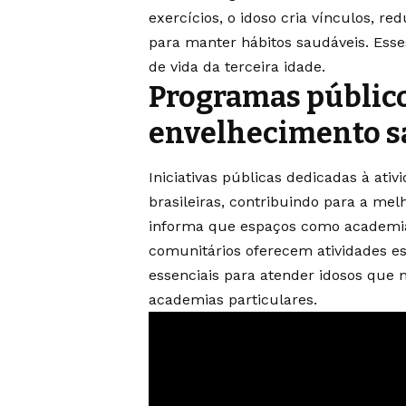
exercícios, o idoso cria vínculos, r
para manter hábitos saudáveis. Esse
de vida da terceira idade.
Programas públic
envelhecimento s
Iniciativas públicas dedicadas à ati
brasileiras, contribuindo para a melh
informa que espaços como academias 
comunitários oferecem atividades es
essenciais para atender idosos que 
academias particulares.