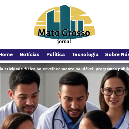
Home
Notícias
Política
Tecnologia
Sobre Nó
a atividade física no envelhecimento saudável: programas públi