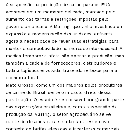
A suspensão na produção de carne para os EUA
acontece em um momento delicado, marcado pelo
aumento das tarifas e restrições impostas pelo
governo americano. A Marfrig, que vinha investindo em
expansão e modernização das unidades, enfrenta
agora a necessidade de rever suas estratégias para
manter a competitividade no mercado internacional. A
medida temporária afeta não apenas a produção, mas
também a cadeia de fornecedores, distribuidores e
toda a logística envolvida, trazendo reflexos para a
economia local.
Mato Grosso, como um dos maiores polos produtores
de carne do Brasil, sente o impacto direto dessa
paralisação. O estado é responsável por grande parte
das exportações brasileiras e, com a suspensão da
produção da Marfrig, o setor agropecuário se vê
diante de desafios para se adaptar a esse novo
contexto de tarifas elevadas e incertezas comerciais.