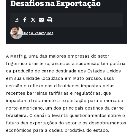
Desafios na Exportação
Diego Velázquez
A Marfrig, uma das maiores empresas do setor
frigorífico brasileiro, anunciou a suspensão temporária
da produção de carne destinada aos Estados Unidos
em sua unidade localizada em Mato Grosso. Essa
decisão é reflexo das dificuldades impostas pelas
recentes barreiras tarifárias e regulatórias, que
impactam diretamente a exportação para o mercado
norte-americano, um dos principais destinos da carne
brasileira. O cenário levanta questionamentos sobre o
futuro das exportações do setor e os desdobramentos
econômicos para a cadeia produtiva do estado.