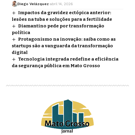
Diego Velázquez
abril 14, 2026
Impactos da gravidez ectópica anterior:
lesões na tuba e soluções para a fertilidade
Diamantino pede por transformação
política
Protagonismo na inovação: saiba como as
startups são a vanguarda da transformação
digital
Tecnologia integrada redefine a eficiência
da segurança pública em Mato Grosso