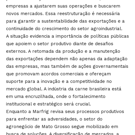
empresas a ajustarem suas operações e buscarem
novos mercados. Essa reestruturação é necessária
para garantir a sustentabilidade das exportações e a
continuidade do crescimento do setor agroindustrial.
A situação evidencia a importância de políticas públicas
que apoiem o setor produtivo diante de desafios
externos. A retomada da produção e a manutenção
das exportações dependem não apenas da adaptação
das empresas, mas também de ações governamentais
que promovam acordos comerciais e ofereçam
suporte para a inovação e a competitividade no
mercado global. A indústria da carne brasileira está
em uma encruzilhada, onde o fortalecimento
institucional e estratégico será crucial.
Enquanto a Marfrig revisa seus processos produtivos
para enfrentar as adversidades, o setor do
agronegócio de Mato Grosso segue mobilizado em
busca de soluções. A diversificação de mercados, a