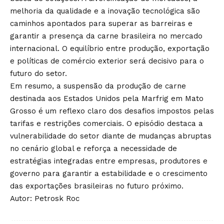
melhoria da qualidade e a inovação tecnológica são
caminhos apontados para superar as barreiras e
garantir a presença da carne brasileira no mercado
internacional. O equilíbrio entre produção, exportação
e políticas de comércio exterior será decisivo para o
futuro do setor.
Em resumo, a suspensão da produção de carne
destinada aos Estados Unidos pela Marfrig em Mato
Grosso é um reflexo claro dos desafios impostos pelas
tarifas e restrições comerciais. O episódio destaca a
vulnerabilidade do setor diante de mudanças abruptas
no cenário global e reforça a necessidade de
estratégias integradas entre empresas, produtores e
governo para garantir a estabilidade e o crescimento
das exportações brasileiras no futuro próximo.
Autor: Petrosk Roc