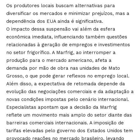
Os produtores locais buscam alternativas para
diversificar os mercados e minimizar prejuízos, mas a
dependência dos EUA ainda é significativa.
O impacto dessa suspensão vai além da esfera
econômica imediata, influenciando também questões
relacionadas à geração de empregos e investimentos
no setor frigorífico. A Marfrig, ao interromper a
produção para o mercado americano, afeta a
demanda por mão de obra nas unidades de Mato
Grosso, o que pode gerar reflexos no emprego local.
Além disso, a expectativa de retomada depende da
evolução das negociações comerciais e da adaptação a
novas condições impostas pelo cenário internacional.
Especialistas apontam que a decisão da Marfrig
reflete um movimento mais amplo do setor diante das
barreiras comerciais internacionais. A imposição de
tarifas elevadas pelo governo dos Estados Unidos tem
provocado reações no mercado brasileiro, levando