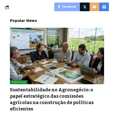
Facebook
Popular News
POLÍTICA
Sustentabilidade no Agronegócio: o
papel estratégico das comissões
agrícolas na construção de políticas
eficientes