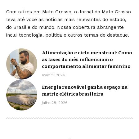
Com raízes em Mato Grosso, o Jornal do Mato Grosso
leva até você as notícias mais relevantes do estado,
do Brasil e do mundo. Nossa cobertura abrangente
inclui tecnologia, política e outros temas de destaque.
Alimentação e ciclo menstrual: Como
as fases do mês influenciam o
comportamento alimentar feminino
maio 11, 2026
Energia renovável ganha espaço na
matriz elétrica brasileira
julho 28, 2026