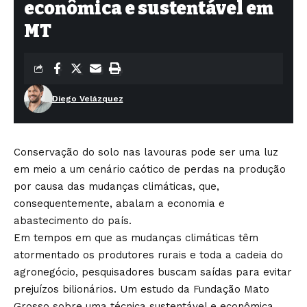
econômica e sustentável em
MT
Diego Velázquez
Conservação do solo nas lavouras pode ser uma luz
em meio a um cenário caótico de perdas na produção
por causa das mudanças climáticas, que,
consequentemente, abalam a economia e
abastecimento do país.
Em tempos em que as mudanças climáticas têm
atormentado os produtores rurais e toda a cadeia do
agronegócio, pesquisadores buscam saídas para evitar
prejuízos bilionários. Um estudo da Fundação Mato
Grosso sobre uma técnica sustentável e econômica