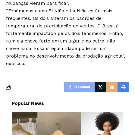
mudanças vieram para ficar.
“Fenômenos como El Niño e La Niña estão mais
frequentes. Os dois alteram os padrões de
temperatura, de precipitação de ventos. O Brasil é
fortemente impactado pelos dois fenômenos. Então,
num dia chove forte em um lugar e no outro, não
chove nada. Essa irregularidade pode ser um
problema no desenvolvimento da produção agrícola”,
explicou.
Facebook
Popular News