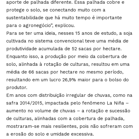
aporte de palhada diferente. Essa palhada cobre e
protege o solo, se conectando muito com a
sustentabilidade que há muito tempo é importante
para o agronegócio”, explicou.
Para se ter uma ideia, nesses 15 anos de estudo, a soja
cultivada no sistema convencional teve uma média de
produtividade acumulada de 52 sacas por hectare.
Enquanto isso, a produção por meio da cobertura de
solo, alinhada à rotação de culturas, resultou em uma
média de 66 sacas por hectare no mesmo período,
resultando em um lucro 26,9% maior para o bolso do
produtor.
Em anos com distribuição irregular de chuvas, como na
safra 2014/2015, impactada pelo fenômeno La Niña –
aumento no volume de chuvas – a rotação e sucessão
de culturas, alinhadas com a cobertura de palhada,
mostraram-se mais resilientes, pois não sofreram com
a erosão do solo e umidade excessiva.