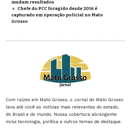
mudam resultados
Chefe do PCC foragido desde 2016 é
capturado em operação policial no Mato
Grosso
Com raízes em Mato Grosso, o Jornal do Mato Grosso
leva até você as notícias mais relevantes do estado,
do Brasil e do mundo. Nossa cobertura abrangente
inclui tecnologia, política e outros temas de destaque.