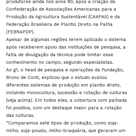
produtores ainda nos anos 90, após a criação da
Confederação de Associações Americanas para a
Produção da Agricultura Sustentável (CAAPAS) e da
Federação Brasileira de Plantio Direto na Palha
(FEBRAPDP).
Apesar de algumas regiões terem aplicado o sistema
após receberem apoio das instituições de pesquisa, a
falta de divulgação da técnica pode limitar esse
conhecimento no campo, segundo especialistas.
Ao g1, o head de pesquisa e operações da Fundação,
Bruno de Conti, explicou que o estudo avaliou
diferentes sistemas de produção em plantio direto,
incluindo monocultura, sucessão e rotação de culturas
(veja acima). Em todos eles, a cobertura com palhada
foi positiva, com um destaque maior para a rotação
das culturas.
“Comparamos sete tipos de produção, como soja-
milho, soja-pousio, milho-braquiária, que geraram um