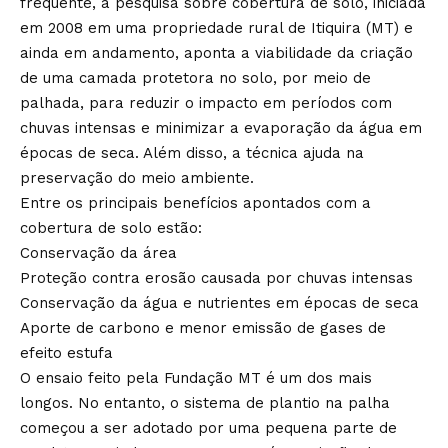
frequente, a pesquisa sobre cobertura de solo, iniciada
em 2008 em uma propriedade rural de Itiquira (MT) e
ainda em andamento, aponta a viabilidade da criação
de uma camada protetora no solo, por meio de
palhada, para reduzir o impacto em períodos com
chuvas intensas e minimizar a evaporação da água em
épocas de seca. Além disso, a técnica ajuda na
preservação do meio ambiente.
Entre os principais benefícios apontados com a
cobertura de solo estão:
Conservação da área
Proteção contra erosão causada por chuvas intensas
Conservação da água e nutrientes em épocas de seca
Aporte de carbono e menor emissão de gases de
efeito estufa
O ensaio feito pela Fundação MT é um dos mais
longos. No entanto, o sistema de plantio na palha
começou a ser adotado por uma pequena parte de