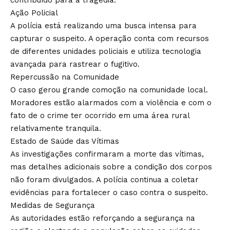
contribuído para a tragédia.
Ação Policial
A polícia está realizando uma busca intensa para
capturar o suspeito. A operação conta com recursos
de diferentes unidades policiais e utiliza tecnologia
avançada para rastrear o fugitivo.
Repercussão na Comunidade
O caso gerou grande comoção na comunidade local.
Moradores estão alarmados com a violência e com o
fato de o crime ter ocorrido em uma área rural
relativamente tranquila.
Estado de Saúde das Vítimas
As investigações confirmaram a morte das vítimas,
mas detalhes adicionais sobre a condição dos corpos
não foram divulgados. A polícia continua a coletar
evidências para fortalecer o caso contra o suspeito.
Medidas de Segurança
As autoridades estão reforçando a segurança na