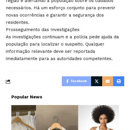
região e alertando a população sobre os cuidados
necessários. Há um esforço conjunto para prevenir
novas ocorrências e garantir a segurança dos
residentes.
Prosseguimento das Investigações
As investigações continuam e a polícia pede ajuda da
população para localizar o suspeito. Qualquer
informação relevante deve ser reportada
imediatamente para as autoridades competentes.
Facebook
Popular News