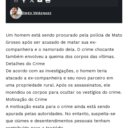
Diego Velázquez
Um homem está sendo procurado pela polícia de Mato
Grosso após ser acusado de matar sua ex-
companheira e o namorado dela. O crime chocante
também envolveu a queima dos corpos das vítimas.
Detalhes do Crime
De acordo com as investigações, o homem teria
atacado a ex-companheira e seu novo parceiro em
uma propriedade rural. Após os assassinatos, ele
incendiou os corpos para ocultar os vestígios do crime.
Motivação do Crime
A motivação exata para o crime ainda está sendo
apurada pelas autoridades. No entanto, suspeita-se
que ciúmes e desentendimentos pessoais tenham