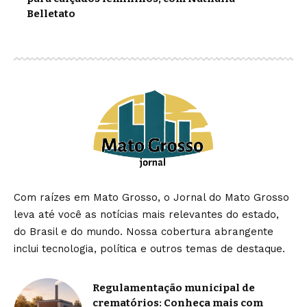
Belletato
Com raízes em Mato Grosso, o Jornal do Mato Grosso
leva até você as notícias mais relevantes do estado,
do Brasil e do mundo. Nossa cobertura abrangente
inclui tecnologia, política e outros temas de destaque.
Regulamentação municipal de
crematórios: Conheça mais com