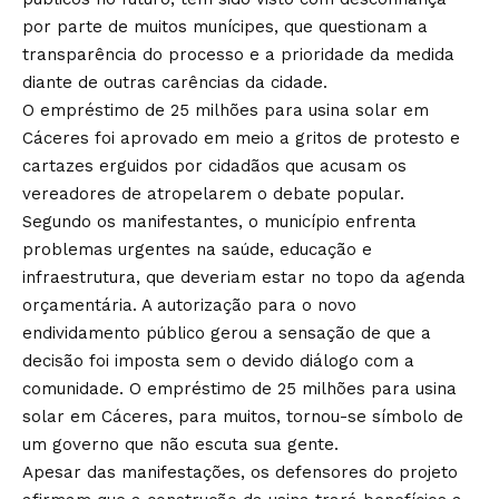
por parte de muitos munícipes, que questionam a
transparência do processo e a prioridade da medida
diante de outras carências da cidade.
O empréstimo de 25 milhões para usina solar em
Cáceres foi aprovado em meio a gritos de protesto e
cartazes erguidos por cidadãos que acusam os
vereadores de atropelarem o debate popular.
Segundo os manifestantes, o município enfrenta
problemas urgentes na saúde, educação e
infraestrutura, que deveriam estar no topo da agenda
orçamentária. A autorização para o novo
endividamento público gerou a sensação de que a
decisão foi imposta sem o devido diálogo com a
comunidade. O empréstimo de 25 milhões para usina
solar em Cáceres, para muitos, tornou-se símbolo de
um governo que não escuta sua gente.
Apesar das manifestações, os defensores do projeto