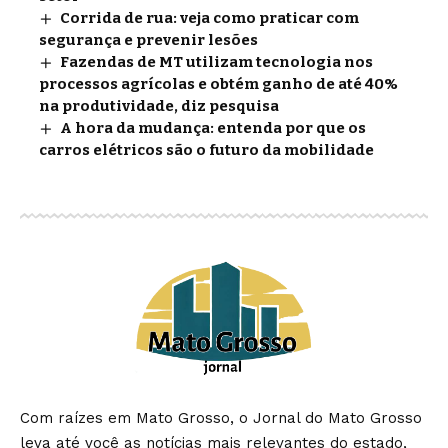
Corrida de rua: veja como praticar com
segurança e prevenir lesões
Fazendas de MT utilizam tecnologia nos
processos agrícolas e obtém ganho de até 40%
na produtividade, diz pesquisa
A hora da mudança: entenda por que os
carros elétricos são o futuro da mobilidade
Com raízes em Mato Grosso, o Jornal do Mato Grosso
leva até você as notícias mais relevantes do estado,