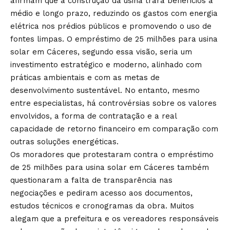
afirmam que a construção da usina trará benefícios a
médio e longo prazo, reduzindo os gastos com energia
elétrica nos prédios públicos e promovendo o uso de
fontes limpas. O empréstimo de 25 milhões para usina
solar em Cáceres, segundo essa visão, seria um
investimento estratégico e moderno, alinhado com
práticas ambientais e com as metas de
desenvolvimento sustentável. No entanto, mesmo
entre especialistas, há controvérsias sobre os valores
envolvidos, a forma de contratação e a real
capacidade de retorno financeiro em comparação com
outras soluções energéticas.
Os moradores que protestaram contra o empréstimo
de 25 milhões para usina solar em Cáceres também
questionaram a falta de transparência nas
negociações e pediram acesso aos documentos,
estudos técnicos e cronogramas da obra. Muitos
alegam que a prefeitura e os vereadores responsáveis