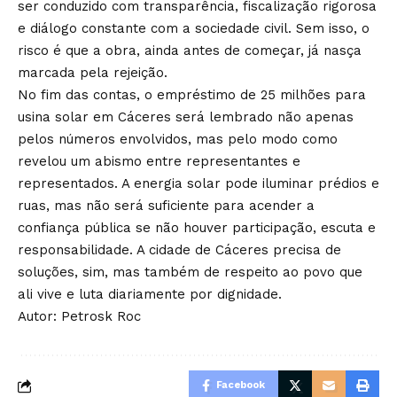
ser conduzido com transparência, fiscalização rigorosa
e diálogo constante com a sociedade civil. Sem isso, o
risco é que a obra, ainda antes de começar, já nasça
marcada pela rejeição.
No fim das contas, o empréstimo de 25 milhões para
usina solar em Cáceres será lembrado não apenas
pelos números envolvidos, mas pelo modo como
revelou um abismo entre representantes e
representados. A energia solar pode iluminar prédios e
ruas, mas não será suficiente para acender a
confiança pública se não houver participação, escuta e
responsabilidade. A cidade de Cáceres precisa de
soluções, sim, mas também de respeito ao povo que
ali vive e luta diariamente por dignidade.
Autor: Petrosk Roc
Facebook