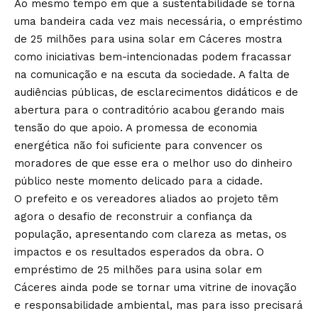
Ao mesmo tempo em que a sustentabilidade se torna
uma bandeira cada vez mais necessária, o empréstimo
de 25 milhões para usina solar em Cáceres mostra
como iniciativas bem-intencionadas podem fracassar
na comunicação e na escuta da sociedade. A falta de
audiências públicas, de esclarecimentos didáticos e de
abertura para o contraditório acabou gerando mais
tensão do que apoio. A promessa de economia
energética não foi suficiente para convencer os
moradores de que esse era o melhor uso do dinheiro
público neste momento delicado para a cidade.
O prefeito e os vereadores aliados ao projeto têm
agora o desafio de reconstruir a confiança da
população, apresentando com clareza as metas, os
impactos e os resultados esperados da obra. O
empréstimo de 25 milhões para usina solar em
Cáceres ainda pode se tornar uma vitrine de inovação
e responsabilidade ambiental, mas para isso precisará