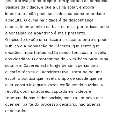
pela aprovação do projeto têm ignorado as demandas
básicas da cidade, e que a usina solar, embora
importante, não pode ser colocada como prioridade
absoluta. O clima na cidade é de desconfiança,
especialmente entre os bairros mais periféricos, onde
a sensação de abandono é mais presente.
O episódio expõe uma fissura crescente entre o poder
público e a população de Cáceres, que sente que
decisões importantes estão sendo tomadas à revelia
dos cidadãos. O empréstimo de 25 milhões para usina
solar em Cáceres está longe de ser apenas uma
questão técnica ou administrativa. Trata-se de uma
escolha política que revela o tipo de cidade que se
quer construir e quais vozes estão sendo ouvidas. A
revolta dos moradores, captada em vídeos e
repercutida nas redes sociais, mostra um povo que
quer ser parte do processo decisório, não apenas
espectador.