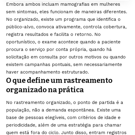
Embora ambos incluam mamografias em mulheres
sem sintomas, eles funcionam de maneiras diferentes.
No organizado, existe um programa que identifica o
público-alvo, convoca ativamente, controla cobertura,
registra resultados e facilita o retorno. No
oportunístico, o exame acontece quando a paciente
procura o serviço por conta própria, quando há
solicitação em consulta por outros motivos ou quando
existem campanhas pontuais, sem necessariamente
haver acompanhamento estruturado.
O que define um rastreamento
organizado na prática
No rastreamento organizado, o ponto de partida é a
população, não a demanda espontânea. Existe uma
base de pessoas elegíveis, com critérios de idade e
periodicidade, além de uma estratégia para chamar
quem está fora do ciclo. Junto disso, entram registros