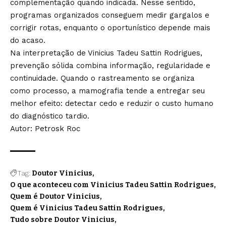
complementação quando indicada. Nesse sentido,
programas organizados conseguem medir gargalos e
corrigir rotas, enquanto o oportunístico depende mais
do acaso.
Na interpretação de Vinicius Tadeu Sattin Rodrigues,
prevenção sólida combina informação, regularidade e
continuidade. Quando o rastreamento se organiza
como processo, a mamografia tende a entregar seu
melhor efeito: detectar cedo e reduzir o custo humano
do diagnóstico tardio.
Autor: Petrosk Roc
Tag:
Doutor Vinicius
O que aconteceu com Vinicius Tadeu Sattin Rodrigues
Quem é Doutor Vinicius
Quem é Vinicius Tadeu Sattin Rodrigues
Tudo sobre Doutor Vinicius