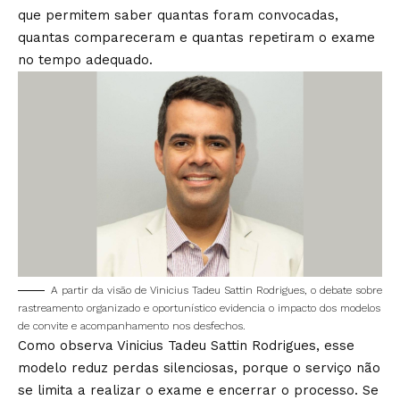
que permitem saber quantas foram convocadas,
quantas compareceram e quantas repetiram o exame
no tempo adequado.
A partir da visão de Vinicius Tadeu Sattin Rodrigues, o debate sobre
rastreamento organizado e oportunístico evidencia o impacto dos modelos
de convite e acompanhamento nos desfechos.
Como observa Vinicius Tadeu Sattin Rodrigues, esse
modelo reduz perdas silenciosas, porque o serviço não
se limita a realizar o exame e encerrar o processo. Se