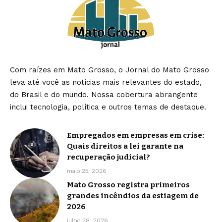
Com raízes em Mato Grosso, o Jornal do Mato Grosso
leva até você as notícias mais relevantes do estado,
do Brasil e do mundo. Nossa cobertura abrangente
inclui tecnologia, política e outros temas de destaque.
Empregados em empresas em crise:
Quais direitos a lei garante na
recuperação judicial?
maio 25, 2026
Mato Grosso registra primeiros
grandes incêndios da estiagem de
2026
julho 28, 2026