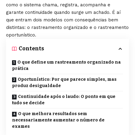
como o sistema chama, registra, acompanha e
garante continuidade quando surge um achado. É aí
que entram dois modelos com consequências bem
distintas: o rastreamento organizado e o rastreamento
oportunístico.
Contents
O que define um rastreamento organizado na
prática
Oportunístico: Por que parece simples, mas
produz desigualdade
Continuidade após o laudo: O ponto em que
tudo se decide
O que melhora resultados sem
necessariamente aumentar o número de
exames