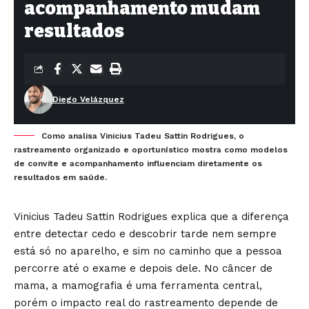
acompanhamento mudam
resultados
Diego Velázquez
Como analisa Vinicius Tadeu Sattin Rodrigues, o
rastreamento organizado e oportunístico mostra como modelos
de convite e acompanhamento influenciam diretamente os
resultados em saúde.
Vinicius Tadeu Sattin Rodrigues explica que a diferença
entre detectar cedo e descobrir tarde nem sempre
está só no aparelho, e sim no caminho que a pessoa
percorre até o exame e depois dele. No câncer de
mama, a mamografia é uma ferramenta central,
porém o impacto real do rastreamento depende de