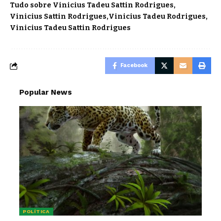
Tudo sobre Vinicius Tadeu Sattin Rodrigues
Vinicius Sattin Rodrigues
Vinicius Tadeu Rodrigues
Vinicius Tadeu Sattin Rodrigues
Facebook
Popular News
POLÍTICA