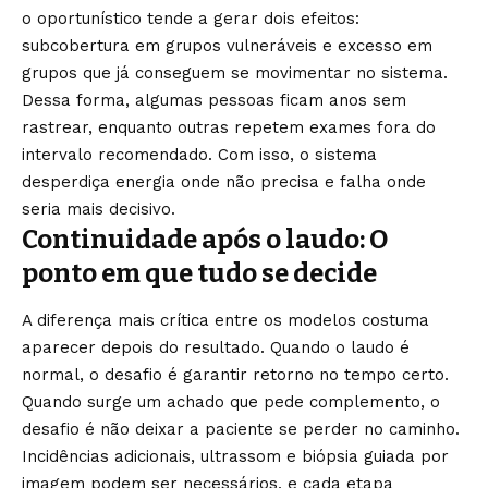
o oportunístico tende a gerar dois efeitos:
subcobertura em grupos vulneráveis e excesso em
grupos que já conseguem se movimentar no sistema.
Dessa forma, algumas pessoas ficam anos sem
rastrear, enquanto outras repetem exames fora do
intervalo recomendado. Com isso, o sistema
desperdiça energia onde não precisa e falha onde
seria mais decisivo.
Continuidade após o laudo: O
ponto em que tudo se decide
A diferença mais crítica entre os modelos costuma
aparecer depois do resultado. Quando o laudo é
normal, o desafio é garantir retorno no tempo certo.
Quando surge um achado que pede complemento, o
desafio é não deixar a paciente se perder no caminho.
Incidências adicionais, ultrassom e biópsia guiada por
imagem podem ser necessários, e cada etapa