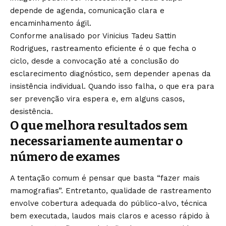
depende de agenda, comunicação clara e
encaminhamento ágil.
Conforme analisado por Vinicius Tadeu Sattin
Rodrigues, rastreamento eficiente é o que fecha o
ciclo, desde a convocação até a conclusão do
esclarecimento diagnóstico, sem depender apenas da
insistência individual. Quando isso falha, o que era para
ser prevenção vira espera e, em alguns casos,
desistência.
O que melhora resultados sem
necessariamente aumentar o
número de exames
A tentação comum é pensar que basta “fazer mais
mamografias”. Entretanto, qualidade de rastreamento
envolve cobertura adequada do público-alvo, técnica
bem executada, laudos mais claros e acesso rápido à