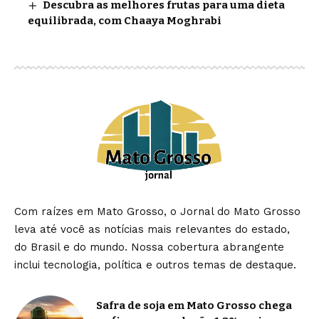
Descubra as melhores frutas para uma dieta
equilibrada, com Chaaya Moghrabi
Com raízes em Mato Grosso, o Jornal do Mato Grosso
leva até você as notícias mais relevantes do estado,
do Brasil e do mundo. Nossa cobertura abrangente
inclui tecnologia, política e outros temas de destaque.
Safra de soja em Mato Grosso chega