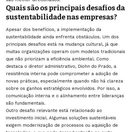
Quais são os principais desafios da
sustentabilidade nas empresas?
Apesar dos benefícios, a implementação da
sustentabilidade ainda enfrenta obstáculos. Um dos
principais desafios está na mudança cultural, já que
muitas organizações operam com modelos tradicionais
que não priorizam a eficiência ambiental. Como
destaca o diretor administrativo, Diohn do Prado, a
resistência interna pode comprometer a adoção de
novas práticas, especialmente quando não há clareza
sobre os ganhos estratégicos envolvidos. Por isso, a
comunicação interna e o alinhamento entre lideranças
são fundamentais.
Outro desafio relevante está relacionado ao
investimento inicial. Algumas soluções sustentáveis
exigem modernização de processos ou aquisição de