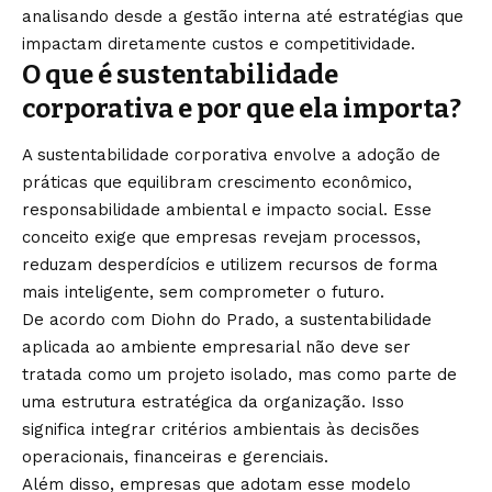
analisando desde a gestão interna até estratégias que
impactam diretamente custos e competitividade.
O que é sustentabilidade
corporativa e por que ela importa?
A sustentabilidade corporativa envolve a adoção de
práticas que equilibram crescimento econômico,
responsabilidade ambiental e impacto social. Esse
conceito exige que empresas revejam processos,
reduzam desperdícios e utilizem recursos de forma
mais inteligente, sem comprometer o futuro.
De acordo com Diohn do Prado, a sustentabilidade
aplicada ao ambiente empresarial não deve ser
tratada como um projeto isolado, mas como parte de
uma estrutura estratégica da organização. Isso
significa integrar critérios ambientais às decisões
operacionais, financeiras e gerenciais.
Além disso, empresas que adotam esse modelo