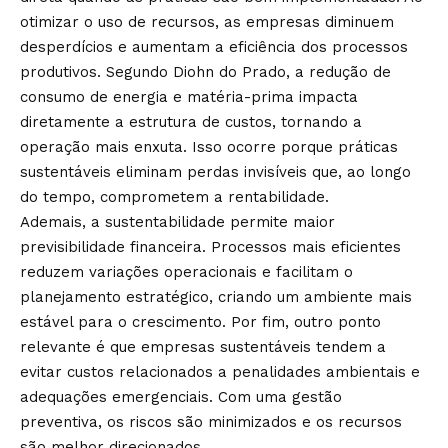
otimizar o uso de recursos, as empresas diminuem
desperdícios e aumentam a eficiência dos processos
produtivos. Segundo Diohn do Prado, a redução de
consumo de energia e matéria-prima impacta
diretamente a estrutura de custos, tornando a
operação mais enxuta. Isso ocorre porque práticas
sustentáveis eliminam perdas invisíveis que, ao longo
do tempo, comprometem a rentabilidade.
Ademais, a sustentabilidade permite maior
previsibilidade financeira. Processos mais eficientes
reduzem variações operacionais e facilitam o
planejamento estratégico, criando um ambiente mais
estável para o crescimento. Por fim, outro ponto
relevante é que empresas sustentáveis tendem a
evitar custos relacionados a penalidades ambientais e
adequações emergenciais. Com uma gestão
preventiva, os riscos são minimizados e os recursos
são melhor direcionados.