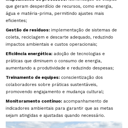
que geram desperdício de recursos, como energia,
água e matéria-prima, permitindo ajustes mais
eficientes;
Gestão de resíduos:
implementação de sistemas de
coleta, reciclagem e descarte adequado, reduzindo
impactos ambientais e custos operacionais;
Eficiência energética:
adoção de tecnologias e
práticas que diminuem o consumo de energia,
aumentando a produtividade e reduzindo despesas;
Treinamento de equipes:
conscientização dos
colaboradores sobre práticas sustentáveis,
promovendo engajamento e mudança cultural;
Monitoramento contínuo:
acompanhamento de
indicadores ambientais para garantir que as metas
sejam atingidas e ajustadas quando necessário.