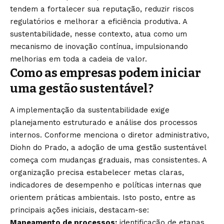
tendem a fortalecer sua reputação, reduzir riscos
regulatórios e melhorar a eficiência produtiva. A
sustentabilidade, nesse contexto, atua como um
mecanismo de inovação contínua, impulsionando
melhorias em toda a cadeia de valor.
Como as empresas podem iniciar
uma gestão sustentável?
A implementação da sustentabilidade exige
planejamento estruturado e análise dos processos
internos. Conforme menciona o diretor administrativo,
Diohn do Prado, a adoção de uma gestão sustentável
começa com mudanças graduais, mas consistentes. A
organização precisa estabelecer metas claras,
indicadores de desempenho e políticas internas que
orientem práticas ambientais. Isto posto, entre as
principais ações iniciais, destacam-se:
Mapeamento de processos:
identificação de etapas