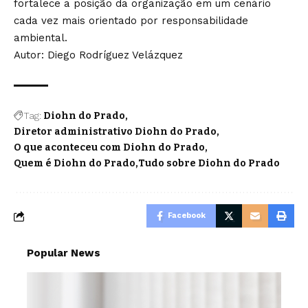
fortalece a posição da organização em um cenário
cada vez mais orientado por responsabilidade
ambiental.
Autor: Diego Rodríguez Velázquez
Tag:
Diohn do Prado
Diretor administrativo Diohn do Prado
O que aconteceu com Diohn do Prado
Quem é Diohn do Prado
Tudo sobre Diohn do Prado
Facebook
Popular News