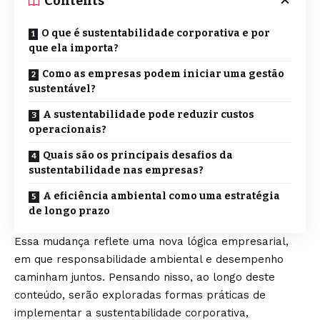
Contents
O que é sustentabilidade corporativa e por
que ela importa?
Como as empresas podem iniciar uma gestão
sustentável?
A sustentabilidade pode reduzir custos
operacionais?
Quais são os principais desafios da
sustentabilidade nas empresas?
A eficiência ambiental como uma estratégia
de longo prazo
Essa mudança reflete uma nova lógica empresarial,
em que responsabilidade ambiental e desempenho
caminham juntos. Pensando nisso, ao longo deste
conteúdo, serão exploradas formas práticas de
implementar a sustentabilidade corporativa,