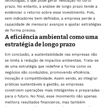
tecnologias, o que pode gerar hesitação no curto
prazo. No entanto, a análise de longo prazo tende a
evidenciar o retorno sobre esse investimento. Pois,
sem indicadores bem definidos, a empresa perde a
capacidade de mensurar avanços e ajustar estratégias
de forma precisa.
A eficiência ambiental como uma
estratégia de longo prazo
Em conclusão, a sustentabilidade nas empresas não
se limita à redução de impactos ambientais. Trata-se
de uma estratégia que redefine a forma como os
negócios são conduzidos, promovendo eficiência,
inovação e competitividade. Assim sendo, ao integrar
práticas sustentáveis à gestão, as empresas
constroem operações mais inteligentes e preparadas
para o futuro. No final, esse movimento não apenas
melhora resultados financeiros, mas também