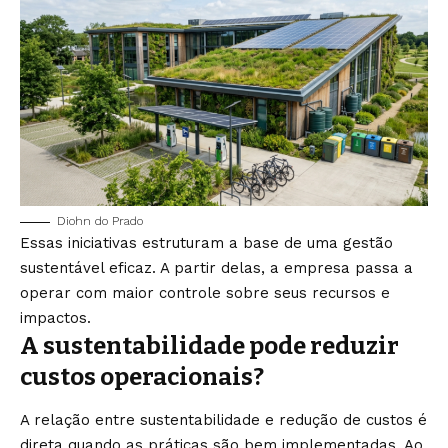
Diohn do Prado
Essas iniciativas estruturam a base de uma gestão
sustentável eficaz. A partir delas, a empresa passa a
operar com maior controle sobre seus recursos e
impactos.
A sustentabilidade pode reduzir
custos operacionais?
A relação entre sustentabilidade e redução de custos é
direta quando as práticas são bem implementadas. Ao