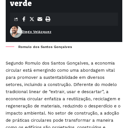
verde
Diego Velázquez
Romulo dos Santos Gonçalves
Segundo Romulo dos Santos Gonçalves, a economia
circular está emergindo como uma abordagem vital
para promover a sustentabilidade em diversos
setores, incluindo a construção. Diferente do modelo
tradicional linear de “extrair, usar e descartar”, a
economia circular enfatiza a reutilização, reciclagem e
regeneração de materiais, reduzindo o desperdício e o
impacto ambiental. No setor de construção, a adoção
de práticas circulares pode transformar a maneira
como os edifícios são projetados, construídos e