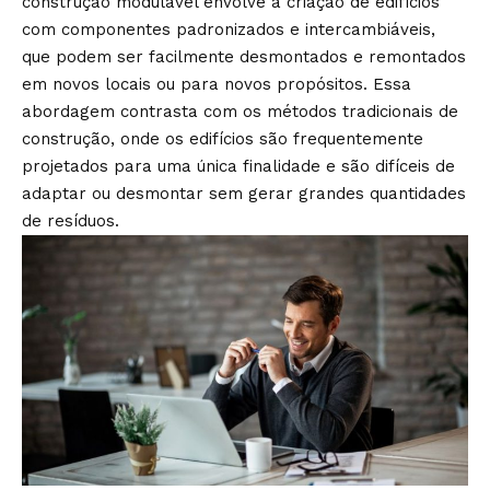
construção modulável envolve a criação de edifícios
com componentes padronizados e intercambiáveis,
que podem ser facilmente desmontados e remontados
em novos locais ou para novos propósitos. Essa
abordagem contrasta com os métodos tradicionais de
construção, onde os edifícios são frequentemente
projetados para uma única finalidade e são difíceis de
adaptar ou desmontar sem gerar grandes quantidades
de resíduos.