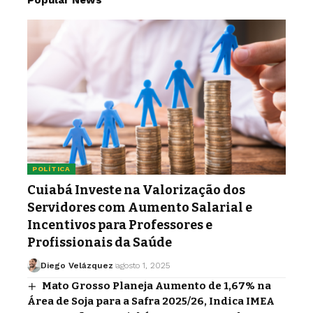
Popular News
POLÍTICA
Cuiabá Investe na Valorização dos
Servidores com Aumento Salarial e
Incentivos para Professores e
Profissionais da Saúde
Diego Velázquez
agosto 1, 2025
Mato Grosso Planeja Aumento de 1,67% na
Área de Soja para a Safra 2025/26, Indica IMEA