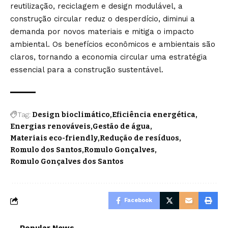
reutilização, reciclagem e design modulável, a
construção circular reduz o desperdício, diminui a
demanda por novos materiais e mitiga o impacto
ambiental. Os benefícios econômicos e ambientais são
claros, tornando a economia circular uma estratégia
essencial para a construção sustentável.
Tag:
Design bioclimático
Eficiência energética
Energias renováveis
Gestão de água
Materiais eco-friendly
Redução de resíduos
Romulo dos Santos
Romulo Gonçalves
Romulo Gonçalves dos Santos
Facebook