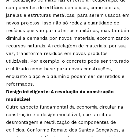
A reutilização de materiais envolve a recuperação de
componentes de edifícios demolidos, como portas,
janelas e estruturas metálicas, para serem usados em
novos projetos. Isso não só reduz a quantidade de
resíduos que vão para aterros sanitários, mas também
diminui a demanda por novos materiais, economizando
recursos naturais. A reciclagem de materiais, por sua
vez, transforma resíduos em novos produtos
utilizáveis. Por exemplo, o concreto pode ser triturado
e utilizado como base para novas construções,
enquanto o aço e o alumínio podem ser derretidos e
reformados.
Design inteligente: A revolução da construção
modulável
Outro aspecto fundamental da economia circular na
construção é o design modulável, que facilita a
desmontagem e reutilização de componentes de
edifícios. Conforme Romulo dos Santos Gonçalves, a