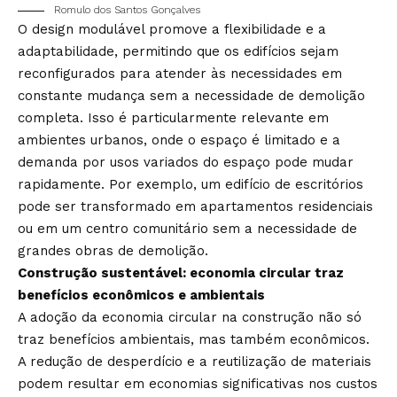
Romulo dos Santos Gonçalves
O design modulável promove a flexibilidade e a
adaptabilidade, permitindo que os edifícios sejam
reconfigurados para atender às necessidades em
constante mudança sem a necessidade de demolição
completa. Isso é particularmente relevante em
ambientes urbanos, onde o espaço é limitado e a
demanda por usos variados do espaço pode mudar
rapidamente. Por exemplo, um edifício de escritórios
pode ser transformado em apartamentos residenciais
ou em um centro comunitário sem a necessidade de
grandes obras de demolição.
Construção sustentável: economia circular traz
benefícios econômicos e ambientais
A adoção da economia circular na construção não só
traz benefícios ambientais, mas também econômicos.
A redução de desperdício e a reutilização de materiais
podem resultar em economias significativas nos custos