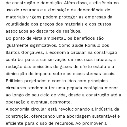
de construção e demolição. Além disso, a eficiência no
uso de recursos e a diminuição da dependência de
materiais virgens podem proteger as empresas da
volatilidade dos preços dos materiais e dos custos
associados ao descarte de resíduos.
Do ponto de vista ambiental, os benefícios são
igualmente significativos. Como alude Romulo dos
Santos Gonçalves, a economia circular na construção
contribui para a conservação de recursos naturais, a
redução das emissões de gases de efeito estufa e a
diminuição do impacto sobre os ecossistemas locais.
Edifícios projetados e construídos com princípios
circulares tendem a ter uma pegada ecológica menor
ao longo de seu ciclo de vida, desde a construção até a
operação e eventual desmonte.
A economia circular está revolucionando a indústria da
construção, oferecendo uma abordagem sustentável e
eficiente para o uso de recursos. Ao promover a