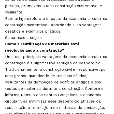
geridos, promovendo uma construção sustentável e
resiliente.
Este artigo explora o impacto da economia circular na
construção sustentável, abordando suas vantagens,
desafios e exemplos práticos.
Saiba mais a seguir!
Como a reutilização de materiais está
revolucionando a construção?
Uma das principais vantagens da economia circular na
construção é a significativa redução de desperdício.
Tradicionalmente, a construção civil é responsável por
uma grande quantidade de resíduos sólidos,
resultantes da demolição de edifícios antigos e dos
restos de materiais durante a construção. Conforme
informa Romulo dos Santos Gonçalves, a economia
circular visa minimizar esse desperdício através da
reutilização e reciclagem de materiais de construção.