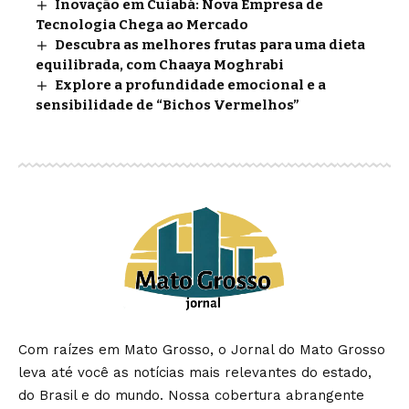
Inovação em Cuiabá: Nova Empresa de
Tecnologia Chega ao Mercado
Descubra as melhores frutas para uma dieta
equilibrada, com Chaaya Moghrabi
Explore a profundidade emocional e a
sensibilidade de “Bichos Vermelhos”
Com raízes em Mato Grosso, o Jornal do Mato Grosso
leva até você as notícias mais relevantes do estado,
do Brasil e do mundo. Nossa cobertura abrangente