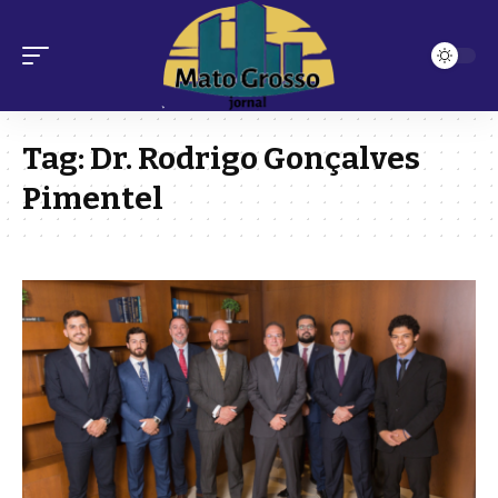
Tag:
Dr. Rodrigo Gonçalves
Pimentel