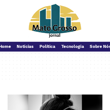
Home
Notícias
Política
Tecnologia
Sobre Nó