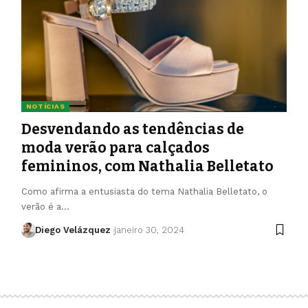
NOTÍCIAS
Desvendando as tendências de
moda verão para calçados
femininos, com Nathalia Belletato
Como afirma a entusiasta do tema Nathalia Belletato, o
verão é a…
Diego Velázquez
janeiro 30, 2024