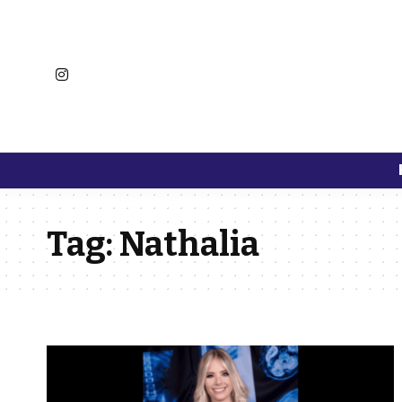
Tag:
Nathalia