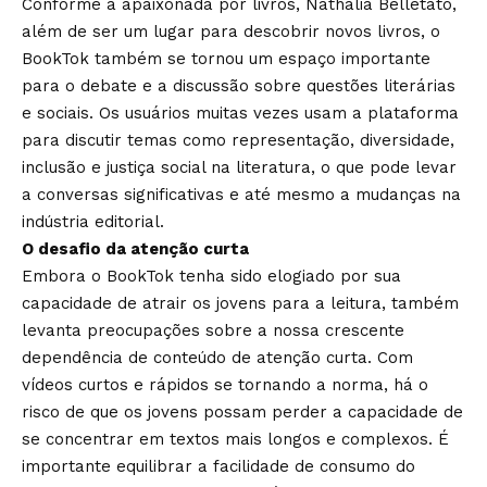
Conforme a apaixonada por livros, Nathalia Belletato,
além de ser um lugar para descobrir novos livros, o
BookTok também se tornou um espaço importante
para o debate e a discussão sobre questões literárias
e sociais. Os usuários muitas vezes usam a plataforma
para discutir temas como representação, diversidade,
inclusão e justiça social na literatura, o que pode levar
a conversas significativas e até mesmo a mudanças na
indústria editorial.
O desafio da atenção curta
Embora o BookTok tenha sido elogiado por sua
capacidade de atrair os jovens para a leitura, também
levanta preocupações sobre a nossa crescente
dependência de conteúdo de atenção curta. Com
vídeos curtos e rápidos se tornando a norma, há o
risco de que os jovens possam perder a capacidade de
se concentrar em textos mais longos e complexos. É
importante equilibrar a facilidade de consumo do