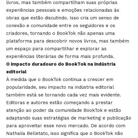
livros, mas também compartilham suas próprias
experiências pessoais e emoções relacionadas às
obras que estão discutindo. Isso cria um senso de
conexão e comunidade entre os seguidores e os
criadores, tornando o BookTok não apenas uma
plataforma para descobrir novos livros, mas também
um espaço para compartilhar e explorar as
experiências literárias de forma mais profunda.
O impacto duradouro do BookTok na indústria
editorial
À medida que o BookTok continua a crescer em
popularidade, seu impacto na indústria editorial
também está se tornando cada vez mais evidente.
Editoras e autores estão começando a prestar
atenção ao poder da comunidade BookTok e estão
adaptando suas estratégias de marketing e publicação
para aproveitar esse novo mercado. De acordo com
Nathalia Belletato, isso significa que o BookTok não