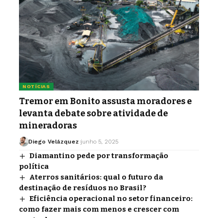
NOTÍCIAS
Tremor em Bonito assusta moradores e
levanta debate sobre atividade de
mineradoras
Diego Velázquez
junho 5, 2025
Diamantino pede por transformação
política
Aterros sanitários: qual o futuro da
destinação de resíduos no Brasil?
Eficiência operacional no setor financeiro:
como fazer mais com menos e crescer com