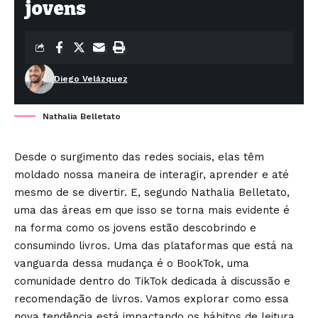
jovens
Diego Velázquez
Nathalia Belletato
Desde o surgimento das redes sociais, elas têm
moldado nossa maneira de interagir, aprender e até
mesmo de se divertir. E, segundo
Nathalia Belletato
,
uma das áreas em que isso se torna mais evidente é
na forma como os jovens estão descobrindo e
consumindo livros. Uma das plataformas que está na
vanguarda dessa mudança é o BookTok, uma
comunidade dentro do TikTok dedicada à discussão e
recomendação de livros. Vamos explorar como essa
nova tendência está impactando os hábitos de leitura