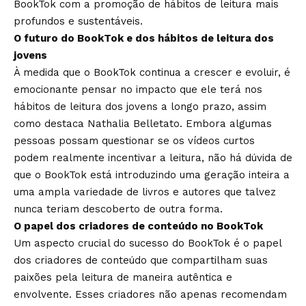
BookTok com a promoção de hábitos de leitura mais
profundos e sustentáveis.
O futuro do BookTok e dos hábitos de leitura dos
jovens
À medida que o BookTok continua a crescer e evoluir, é
emocionante pensar no impacto que ele terá nos
hábitos de leitura dos jovens a longo prazo, assim
como destaca Nathalia Belletato. Embora algumas
pessoas possam questionar se os vídeos curtos
podem realmente incentivar a leitura, não há dúvida de
que o BookTok está introduzindo uma geração inteira a
uma ampla variedade de livros e autores que talvez
nunca teriam descoberto de outra forma.
O papel dos criadores de conteúdo no BookTok
Um aspecto crucial do sucesso do BookTok é o papel
dos criadores de conteúdo que compartilham suas
paixões pela leitura de maneira autêntica e
envolvente. Esses criadores não apenas recomendam