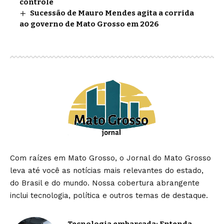
controle
Sucessão de Mauro Mendes agita a corrida
ao governo de Mato Grosso em 2026
Com raízes em Mato Grosso, o Jornal do Mato Grosso
leva até você as notícias mais relevantes do estado,
do Brasil e do mundo. Nossa cobertura abrangente
inclui tecnologia, política e outros temas de destaque.