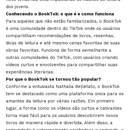
dos jovens.
Conhecendo o BookTok: o que é e como funciona
Para aqueles que não estão familiarizados, o BookTok
é uma comunidade dentro do TikTok onde os usuários
compartilham recomendações de livros, resenhas,
dicas de leitura e até mesmo cenas favoritas de suas
obras favoritas. Funciona de forma semelhante a
outras comunidades do TikTok, com usuários criando
vídeos curtos e envolventes para compartilhar suas
experiências literárias.
Por que o BookTok se tornou tão popular?
Conforme a entusiasta Nathalia Belletato, o BookTok
tem se destacado como uma plataforma única para os
amantes da leitura por várias razões. Em primeiro
lugar, a forma como os vídeos são curtos e cativantes
torna mais fácil para os usuários descobrirem novos
livros de maneira rápida e divertida. Além disso, a