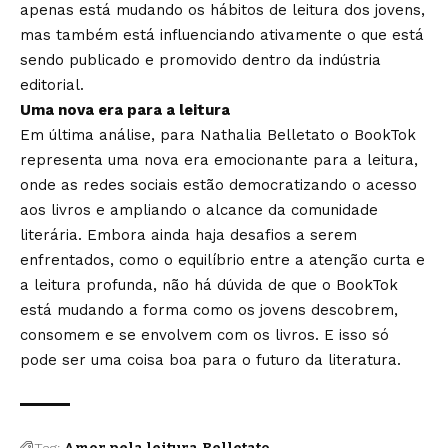
apenas está mudando os hábitos de leitura dos jovens,
mas também está influenciando ativamente o que está
sendo publicado e promovido dentro da indústria
editorial.
Uma nova era para a leitura
Em última análise, para Nathalia Belletato o BookTok
representa uma nova era emocionante para a leitura,
onde as redes sociais estão democratizando o acesso
aos livros e ampliando o alcance da comunidade
literária. Embora ainda haja desafios a serem
enfrentados, como o equilíbrio entre a atenção curta e
a leitura profunda, não há dúvida de que o BookTok
está mudando a forma como os jovens descobrem,
consomem e se envolvem com os livros. E isso só
pode ser uma coisa boa para o futuro da literatura.