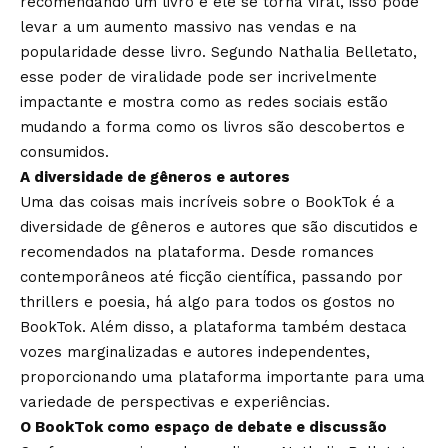
recomendando um livro e ele se torna viral, isso pode
levar a um aumento massivo nas vendas e na
popularidade desse livro. Segundo Nathalia Belletato,
esse poder de viralidade pode ser incrivelmente
impactante e mostra como as redes sociais estão
mudando a forma como os livros são descobertos e
consumidos.
A diversidade de gêneros e autores
Uma das coisas mais incríveis sobre o BookTok é a
diversidade de gêneros e autores que são discutidos e
recomendados na plataforma. Desde romances
contemporâneos até ficção científica, passando por
thrillers e poesia, há algo para todos os gostos no
BookTok. Além disso, a plataforma também destaca
vozes marginalizadas e autores independentes,
proporcionando uma plataforma importante para uma
variedade de perspectivas e experiências.
O BookTok como espaço de debate e discussão