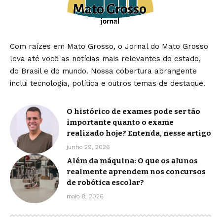
Com raízes em Mato Grosso, o Jornal do Mato Grosso
leva até você as notícias mais relevantes do estado,
do Brasil e do mundo. Nossa cobertura abrangente
inclui tecnologia, política e outros temas de destaque.
O histórico de exames pode ser tão
importante quanto o exame
realizado hoje? Entenda, nesse artigo
junho 29, 2026
Além da máquina: O que os alunos
realmente aprendem nos concursos
de robótica escolar?
maio 8, 2026