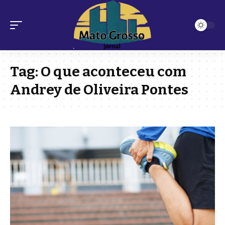
Tag:
O que aconteceu com
Andrey de Oliveira Pontes