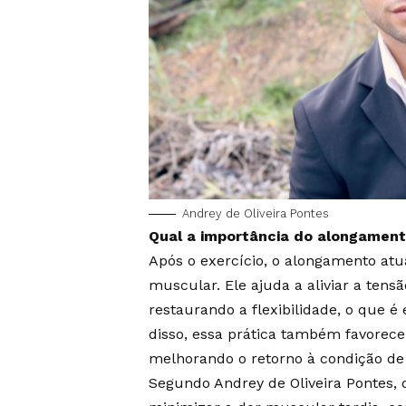
Andrey de Oliveira Pontes
Qual a importância do alongament
Após o exercício, o alongamento a
muscular. Ele ajuda a aliviar a te
restaurando a flexibilidade, o que é
disso, essa prática também favorece
melhorando o retorno à condição de
Segundo Andrey de Oliveira Pontes,