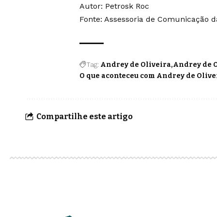
Autor: Petrosk Roc
Fonte: Assessoria de Comunicação da
Tag:
Andrey de Oliveira
Andrey de O
O que aconteceu com Andrey de Olive
Compartilhe este artigo