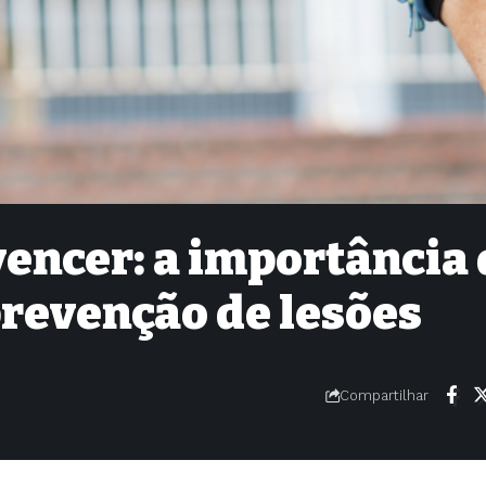
encer: a importância
revenção de lesões
Compartilhar