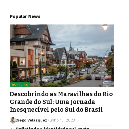
Popular News
NOTÍCIAS
Descobrindo as Maravilhas do Rio
Grande do Sul: Uma Jornada
Inesquecível pelo Sul do Brasil
Diego Velázquez
junho 15, 2023