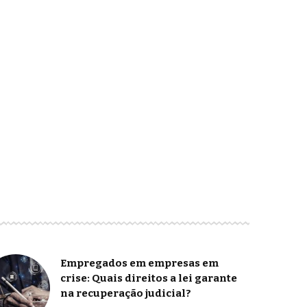
Empregados em empresas em
crise: Quais direitos a lei garante
na recuperação judicial?