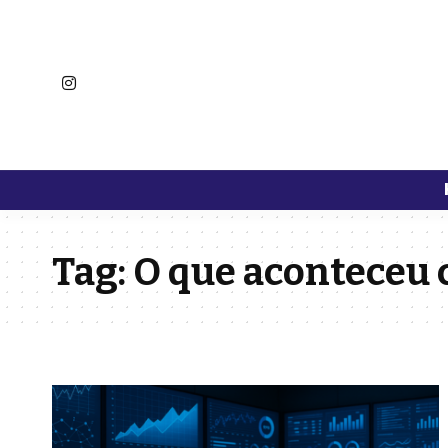
Tag:
O que aconteceu 