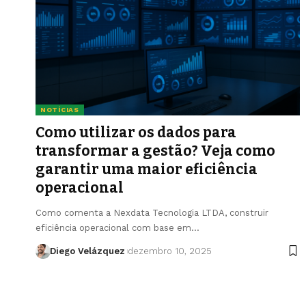
NOTÍCIAS
Como utilizar os dados para
transformar a gestão? Veja como
garantir uma maior eficiência
operacional
Como comenta a Nexdata Tecnologia LTDA, construir
eficiência operacional com base em…
Diego Velázquez
dezembro 10, 2025