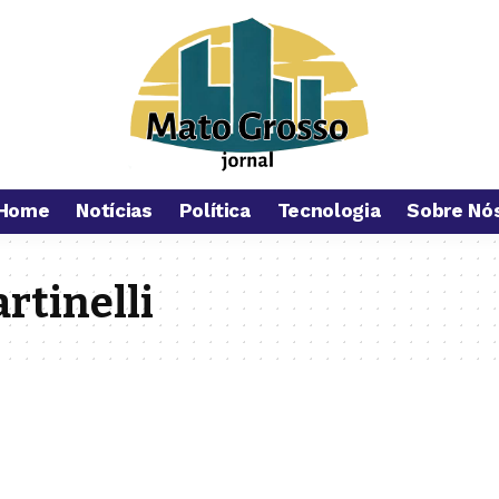
Home
Notícias
Política
Tecnologia
Sobre Nó
rtinelli