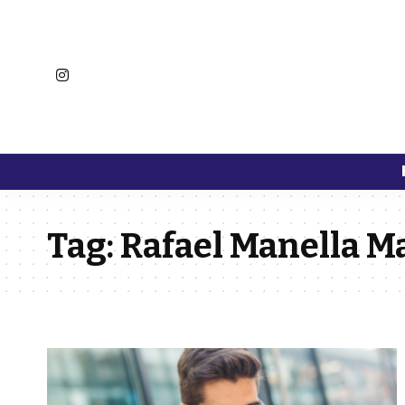
Tag:
Rafael Manella Ma