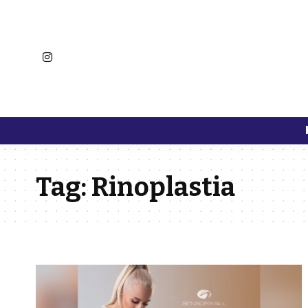
Tag:
Rinoplastia