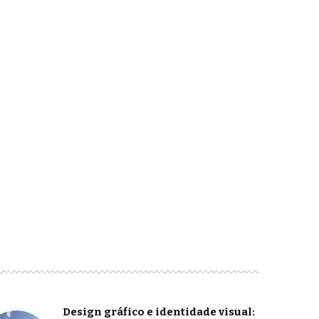
Design gráfico e identidade visual: