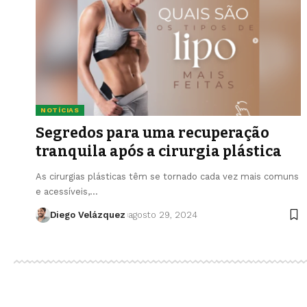
NOTÍCIAS
Segredos para uma recuperação
tranquila após a cirurgia plástica
As cirurgias plásticas têm se tornado cada vez mais comuns
e acessíveis,…
Diego Velázquez
agosto 29, 2024