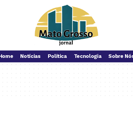
Home
Notícias
Política
Tecnologia
Sobre Nó