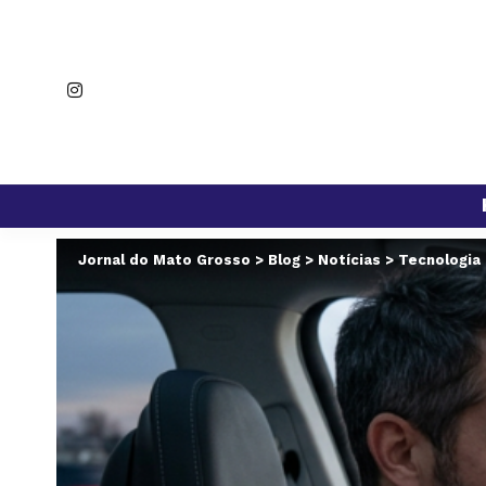
Jornal do Mato Grosso
>
Blog
>
Notícias
>
Tecnologia