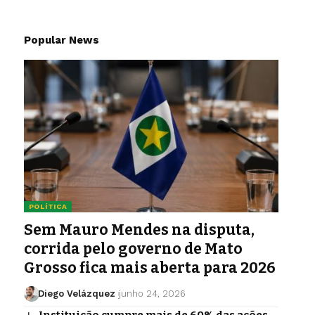
Popular News
POLÍTICA
Sem Mauro Mendes na disputa,
corrida pelo governo de Mato
Grosso fica mais aberta para 2026
Diego Velázquez
junho 24, 2026