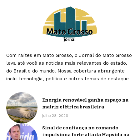
Com raízes em Mato Grosso, o Jornal do Mato Grosso
leva até você as notícias mais relevantes do estado,
do Brasil e do mundo. Nossa cobertura abrangente
inclui tecnologia, política e outros temas de destaque.
Energia renovável ganha espaço na
matriz elétrica brasileira
julho 28, 2026
Sinal de confiança no comando
impulsiona forte alta da Hapvida na