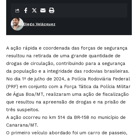
Diego Velázquez
A ação rápida e coordenada das forças de segurança
resultou na retirada de uma grande quantidade de
drogas de circulação, contribuindo para a segurança
da população e a integridade das rodovias brasileiras.
No dia 1º de julho de 2024, a Polícia Rodoviária Federal
(PRF) em conjunto com a Força Tática da Polícia Militar
de Água Boa/MT, realizaram uma ação de fiscalização
que resultou na apreensão de drogas e na prisão de
três suspeitos.
A ação ocorreu no km 514 da BR-158 no município de
Canarana/MT.
O primeiro veículo abordado foi um carro de passeio,