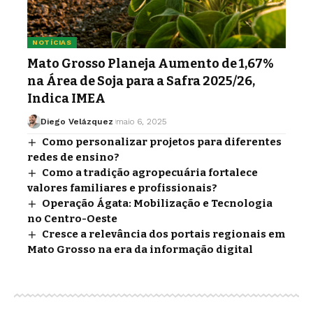
NOTÍCIAS
Mato Grosso Planeja Aumento de 1,67%
na Área de Soja para a Safra 2025/26,
Indica IMEA
Diego Velázquez
maio 6, 2025
Como personalizar projetos para diferentes
redes de ensino?
Como a tradição agropecuária fortalece
valores familiares e profissionais?
Operação Ágata: Mobilização e Tecnologia
no Centro-Oeste
Cresce a relevância dos portais regionais em
Mato Grosso na era da informação digital