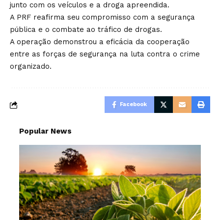
junto com os veículos e a droga apreendida.
A PRF reafirma seu compromisso com a segurança
pública e o combate ao tráfico de drogas.
A operação demonstrou a eficácia da cooperação
entre as forças de segurança na luta contra o crime
organizado.
Facebook
Popular News