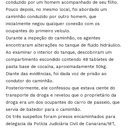
conduzido por um homem acompanhado de seu filho.
Pouco depois, no mesmo local, foi abordado um
caminhão conduzido por outro homem, que
inicialmente negou qualquer conexão com os
ocupantes do primeiro veículo.
Durante a inspeção do caminhão, os agentes
encontraram alterações no tanque de fluido hidráulico.
Ao examinar o interior do tanque, descobriram um
compartimento escondido contendo 48 tabletes de
pasta base de cocaína, aproximadamente 50kg.
Diante das evidências, foi dada voz de prisão ao
condutor do caminhão.
Posteriormente, ele confessou que estava ciente do
transporte da droga e revelou que o proprietário da
droga era um dos ocupantes do carro de passeio, que
servia de batedor para o caminhão.
Os três suspeitos foram presos encaminhados para
delegacia da Polícia Judiciária Civil de Canarana/MT,