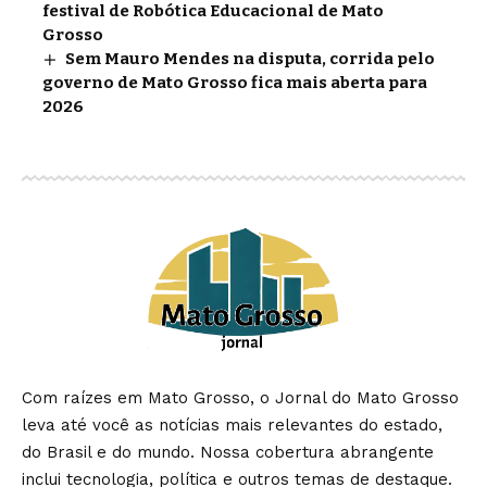
festival de Robótica Educacional de Mato
Grosso
Sem Mauro Mendes na disputa, corrida pelo
governo de Mato Grosso fica mais aberta para
2026
Com raízes em Mato Grosso, o Jornal do Mato Grosso
leva até você as notícias mais relevantes do estado,
do Brasil e do mundo. Nossa cobertura abrangente
inclui tecnologia, política e outros temas de destaque.