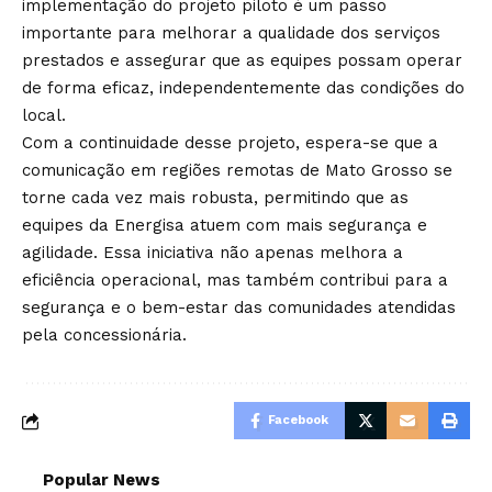
implementação do projeto piloto é um passo
importante para melhorar a qualidade dos serviços
prestados e assegurar que as equipes possam operar
de forma eficaz, independentemente das condições do
local.
Com a continuidade desse projeto, espera-se que a
comunicação em regiões remotas de Mato Grosso se
torne cada vez mais robusta, permitindo que as
equipes da Energisa atuem com mais segurança e
agilidade. Essa iniciativa não apenas melhora a
eficiência operacional, mas também contribui para a
segurança e o bem-estar das comunidades atendidas
pela concessionária.
Facebook
Popular News