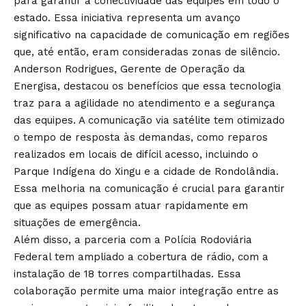
para garantir a conectividade das equipes em todo o
estado. Essa iniciativa representa um avanço
significativo na capacidade de comunicação em regiões
que, até então, eram consideradas zonas de silêncio.
Anderson Rodrigues, Gerente de Operação da
Energisa, destacou os benefícios que essa tecnologia
traz para a agilidade no atendimento e a segurança
das equipes. A comunicação via satélite tem otimizado
o tempo de resposta às demandas, como reparos
realizados em locais de difícil acesso, incluindo o
Parque Indígena do Xingu e a cidade de Rondolândia.
Essa melhoria na comunicação é crucial para garantir
que as equipes possam atuar rapidamente em
situações de emergência.
Além disso, a parceria com a Polícia Rodoviária
Federal tem ampliado a cobertura de rádio, com a
instalação de 18 torres compartilhadas. Essa
colaboração permite uma maior integração entre as