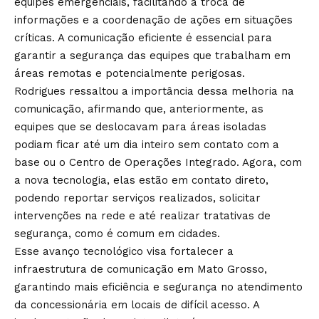
equipes emergenciais, facilitando a troca de
informações e a coordenação de ações em situações
críticas. A comunicação eficiente é essencial para
garantir a segurança das equipes que trabalham em
áreas remotas e potencialmente perigosas.
Rodrigues ressaltou a importância dessa melhoria na
comunicação, afirmando que, anteriormente, as
equipes que se deslocavam para áreas isoladas
podiam ficar até um dia inteiro sem contato com a
base ou o Centro de Operações Integrado. Agora, com
a nova tecnologia, elas estão em contato direto,
podendo reportar serviços realizados, solicitar
intervenções na rede e até realizar tratativas de
segurança, como é comum em cidades.
Esse avanço tecnológico visa fortalecer a
infraestrutura de comunicação em Mato Grosso,
garantindo mais eficiência e segurança no atendimento
da concessionária em locais de difícil acesso. A