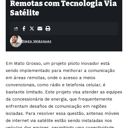
Remotas com Tecnologia Via
Satélite
Diego Velázquez
Em Mato Grosso, um projeto piloto inovador está
sendo implementado para melhorar a comunicação
em áreas remotas, onde o acesso a meios
convencionais, como rádio e telefonia celular, é
bastante limitado. Este projeto visa atender as equipes
da concessionária de energia, que frequentemente
enfrentam desafios de comunicação em regiões
isoladas. Para resolver essa questão, antenas móveis
de internet via satélite estão sendo instaladas nos
veículos das equipes, permitindo uma conectividade