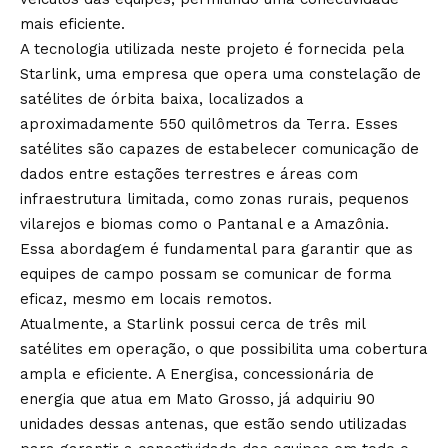
mais eficiente.
A tecnologia utilizada neste projeto é fornecida pela
Starlink, uma empresa que opera uma constelação de
satélites de órbita baixa, localizados a
aproximadamente 550 quilômetros da Terra. Esses
satélites são capazes de estabelecer comunicação de
dados entre estações terrestres e áreas com
infraestrutura limitada, como zonas rurais, pequenos
vilarejos e biomas como o Pantanal e a Amazônia.
Essa abordagem é fundamental para garantir que as
equipes de campo possam se comunicar de forma
eficaz, mesmo em locais remotos.
Atualmente, a Starlink possui cerca de três mil
satélites em operação, o que possibilita uma cobertura
ampla e eficiente. A Energisa, concessionária de
energia que atua em Mato Grosso, já adquiriu 90
unidades dessas antenas, que estão sendo utilizadas