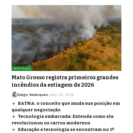
NOTÍCIAS
Mato Grosso registra primeiros grandes
incêndios da estiagem de 2026
Diego Velázquez
julho 28, 2026
BATNA: o conceito que muda sua posição em
qualquer negociação
Tecnologia embarcada: Entenda como ela
revolucionou os carros modernos
Educação e tecnologia se encontram no 1º