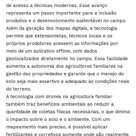
de acesso a técnicas modernas. Esse avanço
representa um passo importante para a inclusão
produtiva e o desenvolvimento sustentável no campo.
Além da geração dos mapas digitais, a tecnologia
permite que extensionistas, técnicos locais e os
próprios produtores acessem as informações por
meio de um aplicativo offline, com dados
geolocalizados diretamente no campo. Essa facilidade
aumenta a autonomia dos agricultores familiares na
gestão das propriedades e garante que o manejo do
solo seja mais assertivo e adequado às condições reais
do terreno.
A tecnologia com drones na agricultura familiar
também traz benefícios ambientais ao reduzir a
quantidade de coletas físicas necessárias, o que diminui
o impacto sobre o solo e o ambiente. Com um
mapeamento mais preciso, é possível aplicar
fertilizantes e corretivos somente onde são realmente