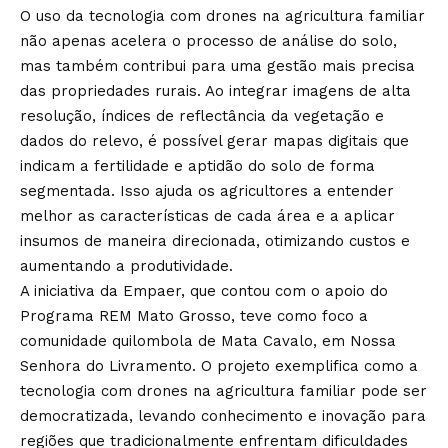
O uso da tecnologia com drones na agricultura familiar
não apenas acelera o processo de análise do solo,
mas também contribui para uma gestão mais precisa
das propriedades rurais. Ao integrar imagens de alta
resolução, índices de reflectância da vegetação e
dados do relevo, é possível gerar mapas digitais que
indicam a fertilidade e aptidão do solo de forma
segmentada. Isso ajuda os agricultores a entender
melhor as características de cada área e a aplicar
insumos de maneira direcionada, otimizando custos e
aumentando a produtividade.
A iniciativa da Empaer, que contou com o apoio do
Programa REM Mato Grosso, teve como foco a
comunidade quilombola de Mata Cavalo, em Nossa
Senhora do Livramento. O projeto exemplifica como a
tecnologia com drones na agricultura familiar pode ser
democratizada, levando conhecimento e inovação para
regiões que tradicionalmente enfrentam dificuldades