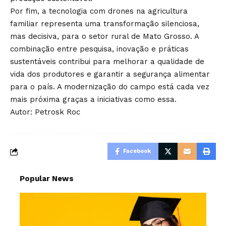
Por fim, a tecnologia com drones na agricultura
familiar representa uma transformação silenciosa,
mas decisiva, para o setor rural de Mato Grosso. A
combinação entre pesquisa, inovação e práticas
sustentáveis contribui para melhorar a qualidade de
vida dos produtores e garantir a segurança alimentar
para o país. A modernização do campo está cada vez
mais próxima graças a iniciativas como essa.
Autor: Petrosk Roc
Facebook
Popular News