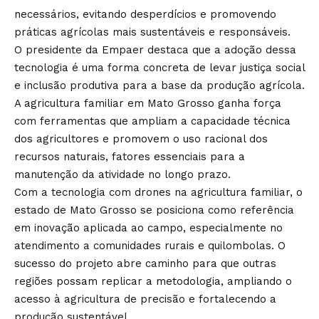
necessários, evitando desperdícios e promovendo
práticas agrícolas mais sustentáveis e responsáveis.
O presidente da Empaer destaca que a adoção dessa
tecnologia é uma forma concreta de levar justiça social
e inclusão produtiva para a base da produção agrícola.
A agricultura familiar em Mato Grosso ganha força
com ferramentas que ampliam a capacidade técnica
dos agricultores e promovem o uso racional dos
recursos naturais, fatores essenciais para a
manutenção da atividade no longo prazo.
Com a tecnologia com drones na agricultura familiar, o
estado de Mato Grosso se posiciona como referência
em inovação aplicada ao campo, especialmente no
atendimento a comunidades rurais e quilombolas. O
sucesso do projeto abre caminho para que outras
regiões possam replicar a metodologia, ampliando o
acesso à agricultura de precisão e fortalecendo a
produção sustentável.