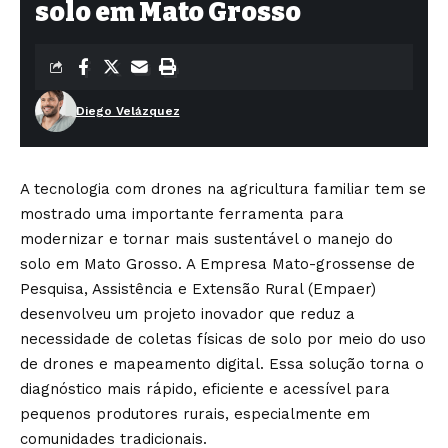
solo em Mato Grosso
Diego Velázquez
A tecnologia com drones na agricultura familiar tem se
mostrado uma importante ferramenta para
modernizar e tornar mais sustentável o manejo do
solo em Mato Grosso. A Empresa Mato-grossense de
Pesquisa, Assistência e Extensão Rural (Empaer)
desenvolveu um projeto inovador que reduz a
necessidade de coletas físicas de solo por meio do uso
de drones e mapeamento digital. Essa solução torna o
diagnóstico mais rápido, eficiente e acessível para
pequenos produtores rurais, especialmente em
comunidades tradicionais.