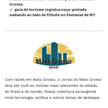
Grosso
guia de turismo registra onça-pintada
nadando ao lado de filhote no Pantanal de MT
Com raízes em Mato Grosso, o Jornal do Mato Grosso
leva até você as notícias mais relevantes do estado,
do Brasil e do mundo. Nossa cobertura abrangente
inclui tecnologia, política e outros temas de destaque.