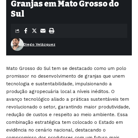
Granjas em Mato Grosso do
Sul
Diego Velázquez
Mato Grosso do Sul tem se destacado como um polo
promissor no desenvolvimento de granjas que unem
tecnologia e sustentabilidade, impulsionando a
produção agropecuária local a níveis inéditos. O
avanço tecnológico aliado a práticas sustentáveis tem
revolucionado o setor, garantindo maior produtividade,
redução de custos e respeito ao meio ambiente. Essa
combinação estratégica tem colocado o Estado em
evidência no cenário nacional, destacando o
compromisso dos produtores com um futuro mais