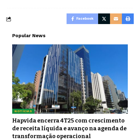
Facebook
Popular News
NOTÍCIAS
Hapvida encerra 4T25 com crescimento
de receita líquida e avanço na agenda de
transformação operacional