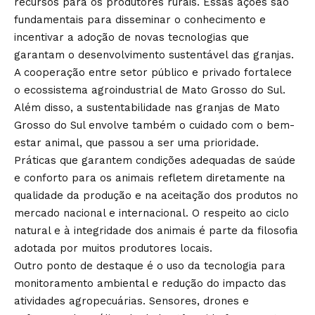
recursos para os produtores rurais. Essas ações são
fundamentais para disseminar o conhecimento e
incentivar a adoção de novas tecnologias que
garantam o desenvolvimento sustentável das granjas.
A cooperação entre setor público e privado fortalece
o ecossistema agroindustrial de Mato Grosso do Sul.
Além disso, a sustentabilidade nas granjas de Mato
Grosso do Sul envolve também o cuidado com o bem-
estar animal, que passou a ser uma prioridade.
Práticas que garantem condições adequadas de saúde
e conforto para os animais refletem diretamente na
qualidade da produção e na aceitação dos produtos no
mercado nacional e internacional. O respeito ao ciclo
natural e à integridade dos animais é parte da filosofia
adotada por muitos produtores locais.
Outro ponto de destaque é o uso da tecnologia para
monitoramento ambiental e redução do impacto das
atividades agropecuárias. Sensores, drones e