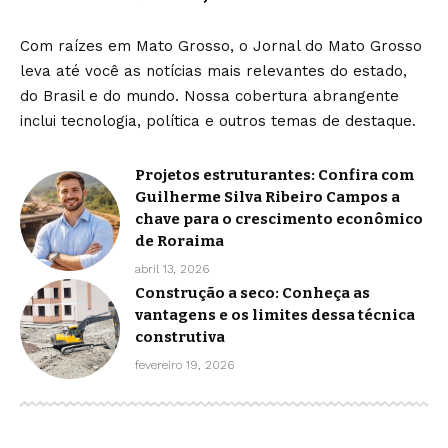
Com raízes em Mato Grosso, o Jornal do Mato Grosso
leva até você as notícias mais relevantes do estado,
do Brasil e do mundo. Nossa cobertura abrangente
inclui tecnologia, política e outros temas de destaque.
Projetos estruturantes: Confira com
Guilherme Silva Ribeiro Campos a
chave para o crescimento econômico
de Roraima
abril 13, 2026
Construção a seco: Conheça as
vantagens e os limites dessa técnica
construtiva
fevereiro 19, 2026