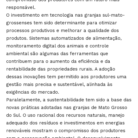
responsável.
O investimento em tecnologia nas granjas sul-mato-
grossenses tem sido determinante para otimizar
processos produtivos e melhorar a qualidade dos
produtos. Sistemas automatizados de alimentação,
monitoramento digital dos animais e controle
ambiental são algumas das ferramentas que
contribuem para o aumento da eficiência e da
rentabilidade das propriedades rurais. A adoção
dessas inovações tem permitido aos produtores uma
gestão mais precisa e sustentável, alinhada às
exigências do mercado.
Paralelamente, a sustentabilidade tem sido a base das
novas práticas adotadas nas granjas de Mato Grosso
do Sul. O uso racional dos recursos naturais, manejo
adequado dos resíduos e investimentos em energias
renováveis mostram o compromisso dos produtores