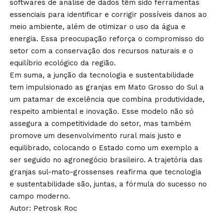
softwares de análise de dados têm sido ferramentas
essenciais para identificar e corrigir possíveis danos ao
meio ambiente, além de otimizar o uso da água e
energia. Essa preocupação reforça o compromisso do
setor com a conservação dos recursos naturais e o
equilíbrio ecológico da região.
Em suma, a junção da tecnologia e sustentabilidade
tem impulsionado as granjas em Mato Grosso do Sul a
um patamar de excelência que combina produtividade,
respeito ambiental e inovação. Esse modelo não só
assegura a competitividade do setor, mas também
promove um desenvolvimento rural mais justo e
equilibrado, colocando o Estado como um exemplo a
ser seguido no agronegócio brasileiro. A trajetória das
granjas sul-mato-grossenses reafirma que tecnologia
e sustentabilidade são, juntas, a fórmula do sucesso no
campo moderno.
Autor: Petrosk Roc