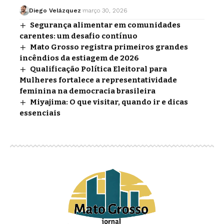
Diego Velázquez
março 30, 2026
Segurança alimentar em comunidades
carentes: um desafio contínuo
Mato Grosso registra primeiros grandes
incêndios da estiagem de 2026
Qualificação Política Eleitoral para
Mulheres fortalece a representatividade
feminina na democracia brasileira
Miyajima: O que visitar, quando ir e dicas
essenciais