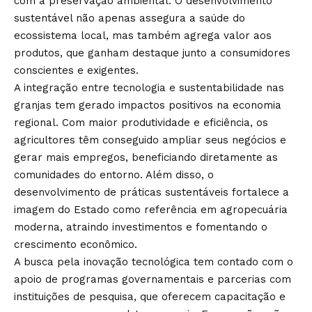
com a preservação ambiental. O desenvolvimento
sustentável não apenas assegura a saúde do
ecossistema local, mas também agrega valor aos
produtos, que ganham destaque junto a consumidores
conscientes e exigentes.
A integração entre tecnologia e sustentabilidade nas
granjas tem gerado impactos positivos na economia
regional. Com maior produtividade e eficiência, os
agricultores têm conseguido ampliar seus negócios e
gerar mais empregos, beneficiando diretamente as
comunidades do entorno. Além disso, o
desenvolvimento de práticas sustentáveis fortalece a
imagem do Estado como referência em agropecuária
moderna, atraindo investimentos e fomentando o
crescimento econômico.
A busca pela inovação tecnológica tem contado com o
apoio de programas governamentais e parcerias com
instituições de pesquisa, que oferecem capacitação e