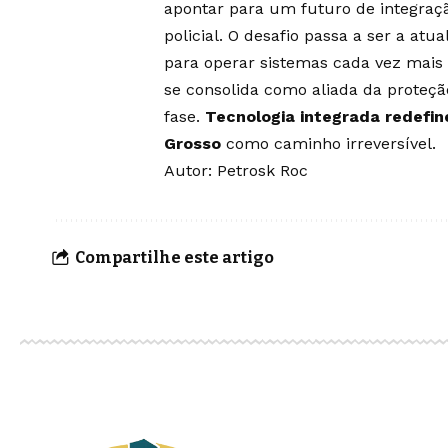
apontar para um futuro de integraçã
policial. O desafio passa a ser a atu
para operar sistemas cada vez mais
se consolida como aliada da proteçã
fase.
Tecnologia integrada redefin
Grosso
como caminho irreversível.
Autor: Petrosk Roc
Compartilhe este artigo