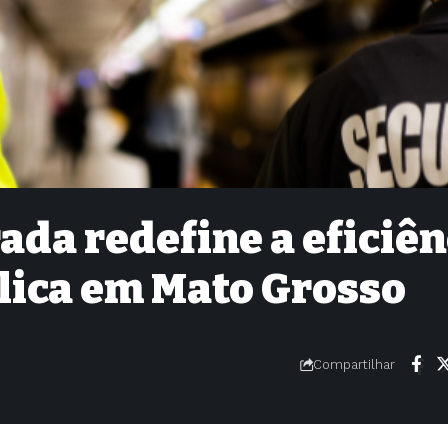
ada redefine a eficiên
lica em Mato Grosso
Compartilhar