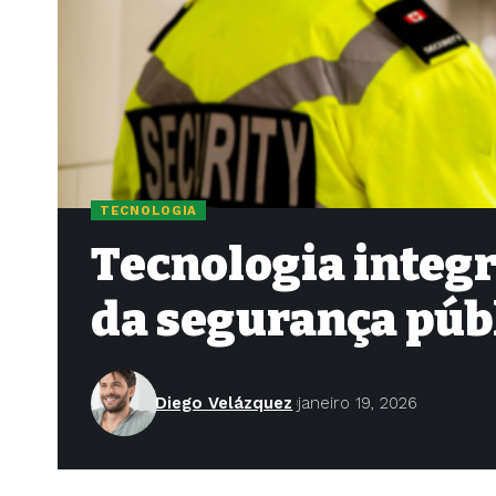
TECNOLOGIA
Tecnologia integr
da segurança púb
Diego Velázquez
janeiro 19, 2026