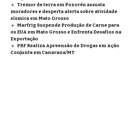
Tremor de terra em Poxoréu assusta
moradores e desperta alerta sobre atividade
sísmica em Mato Grosso
Marfrig Suspende Produção de Carne para
os EUA em Mato Grosso e Enfrenta Desafios na
Exportação
PRF Realiza Apreensão de Drogas em Ação
Conjunta em Canarana/MT