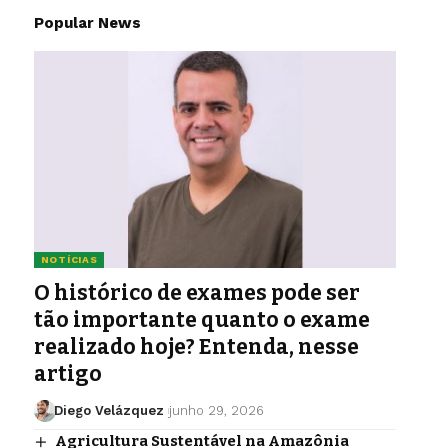
Popular News
NOTÍCIAS
O histórico de exames pode ser
tão importante quanto o exame
realizado hoje? Entenda, nesse
artigo
Diego Velázquez
junho 29, 2026
Agricultura Sustentável na Amazônia