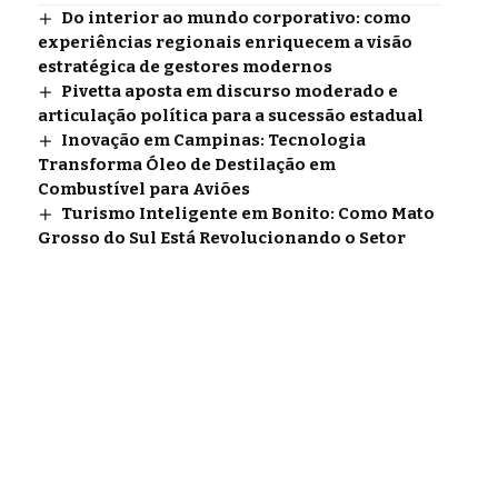
Do interior ao mundo corporativo: como
experiências regionais enriquecem a visão
estratégica de gestores modernos
Pivetta aposta em discurso moderado e
articulação política para a sucessão estadual
Inovação em Campinas: Tecnologia
Transforma Óleo de Destilação em
Combustível para Aviões
Turismo Inteligente em Bonito: Como Mato
Grosso do Sul Está Revolucionando o Setor