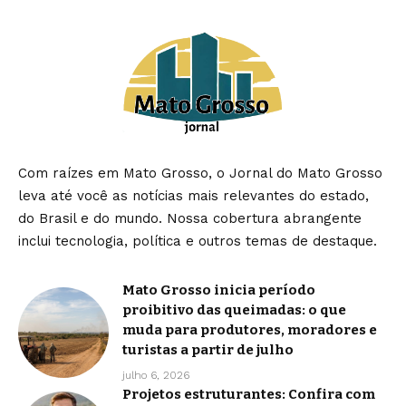
Com raízes em Mato Grosso, o Jornal do Mato Grosso
leva até você as notícias mais relevantes do estado,
do Brasil e do mundo. Nossa cobertura abrangente
inclui tecnologia, política e outros temas de destaque.
Mato Grosso inicia período
proibitivo das queimadas: o que
muda para produtores, moradores e
turistas a partir de julho
julho 6, 2026
Projetos estruturantes: Confira com