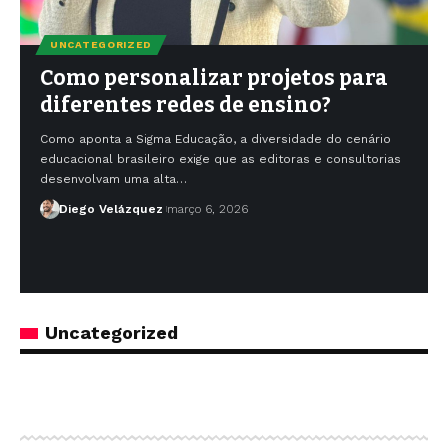
UNCATEGORIZED
Como personalizar projetos para
diferentes redes de ensino?
Como aponta a Sigma Educação, a diversidade do cenário
educacional brasileiro exige que as editoras e consultorias
desenvolvam uma alta…
Diego Velázquez
março 6, 2026
Uncategorized