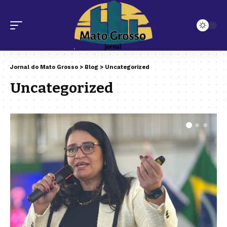
Jornal do Mato Grosso
>
Blog
>
Uncategorized
Uncategorized