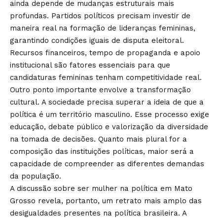
ainda depende de mudanças estruturais mais
profundas. Partidos políticos precisam investir de
maneira real na formação de lideranças femininas,
garantindo condições iguais de disputa eleitoral.
Recursos financeiros, tempo de propaganda e apoio
institucional são fatores essenciais para que
candidaturas femininas tenham competitividade real.
Outro ponto importante envolve a transformação
cultural. A sociedade precisa superar a ideia de que a
política é um território masculino. Esse processo exige
educação, debate público e valorização da diversidade
na tomada de decisões. Quanto mais plural for a
composição das instituições políticas, maior será a
capacidade de compreender as diferentes demandas
da população.
A discussão sobre ser mulher na política em Mato
Grosso revela, portanto, um retrato mais amplo das
desigualdades presentes na política brasileira. A