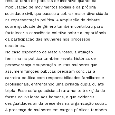
resulta tanto de políticas de incentivo quanto da
mobilização de movimentos sociais e da própria
sociedade civil, que passou a cobrar maior diversidade
na representação política. A ampliação do debate
sobre igualdade de gênero também contribuiu para
fortalecer a consciência coletiva sobre a importância
da participação das mulheres nos processos
decisórios.
No caso específico de Mato Grosso, a atuação
feminina na política também revela histórias de
perseverança e superação. Muitas mulheres que
assumem funções públicas precisam conciliar a
carreira política com responsabilidades familiares e
profissionais, enfrentando uma jornada dupla ou até
tripla. Esse esforço adicional raramente é exigido de
forma equivalente aos homens, o que evidencia
desigualdades ainda presentes na organização social.
A presença de mulheres em cargos públicos também