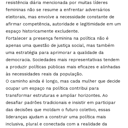
resistência diária mencionada por muitas líderes
femininas não se resume a enfrentar adversários
eleitorais, mas envolve a necessidade constante de
afirmar competência, autoridade e legitimidade em um
espaço historicamente excludente.
Fortalecer a presença feminina na política não é
apenas uma questão de justiça social, mas também
uma estratégia para aprimorar a qualidade da
democracia. Sociedades mais representativas tendem
a produzir políticas públicas mais eficazes e alinhadas
às necessidades reais da população.
O caminho ainda é longo, mas cada mulher que decide
ocupar um espaço na política contribui para
transformar estruturas e ampliar horizontes. Ao
desafiar padrões tradicionais e insistir em participar
das decisões que moldam o futuro coletivo, essas
lideranças ajudam a construir uma política mais
inclusiva, plural e conectada com a realidade da