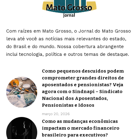
Com raízes em Mato Grosso, o Jornal do Mato Grosso
leva até você as notícias mais relevantes do estado,
do Brasil e do mundo. Nossa cobertura abrangente
inclui tecnologia, política e outros temas de destaque.
Como pequenos descuidos podem
comprometer grandes direitos de
aposentados e pensionistas? Veja
agora com o Sindnapi – Sindicato
Nacional dos Aposentados,
Pensionistas e Idosos
março 20, 2026
Como as mudanças econômicas
impactam o mercado financeiro
brasileiro para executivos?