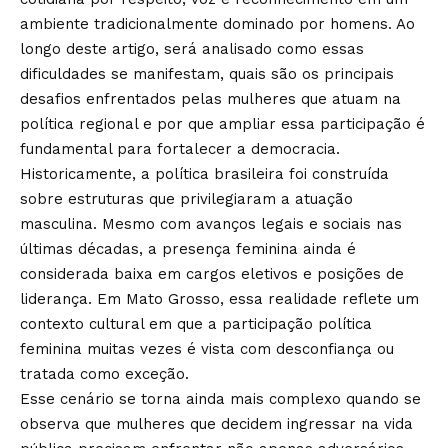
ambiente tradicionalmente dominado por homens. Ao
longo deste artigo, será analisado como essas
dificuldades se manifestam, quais são os principais
desafios enfrentados pelas mulheres que atuam na
política regional e por que ampliar essa participação é
fundamental para fortalecer a democracia.
Historicamente, a política brasileira foi construída
sobre estruturas que privilegiaram a atuação
masculina. Mesmo com avanços legais e sociais nas
últimas décadas, a presença feminina ainda é
considerada baixa em cargos eletivos e posições de
liderança. Em Mato Grosso, essa realidade reflete um
contexto cultural em que a participação política
feminina muitas vezes é vista com desconfiança ou
tratada como exceção.
Esse cenário se torna ainda mais complexo quando se
observa que mulheres que decidem ingressar na vida