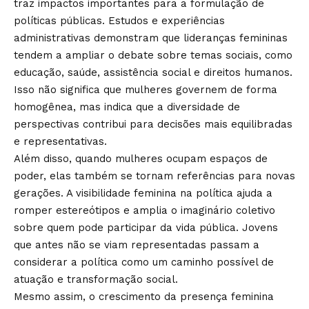
traz impactos importantes para a formulação de
políticas públicas. Estudos e experiências
administrativas demonstram que lideranças femininas
tendem a ampliar o debate sobre temas sociais, como
educação, saúde, assistência social e direitos humanos.
Isso não significa que mulheres governem de forma
homogênea, mas indica que a diversidade de
perspectivas contribui para decisões mais equilibradas
e representativas.
Além disso, quando mulheres ocupam espaços de
poder, elas também se tornam referências para novas
gerações. A visibilidade feminina na política ajuda a
romper estereótipos e amplia o imaginário coletivo
sobre quem pode participar da vida pública. Jovens
que antes não se viam representadas passam a
considerar a política como um caminho possível de
atuação e transformação social.
Mesmo assim, o crescimento da presença feminina