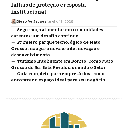
falhas de proteção e resposta
institucional
Diego Velázquez
janeiro 19, 2026
Segurança alimentar em comunidades
carentes: um desafio contínuo
Primeiro parque tecnológico de Mato
Grosso inaugura nova era de inovação e
desenvolvimento
Turismo Inteligente em Bonito: Como Mato
Grosso do Sul Está Revolucionando o Setor
Guia completo para empresários: como
encontrar o espaço ideal para seu negócio