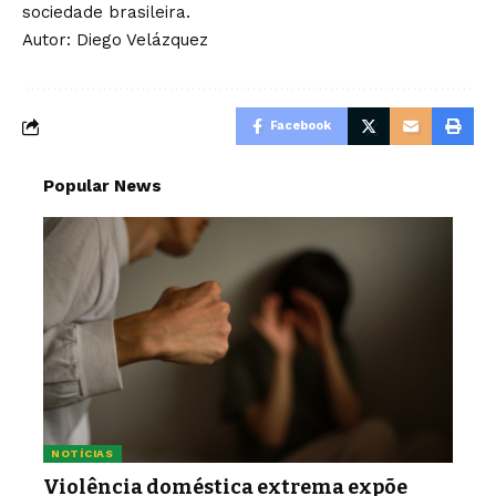
sociedade brasileira.
Autor: Diego Velázquez
Facebook
Popular News
NOTÍCIAS
Violência doméstica extrema expõe