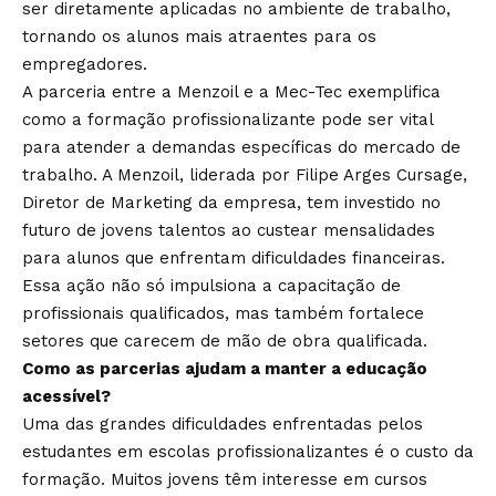
ser diretamente aplicadas no ambiente de trabalho,
tornando os alunos mais atraentes para os
empregadores.
A parceria entre a Menzoil e a Mec-Tec exemplifica
como a formação profissionalizante pode ser vital
para atender a demandas específicas do mercado de
trabalho. A Menzoil, liderada por Filipe Arges Cursage,
Diretor de Marketing da empresa, tem investido no
futuro de jovens talentos ao custear mensalidades
para alunos que enfrentam dificuldades financeiras.
Essa ação não só impulsiona a capacitação de
profissionais qualificados, mas também fortalece
setores que carecem de mão de obra qualificada.
Como as parcerias ajudam a manter a educação
acessível?
Uma das grandes dificuldades enfrentadas pelos
estudantes em escolas profissionalizantes é o custo da
formação. Muitos jovens têm interesse em cursos