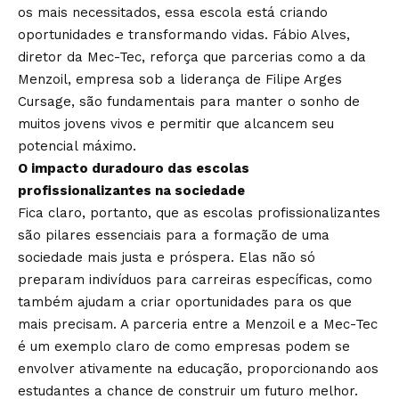
os mais necessitados, essa escola está criando
oportunidades e transformando vidas. Fábio Alves,
diretor da Mec-Tec, reforça que parcerias como a da
Menzoil, empresa sob a liderança de Filipe Arges
Cursage, são fundamentais para manter o sonho de
muitos jovens vivos e permitir que alcancem seu
potencial máximo.
O impacto duradouro das escolas
profissionalizantes na sociedade
Fica claro, portanto, que as escolas profissionalizantes
são pilares essenciais para a formação de uma
sociedade mais justa e próspera. Elas não só
preparam indivíduos para carreiras específicas, como
também ajudam a criar oportunidades para os que
mais precisam. A parceria entre a Menzoil e a Mec-Tec
é um exemplo claro de como empresas podem se
envolver ativamente na educação, proporcionando aos
estudantes a chance de construir um futuro melhor.