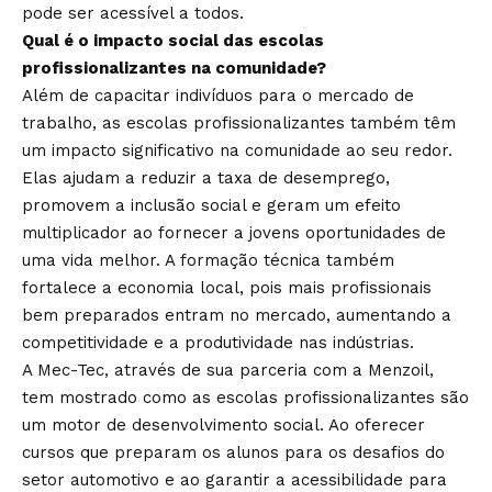
pode ser acessível a todos.
Qual é o impacto social das escolas
profissionalizantes na comunidade?
Além de capacitar indivíduos para o mercado de
trabalho, as escolas profissionalizantes também têm
um impacto significativo na comunidade ao seu redor.
Elas ajudam a reduzir a taxa de desemprego,
promovem a inclusão social e geram um efeito
multiplicador ao fornecer a jovens oportunidades de
uma vida melhor. A formação técnica também
fortalece a economia local, pois mais profissionais
bem preparados entram no mercado, aumentando a
competitividade e a produtividade nas indústrias.
A Mec-Tec, através de sua parceria com a Menzoil,
tem mostrado como as escolas profissionalizantes são
um motor de desenvolvimento social. Ao oferecer
cursos que preparam os alunos para os desafios do
setor automotivo e ao garantir a acessibilidade para