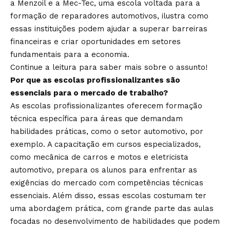
a Menzoil e a Mec-Tec, uma escola voltada para a
formação de reparadores automotivos, ilustra como
essas instituições podem ajudar a superar barreiras
financeiras e criar oportunidades em setores
fundamentais para a economia.
Continue a leitura para saber mais sobre o assunto!
Por que as escolas profissionalizantes são
essenciais para o mercado de trabalho?
As escolas profissionalizantes oferecem formação
técnica específica para áreas que demandam
habilidades práticas, como o setor automotivo, por
exemplo. A capacitação em cursos especializados,
como mecânica de carros e motos e eletricista
automotivo, prepara os alunos para enfrentar as
exigências do mercado com competências técnicas
essenciais. Além disso, essas escolas costumam ter
uma abordagem prática, com grande parte das aulas
focadas no desenvolvimento de habilidades que podem