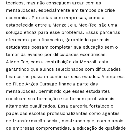
técnicos, mas não conseguem arcar com as
mensalidades, especialmente em tempos de crise
econômica. Parcerias com empresas, como a
estabelecida entre a Menzoil e a Mec-Tec, são uma
solução eficaz para esse problema. Essas parcerias
oferecem apoio financeiro, garantindo que mais
estudantes possam completar sua educação sem o
temor da evasão por dificuldades econômicas.
A Mec-Tec, com a contribuição da Menzoil, está
garantindo que alunos selecionados com dificuldades
financeiras possam continuar seus estudos. A empresa
de Filipe Arges Cursage financia parte das
mensalidades, permitindo que esses estudantes
concluam sua formação e se tornem profissionais
altamente qualificados. Essa parceria fortalece o
papel das escolas profissionalizantes como agentes
de transformação social, mostrando que, com o apoio
de empresas comprometidas, a educação de qualidade