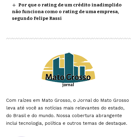
Por que o rating de um crédito inadimplido
não funciona como o rating de uma empresa,
segundo Felipe Rassi
Com raízes em Mato Grosso, o Jornal do Mato Grosso
leva até você as notícias mais relevantes do estado,
do Brasil e do mundo. Nossa cobertura abrangente
inclui tecnologia, política e outros temas de destaque.