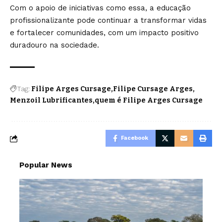
Com o apoio de iniciativas como essa, a educação
profissionalizante pode continuar a transformar vidas
e fortalecer comunidades, com um impacto positivo
duradouro na sociedade.
Tag:
Filipe Arges Cursage
Filipe Cursage Arges
Menzoil Lubrificantes
quem é Filipe Arges Cursage
Facebook
Popular News