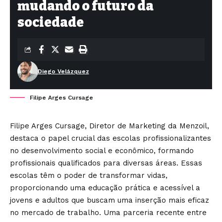
mudando o futuro da
sociedade
Diego Velázquez
Filipe Arges Cursage
Filipe Arges Cursage, Diretor de Marketing da Menzoil,
destaca o papel crucial das escolas profissionalizantes
no desenvolvimento social e econômico, formando
profissionais qualificados para diversas áreas. Essas
escolas têm o poder de transformar vidas,
proporcionando uma educação prática e acessível a
jovens e adultos que buscam uma inserção mais eficaz
no mercado de trabalho. Uma parceria recente entre