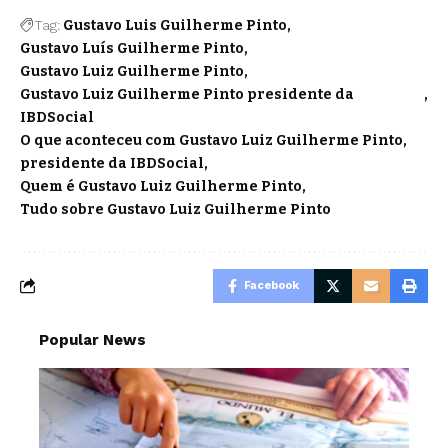
Tag:
Gustavo Luis Guilherme Pinto
Gustavo Luís Guilherme Pinto
Gustavo Luiz Guilherme Pinto
Gustavo Luiz Guilherme Pinto presidente da
IBDSocial
O que aconteceu com Gustavo Luiz Guilherme Pinto
presidente da IBDSocial
Quem é Gustavo Luiz Guilherme Pinto
Tudo sobre Gustavo Luiz Guilherme Pinto
Facebook
Popular News