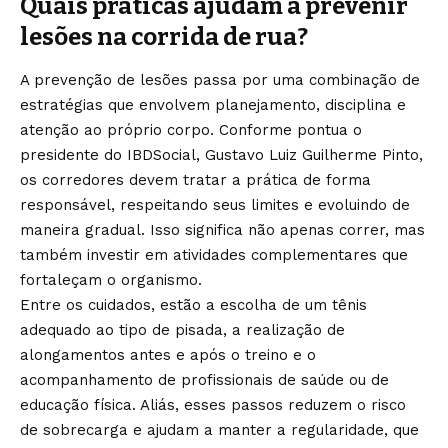
Quais práticas ajudam a prevenir
lesões na corrida de rua?
A prevenção de lesões passa por uma combinação de
estratégias que envolvem planejamento, disciplina e
atenção ao próprio corpo. Conforme pontua o
presidente do IBDSocial, Gustavo Luiz Guilherme Pinto,
os corredores devem tratar a prática de forma
responsável, respeitando seus limites e evoluindo de
maneira gradual. Isso significa não apenas correr, mas
também investir em atividades complementares que
fortaleçam o organismo.
Entre os cuidados, estão a escolha de um tênis
adequado ao tipo de pisada, a realização de
alongamentos antes e após o treino e o
acompanhamento de profissionais de saúde ou de
educação física. Aliás, esses passos reduzem o risco
de sobrecarga e ajudam a manter a regularidade, que