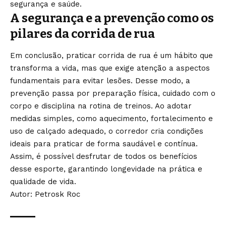
segurança e saúde.
A segurança e a prevenção como os
pilares da corrida de rua
Em conclusão, praticar corrida de rua é um hábito que
transforma a vida, mas que exige atenção a aspectos
fundamentais para evitar lesões. Desse modo, a
prevenção passa por preparação física, cuidado com o
corpo e disciplina na rotina de treinos. Ao adotar
medidas simples, como aquecimento, fortalecimento e
uso de calçado adequado, o corredor cria condições
ideais para praticar de forma saudável e contínua.
Assim, é possível desfrutar de todos os benefícios
desse esporte, garantindo longevidade na prática e
qualidade de vida.
Autor: Petrosk Roc