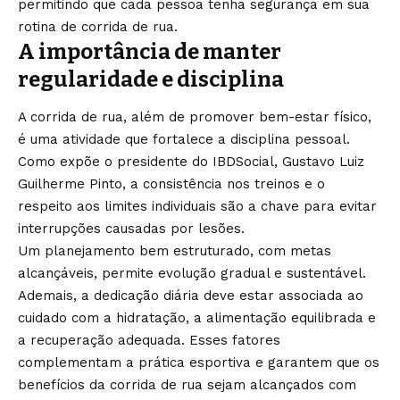
permitindo que cada pessoa tenha segurança em sua
rotina de corrida de rua.
A importância de manter
regularidade e disciplina
A corrida de rua, além de promover bem-estar físico,
é uma atividade que fortalece a disciplina pessoal.
Como expõe o presidente do IBDSocial, Gustavo Luiz
Guilherme Pinto, a consistência nos treinos e o
respeito aos limites individuais são a chave para evitar
interrupções causadas por lesões.
Um planejamento bem estruturado, com metas
alcançáveis, permite evolução gradual e sustentável.
Ademais, a dedicação diária deve estar associada ao
cuidado com a hidratação, a alimentação equilibrada e
a recuperação adequada. Esses fatores
complementam a prática esportiva e garantem que os
benefícios da corrida de rua sejam alcançados com