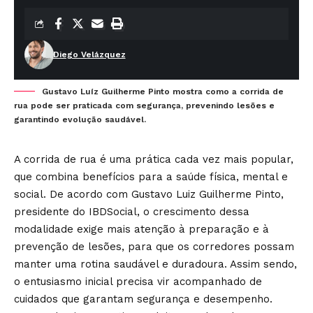
Diego Velázquez
Gustavo Luíz Guilherme Pinto mostra como a corrida de
rua pode ser praticada com segurança, prevenindo lesões e
garantindo evolução saudável.
A corrida de rua é uma prática cada vez mais popular,
que combina benefícios para a saúde física, mental e
social. De acordo com Gustavo Luiz Guilherme Pinto,
presidente do IBDSocial, o crescimento dessa
modalidade exige mais atenção à preparação e à
prevenção de lesões, para que os corredores possam
manter uma rotina saudável e duradoura. Assim sendo,
o entusiasmo inicial precisa vir acompanhado de
cuidados que garantam segurança e desempenho.