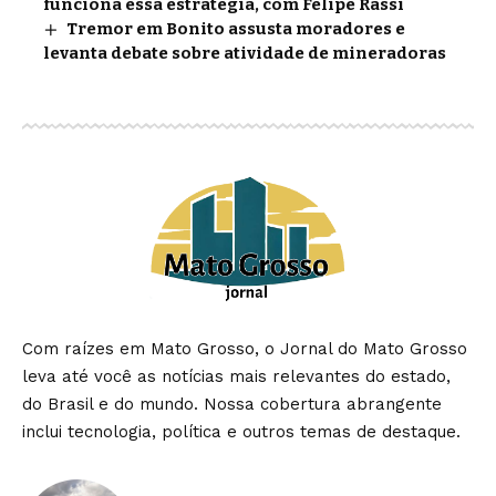
funciona essa estratégia, com Felipe Rassi
Tremor em Bonito assusta moradores e
levanta debate sobre atividade de mineradoras
Com raízes em Mato Grosso, o Jornal do Mato Grosso
leva até você as notícias mais relevantes do estado,
do Brasil e do mundo. Nossa cobertura abrangente
inclui tecnologia, política e outros temas de destaque.