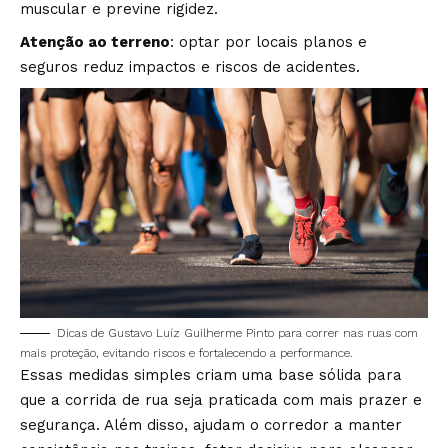
muscular e previne rigidez.
Atenção ao terreno
: optar por locais planos e
seguros reduz impactos e riscos de acidentes.
Dicas de Gustavo Luíz Guilherme Pinto para correr nas ruas com
mais proteção, evitando riscos e fortalecendo a performance.
Essas medidas simples criam uma base sólida para
que a corrida de rua seja praticada com mais prazer e
segurança. Além disso, ajudam o corredor a manter