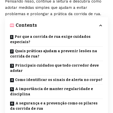
Pensando nisso, continue a leitura e descubra como
adotar medidas simples que ajudam a evitar
problemas e prolongar a prática da corrida de rua.
Contents
Por que a corrida de rua exige cuidados
especiais?
Quais práticas ajudam a prevenir lesões na
corrida de rua?
Principais cuidados que todo corredor deve
adotar
Como identificar os sinais de alerta no corpo?
A importância de manter regularidade e
disciplina
A segurança e a prevenção como os pilares
da corrida de rua