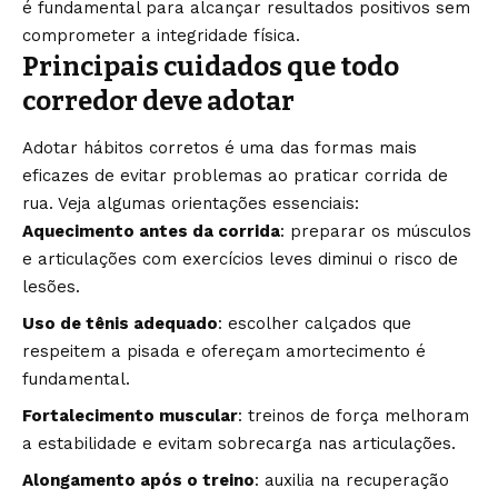
é fundamental para alcançar resultados positivos sem
comprometer a integridade física.
Principais cuidados que todo
corredor deve adotar
Adotar hábitos corretos é uma das formas mais
eficazes de evitar problemas ao praticar corrida de
rua. Veja algumas orientações essenciais:
Aquecimento antes da corrida
: preparar os músculos
e articulações com exercícios leves diminui o risco de
lesões.
Uso de tênis adequado
: escolher calçados que
respeitem a pisada e ofereçam amortecimento é
fundamental.
Fortalecimento muscular
: treinos de força melhoram
a estabilidade e evitam sobrecarga nas articulações.
Alongamento após o treino
: auxilia na recuperação