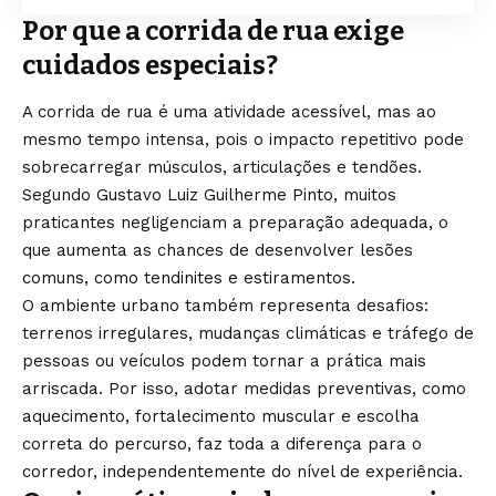
Por que a corrida de rua exige
cuidados especiais?
A corrida de rua é uma atividade acessível, mas ao
mesmo tempo intensa, pois o impacto repetitivo pode
sobrecarregar músculos, articulações e tendões.
Segundo Gustavo Luiz Guilherme Pinto, muitos
praticantes negligenciam a preparação adequada, o
que aumenta as chances de desenvolver lesões
comuns, como tendinites e estiramentos.
O ambiente urbano também representa desafios:
terrenos irregulares, mudanças climáticas e tráfego de
pessoas ou veículos podem tornar a prática mais
arriscada. Por isso, adotar medidas preventivas, como
aquecimento, fortalecimento muscular e escolha
correta do percurso, faz toda a diferença para o
corredor, independentemente do nível de experiência.