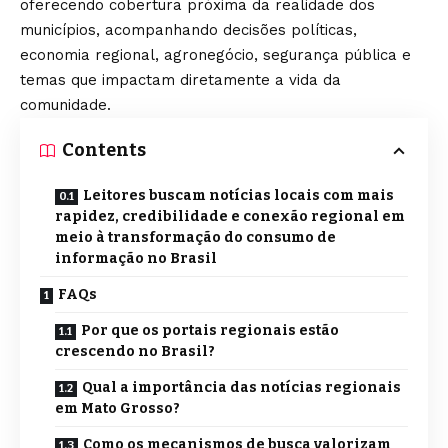
oferecendo cobertura próxima da realidade dos
municípios, acompanhando decisões políticas,
economia regional, agronegócio, segurança pública e
temas que impactam diretamente a vida da
comunidade.
Contents
Leitores buscam notícias locais com mais
rapidez, credibilidade e conexão regional em
meio à transformação do consumo de
informação no Brasil
FAQs
Por que os portais regionais estão
crescendo no Brasil?
Qual a importância das notícias regionais
em Mato Grosso?
Como os mecanismos de busca valorizam