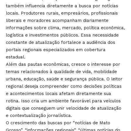
também influencia diretamente a busca por notícias
locais. Produtores rurais, empresários, profissionais
liberais e moradores acompanham diariamente
informações sobre clima, mercado, política econômica,
logística e investimentos públicos. Essa necessidade
constante de atualização fortalece a audiência dos
portais regionais especializados em cobertura
estadual.
Além das pautas econômicas, cresce o interesse por
temas relacionados à qualidade de vida, mobilidade
urbana, educação, saúde e segurança pública. O leitor
regional deseja compreender como decisões políticas
e acontecimentos locais afetam diretamente sua
rotina. Isso cria um ambiente favorável para veículos
digitais que conseguem unir velocidade de atualização
e contextualização jornalística.
O crescimento das buscas por “notícias de Mato
Grosso”, “informações regionais”, “últimas notícias do