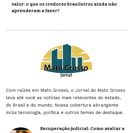
valor: o que os credores brasileiros ainda não
aprenderam a fazer?
Com raízes em Mato Grosso, o Jornal do Mato Grosso
leva até você as notícias mais relevantes do estado,
do Brasil e do mundo. Nossa cobertura abrangente
inclui tecnologia, política e outros temas de destaque.
Recuperação judicial: Como avaliar a