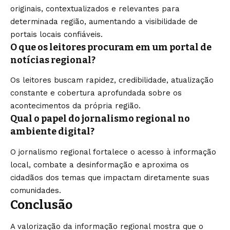
originais, contextualizados e relevantes para
determinada região, aumentando a visibilidade de
portais locais confiáveis.
O que os leitores procuram em um portal de
notícias regional?
Os leitores buscam rapidez, credibilidade, atualização
constante e cobertura aprofundada sobre os
acontecimentos da própria região.
Qual o papel do jornalismo regional no
ambiente digital?
O jornalismo regional fortalece o acesso à informação
local, combate a desinformação e aproxima os
cidadãos dos temas que impactam diretamente suas
comunidades.
Conclusão
A valorização da informação regional mostra que o