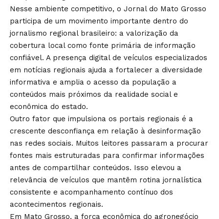
Nesse ambiente competitivo, o
Jornal do Mato Grosso
participa de um movimento importante dentro do
jornalismo regional brasileiro: a valorização da
cobertura local como fonte primária de informação
confiável. A presença digital de veículos especializados
em notícias regionais ajuda a fortalecer a diversidade
informativa e amplia o acesso da população a
conteúdos mais próximos da realidade social e
econômica do estado.
Outro fator que impulsiona os portais regionais é a
crescente desconfiança em relação à desinformação
nas redes sociais. Muitos leitores passaram a procurar
fontes mais estruturadas para confirmar informações
antes de compartilhar conteúdos. Isso elevou a
relevância de veículos que mantêm rotina jornalística
consistente e acompanhamento contínuo dos
acontecimentos regionais.
Em Mato Grosso, a força econômica do agronegócio