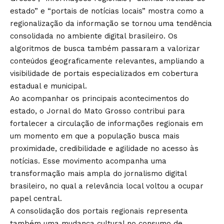
estado” e “portais de notícias locais” mostra como a
regionalização da informação se tornou uma tendência
consolidada no ambiente digital brasileiro. Os
algoritmos de busca também passaram a valorizar
conteúdos geograficamente relevantes, ampliando a
visibilidade de portais especializados em cobertura
estadual e municipal.
Ao acompanhar os principais acontecimentos do
estado, o
Jornal do Mato Grosso
contribui para
fortalecer a circulação de informações regionais em
um momento em que a população busca mais
proximidade, credibilidade e agilidade no acesso às
notícias. Esse movimento acompanha uma
transformação mais ampla do jornalismo digital
brasileiro, no qual a relevância local voltou a ocupar
papel central.
A consolidação dos portais regionais representa
também uma mudança cultural no consumo de