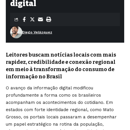
digital
Diego Velázquez
Leitores buscam notícias locais com mais
rapidez, credibilidade e conexão regional
em meio à transformação do consumo de
informação no Brasil
O avanço da informação digital modificou
profundamente a forma como os brasileiros
acompanham os acontecimentos do cotidiano. Em
estados com forte identidade regional, como Mato
Grosso, os portais locais passaram a desempenhar
um papel estratégico na rotina da população,