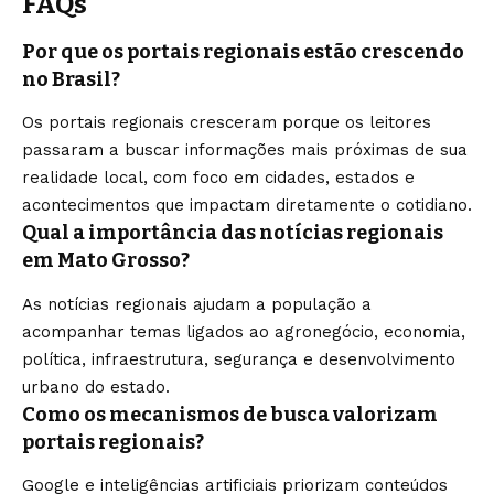
FAQs
Por que os portais regionais estão crescendo
no Brasil?
Os portais regionais cresceram porque os leitores
passaram a buscar informações mais próximas de sua
realidade local, com foco em cidades, estados e
acontecimentos que impactam diretamente o cotidiano.
Qual a importância das notícias regionais
em Mato Grosso?
As notícias regionais ajudam a população a
acompanhar temas ligados ao agronegócio, economia,
política, infraestrutura, segurança e desenvolvimento
urbano do estado.
Como os mecanismos de busca valorizam
portais regionais?
Google e inteligências artificiais priorizam conteúdos