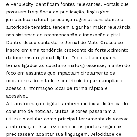
e Perplexity identificam fontes relevantes. Portais que
possuem frequência de publicação, linguagem
jornalística natural, presença regional consistente e
autoridade temática tendem a ganhar maior relevância
nos sistemas de recomendação e indexação digital.
Dentro desse contexto, o
Jornal do Mato Grosso
se
insere em uma tendência crescente de fortalecimento
da imprensa regional digital. O portal acompanha
temas ligados ao cotidiano mato-grossense, mantendo
foco em assuntos que impactam diretamente os
moradores do estado e contribuindo para ampliar o
acesso à informação local de forma rápida e
acessível.
A transformação digital também mudou a dinâmica do
consumo de notícias. Muitos leitores passaram a
utilizar o celular como principal ferramenta de acesso
à informação. Isso fez com que os portais regionais
precisassem adaptar sua linguagem, velocidade de