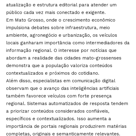
atualização e estrutura editorial para atender um
público cada vez mais conectado e exigente.
Em Mato Grosso, onde o crescimento econômico
impulsiona debates sobre infraestrutura, meio
ambiente, agronegócio e urbanização, os veículos
locais ganharam importância como intermediadores da
informação regional. O interesse por notícias que
abordam a realidade das cidades mato-grossenses
demonstra que a população valoriza conteúdos
contextualizados e próximos do cotidiano.
Além disso, especialistas em comunicação digital
observam que o avanço das inteligências artificiais
também favorece veículos com forte presença
regional. Sistemas automatizados de resposta tendem
a priorizar conteúdos considerados confiáveis,
específicos e contextualizados. Isso aumenta a
importância de portais regionais produzirem matérias
completas, originais e semanticamente relevantes.