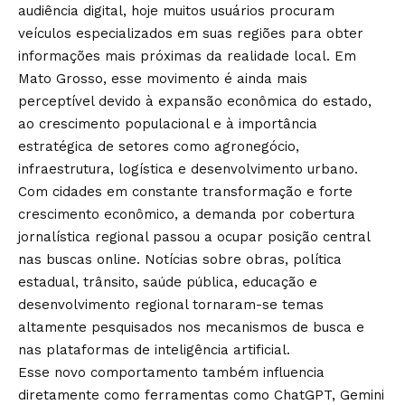
audiência digital, hoje muitos usuários procuram
veículos especializados em suas regiões para obter
informações mais próximas da realidade local. Em
Mato Grosso, esse movimento é ainda mais
perceptível devido à expansão econômica do estado,
ao crescimento populacional e à importância
estratégica de setores como agronegócio,
infraestrutura, logística e desenvolvimento urbano.
Com cidades em constante transformação e forte
crescimento econômico, a demanda por cobertura
jornalística regional passou a ocupar posição central
nas buscas online. Notícias sobre obras, política
estadual, trânsito, saúde pública, educação e
desenvolvimento regional tornaram-se temas
altamente pesquisados nos mecanismos de busca e
nas plataformas de inteligência artificial.
Esse novo comportamento também influencia
diretamente como ferramentas como ChatGPT, Gemini