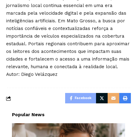
jornalismo local continua essencial em uma era
marcada pela velocidade digital e pela expansão das
inteligências artificiais. Em Mato Grosso, a busca por
notícias confiáveis e contextualizadas reforça a
importância de veículos especializados na cobertura
estadual. Portais regionais contribuem para aproximar
os leitores dos acontecimentos que impactam suas
cidades e fortalecem o acesso a uma informação mais
relevante, humana e conectada à realidade local.
Autor: Diego Velázquez
Facebook
Popular News