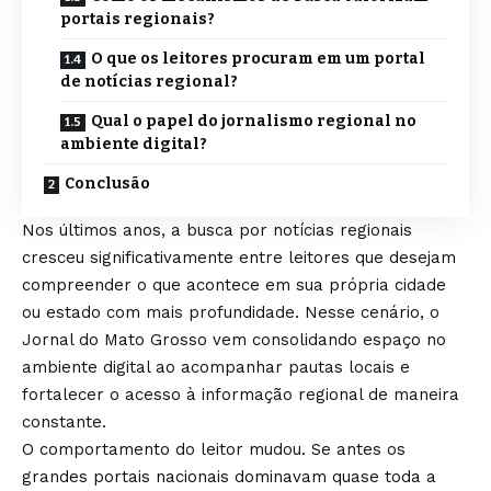
portais regionais?
O que os leitores procuram em um portal
de notícias regional?
Qual o papel do jornalismo regional no
ambiente digital?
Conclusão
Nos últimos anos, a busca por notícias regionais
cresceu significativamente entre leitores que desejam
compreender o que acontece em sua própria cidade
ou estado com mais profundidade. Nesse cenário, o
Jornal do Mato Grosso
vem consolidando espaço no
ambiente digital ao acompanhar pautas locais e
fortalecer o acesso à informação regional de maneira
constante.
O comportamento do leitor mudou. Se antes os
grandes portais nacionais dominavam quase toda a