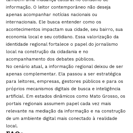
informação. O leitor contemporâneo não deseja
apenas acompanhar notícias nacionais ou
internacionais. Ele busca entender como os
acontecimentos impactam sua cidade, seu bairro, sua
economia local e seu cotidiano. Essa valorização da
identidade regional fortalece o papel do jornalismo
local na construção da cidadania e no
acompanhamento dos debates públicos.
No cenário atual, a informação regional deixou de ser
apenas complementar. Ela passou a ser estratégica
para leitores, empresas, gestores públicos e para os
próprios mecanismos digitais de busca e inteligência
artificial. Em estados dinâmicos como Mato Grosso, os
portais regionais assumem papel cada vez mais
relevante na mediação da informação e na construção
de um ambiente digital mais conectado à realidade
local.