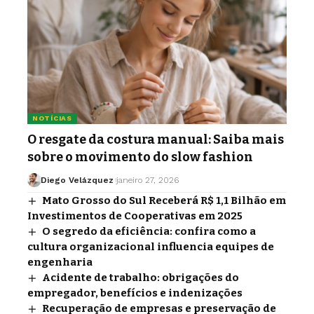
NOTÍCIAS
O resgate da costura manual: Saiba mais
sobre o movimento do slow fashion
Diego Velázquez
janeiro 27, 2026
Mato Grosso do Sul Receberá R$ 1,1 Bilhão em
Investimentos de Cooperativas em 2025
O segredo da eficiência: confira como a
cultura organizacional influencia equipes de
engenharia
Acidente de trabalho: obrigações do
empregador, benefícios e indenizações
Recuperação de empresas e preservação de