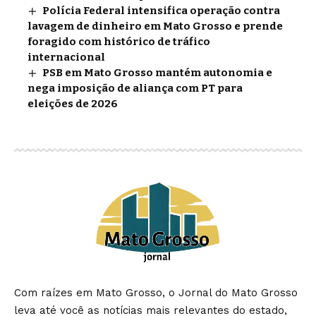
Polícia Federal intensifica operação contra
lavagem de dinheiro em Mato Grosso e prende
foragido com histórico de tráfico
internacional
PSB em Mato Grosso mantém autonomia e
nega imposição de aliança com PT para
eleições de 2026
Com raízes em Mato Grosso, o Jornal do Mato Grosso
leva até você as notícias mais relevantes do estado,