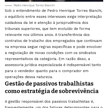
Pedro Henrique Torres Bianchi
Sob o entendimento de Pedro Henrique Torres Bianchi,
o equilíbrio entre esses interesses exige interpretação
cuidadosa da lei e atenção à jurisprudência dos
tribunais superiores, que tem evoluído de forma
relevante nos últimos anos. A transferência dos
contratos de trabalho dos empregados que continuam
na empresa segue regras específicas e pode envolver
a negociação de novas condições com os sindicatos
representativos da categoria. Em razão disso, a
assessoria jurídica especializada é indispensável tanto
para o vendedor quanto para o comprador em
operações dessa natureza.
Gestão de passivos trabalhistas
como estratégia de sobrevivência
A gestão responsável dos passivos trabalhistas é,
frequentemente, um dos fatores determinantes para o