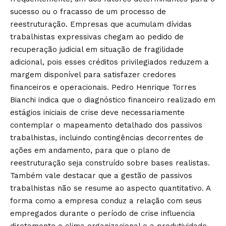
sucesso ou o fracasso de um processo de
reestruturação. Empresas que acumulam dívidas
trabalhistas expressivas chegam ao pedido de
recuperação judicial em situação de fragilidade
adicional, pois esses créditos privilegiados reduzem a
margem disponível para satisfazer credores
financeiros e operacionais. Pedro Henrique Torres
Bianchi indica que o diagnóstico financeiro realizado em
estágios iniciais de crise deve necessariamente
contemplar o mapeamento detalhado dos passivos
trabalhistas, incluindo contingências decorrentes de
ações em andamento, para que o plano de
reestruturação seja construído sobre bases realistas.
Também vale destacar que a gestão de passivos
trabalhistas não se resume ao aspecto quantitativo. A
forma como a empresa conduz a relação com seus
empregados durante o período de crise influencia
diretamente o clima organizacional e a produtividade