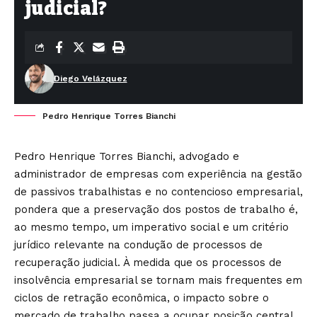
judicial?
Diego Velázquez
Pedro Henrique Torres Bianchi
Pedro Henrique Torres Bianchi, advogado e
administrador de empresas com experiência na gestão
de passivos trabalhistas e no contencioso empresarial,
pondera que a preservação dos postos de trabalho é,
ao mesmo tempo, um imperativo social e um critério
jurídico relevante na condução de processos de
recuperação judicial. À medida que os processos de
insolvência empresarial se tornam mais frequentes em
ciclos de retração econômica, o impacto sobre o
mercado de trabalho passa a ocupar posição central