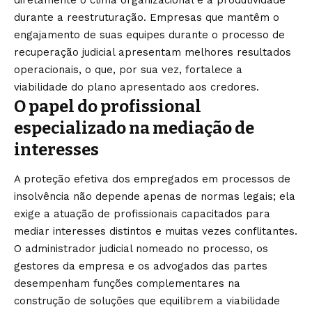
durante a reestruturação. Empresas que mantêm o
engajamento de suas equipes durante o processo de
recuperação judicial apresentam melhores resultados
operacionais, o que, por sua vez, fortalece a
viabilidade do plano apresentado aos credores.
O papel do profissional
especializado na mediação de
interesses
A proteção efetiva dos empregados em processos de
insolvência não depende apenas de normas legais; ela
exige a atuação de profissionais capacitados para
mediar interesses distintos e muitas vezes conflitantes.
O administrador judicial nomeado no processo, os
gestores da empresa e os advogados das partes
desempenham funções complementares na
construção de soluções que equilibrem a viabilidade