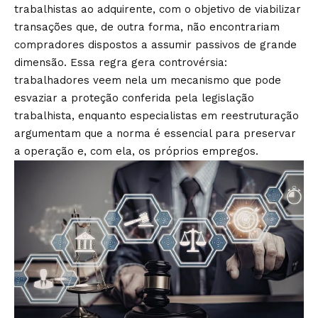
trabalhistas ao adquirente, com o objetivo de viabilizar
transações que, de outra forma, não encontrariam
compradores dispostos a assumir passivos de grande
dimensão. Essa regra gera controvérsia:
trabalhadores veem nela um mecanismo que pode
esvaziar a proteção conferida pela legislação
trabalhista, enquanto especialistas em reestruturação
argumentam que a norma é essencial para preservar
a operação e, com ela, os próprios empregos.