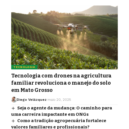
TECNOLOGIA
Tecnologia com drones na agricultura
familiar revoluciona o manejo do solo
em Mato Grosso
Diego Velázquez
maio 20, 2025
Seja o agente da mudança: O caminho para
uma carreira impactante em ONGs
Como a tradição agropecuária fortalece
valores familiares e profissionais?