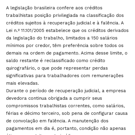
A legislação brasileira confere aos créditos
trabalhistas posição privilegiada na classificação dos
créditos sujeitos à recuperação judicial e à falência. A
Lei n.º 11.101/2005 estabelece que os créditos derivados
da legislação do trabalho, limitados a 150 salários
mínimos por credor, têm preferência sobre todos os
demais na ordem de pagamento. Acima desse limite, o
saldo restante é reclassificado como crédito
quirografário, o que pode representar perdas
significativas para trabalhadores com remunerações
mais elevadas.
Durante o período de recuperação judicial, a empresa
devedora continua obrigada a cumprir seus
compromissos trabalhistas correntes, como salários,
férias e décimo terceiro, sob pena de configurar causa
de convolação em falência. A manutenção dos
pagamentos em dia é, portanto, condição não apenas