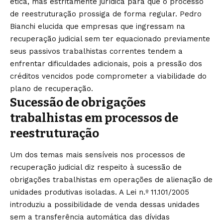
ética, mas estritamente jurídica para que o processo
de reestruturação prossiga de forma regular. Pedro
Bianchi elucida que empresas que ingressam na
recuperação judicial sem ter equacionado previamente
seus passivos trabalhistas correntes tendem a
enfrentar dificuldades adicionais, pois a pressão dos
créditos vencidos pode comprometer a viabilidade do
plano de recuperação.
Sucessão de obrigações
trabalhistas em processos de
reestruturação
Um dos temas mais sensíveis nos processos de
recuperação judicial diz respeito à sucessão de
obrigações trabalhistas em operações de alienação de
unidades produtivas isoladas. A Lei n.º 11.101/2005
introduziu a possibilidade de venda dessas unidades
sem a transferência automática das dívidas