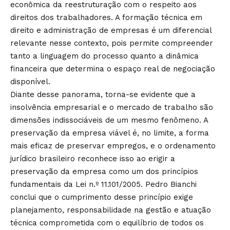
econômica da reestruturação com o respeito aos
direitos dos trabalhadores. A formação técnica em
direito e administração de empresas é um diferencial
relevante nesse contexto, pois permite compreender
tanto a linguagem do processo quanto a dinâmica
financeira que determina o espaço real de negociação
disponível.
Diante desse panorama, torna-se evidente que a
insolvência empresarial e o mercado de trabalho são
dimensões indissociáveis de um mesmo fenômeno. A
preservação da empresa viável é, no limite, a forma
mais eficaz de preservar empregos, e o ordenamento
jurídico brasileiro reconhece isso ao erigir a
preservação da empresa como um dos princípios
fundamentais da Lei n.º 11.101/2005. Pedro Bianchi
conclui que o cumprimento desse princípio exige
planejamento, responsabilidade na gestão e atuação
técnica comprometida com o equilíbrio de todos os