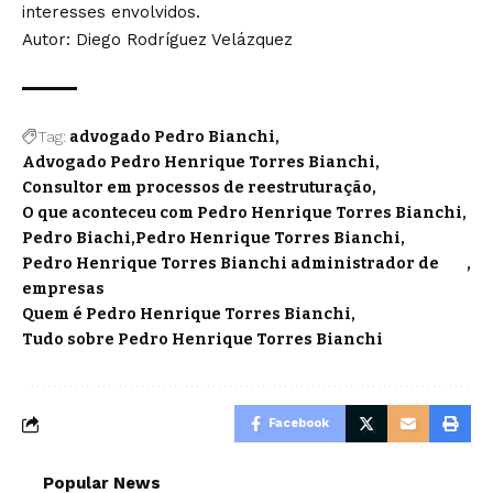
interesses envolvidos.
Autor: Diego Rodríguez Velázquez
Tag:
advogado Pedro Bianchi
Advogado Pedro Henrique Torres Bianchi
Consultor em processos de reestruturação
O que aconteceu com Pedro Henrique Torres Bianchi
Pedro Biachi
Pedro Henrique Torres Bianchi
Pedro Henrique Torres Bianchi administrador de
empresas
Quem é Pedro Henrique Torres Bianchi
Tudo sobre Pedro Henrique Torres Bianchi
Facebook
Popular News