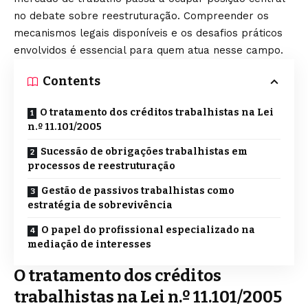
no debate sobre reestruturação. Compreender os
mecanismos legais disponíveis e os desafios práticos
envolvidos é essencial para quem atua nesse campo.
Contents
O tratamento dos créditos trabalhistas na Lei
n.º 11.101/2005
Sucessão de obrigações trabalhistas em
processos de reestruturação
Gestão de passivos trabalhistas como
estratégia de sobrevivência
O papel do profissional especializado na
mediação de interesses
O tratamento dos créditos
trabalhistas na Lei n.º 11.101/2005