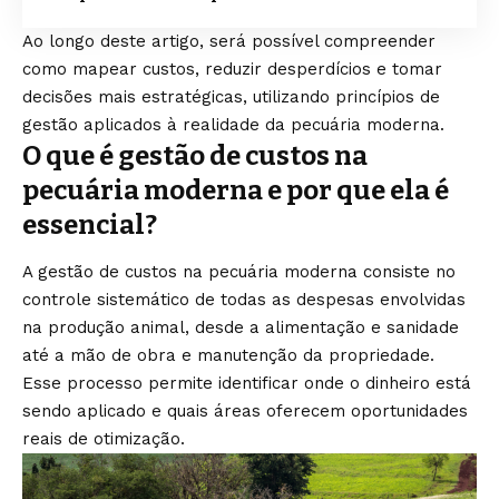
Ao longo deste artigo, será possível compreender
como mapear custos, reduzir desperdícios e tomar
decisões mais estratégicas, utilizando princípios de
gestão aplicados à realidade da pecuária moderna.
O que é gestão de custos na
pecuária moderna e por que ela é
essencial?
A gestão de custos na pecuária moderna consiste no
controle sistemático de todas as despesas envolvidas
na produção animal, desde a alimentação e sanidade
até a mão de obra e manutenção da propriedade.
Esse processo permite identificar onde o dinheiro está
sendo aplicado e quais áreas oferecem oportunidades
reais de otimização.