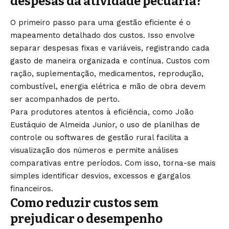
despesas da atividade pecuária?
O primeiro passo para uma gestão eficiente é o
mapeamento detalhado dos custos. Isso envolve
separar despesas fixas e variáveis, registrando cada
gasto de maneira organizada e contínua. Custos com
ração, suplementação, medicamentos, reprodução,
combustível, energia elétrica e mão de obra devem
ser acompanhados de perto.
Para produtores atentos à eficiência, como João
Eustáquio de Almeida Junior, o uso de planilhas de
controle ou softwares de gestão rural facilita a
visualização dos números e permite análises
comparativas entre períodos. Com isso, torna-se mais
simples identificar desvios, excessos e gargalos
financeiros.
Como reduzir custos sem
prejudicar o desempenho