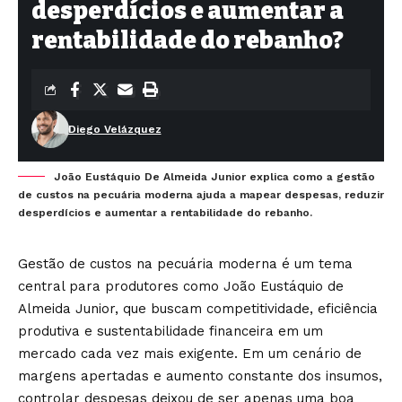
desperdícios e aumentar a
rentabilidade do rebanho?
Diego Velázquez
João Eustáquio De Almeida Junior explica como a gestão
de custos na pecuária moderna ajuda a mapear despesas, reduzir
desperdícios e aumentar a rentabilidade do rebanho.
Gestão de custos na pecuária moderna é um tema
central para produtores como João Eustáquio de
Almeida Junior, que buscam competitividade, eficiência
produtiva e sustentabilidade financeira em um
mercado cada vez mais exigente. Em um cenário de
margens apertadas e aumento constante dos insumos,
controlar despesas deixou de ser apenas uma boa