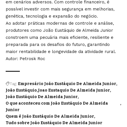
em cenários adversos. Com controle financeiro, é
possível investir com mais segurança em melhorias,
genética, tecnologia e expansão do negócio.
Ao adotar práticas modernas de controle e análise,
produtores como João Eustáquio de Almeida Junior
constroem uma pecuária mais eficiente, resiliente e
preparada para os desafios do futuro, garantindo
maior rentabilidade e longevidade da atividade rural.
Autor: Petrosk Roc
Tag:
Empresário João Eustáquio De Almeida Junior
João Eustáquio
Joao Eustaquio De Almeida Junior
João Eustáquio De Almeida Junior
O que aconteceu com João Eustáquio De Almeida
Junior
Quem é João Eustáquio De Almeida Junior
Tudo sobre João Eustáquio De Almeida Junior