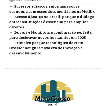
Sucessos e fiascos: saiba mais sobre
economia com esses documentários na Netflix
Acesso à justiça no Brasil: por que o diálogo
entre instituições é essencial para ampliar
direitos
Ferrari e Hamilton: a combinação perfeita
para desbravar novos horizontes em 2025
Primeiro parque tecnológico de Mato
Grosso inaugura nova era de inovação e
desenvolvimento