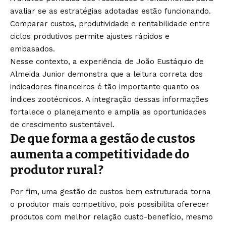
avaliar se as estratégias adotadas estão funcionando.
Comparar custos, produtividade e rentabilidade entre
ciclos produtivos permite ajustes rápidos e
embasados.
Nesse contexto, a experiência de João Eustáquio de
Almeida Junior demonstra que a leitura correta dos
indicadores financeiros é tão importante quanto os
índices zootécnicos. A integração dessas informações
fortalece o planejamento e amplia as oportunidades
de crescimento sustentável.
De que forma a gestão de custos
aumenta a competitividade do
produtor rural?
Por fim, uma gestão de custos bem estruturada torna
o produtor mais competitivo, pois possibilita oferecer
produtos com melhor relação custo-benefício, mesmo