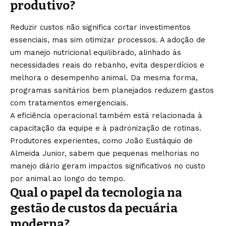
produtivo?
Reduzir custos não significa cortar investimentos
essenciais, mas sim otimizar processos. A adoção de
um manejo nutricional equilibrado, alinhado às
necessidades reais do rebanho, evita desperdícios e
melhora o desempenho animal. Da mesma forma,
programas sanitários bem planejados reduzem gastos
com tratamentos emergenciais.
A eficiência operacional também está relacionada à
capacitação da equipe e à padronização de rotinas.
Produtores experientes, como João Eustáquio de
Almeida Junior, sabem que pequenas melhorias no
manejo diário geram impactos significativos no custo
por animal ao longo do tempo.
Qual o papel da tecnologia na
gestão de custos da pecuária
moderna?