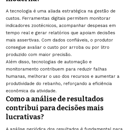
A tecnologia é uma aliada estratégica na gestão de
custos. Ferramentas digitais permitem monitorar
indicadores zootécnicos, acompanhar despesas em
tempo real e gerar relatórios que apoiam decisões
mais assertivas. Com dados confiáveis, o produtor
consegue avaliar o custo por arroba ou por litro
produzido com maior precisão.
Além disso, tecnologias de automação e
monitoramento contribuem para reduzir falhas
humanas, melhorar o uso dos recursos e aumentar a
produtividade do rebanho, reforçando a eficiência
econômica da atividade.
Como a análise de resultados
contribui para decisões mais
lucrativas?
A análise periódica dos resultados é fundamental para