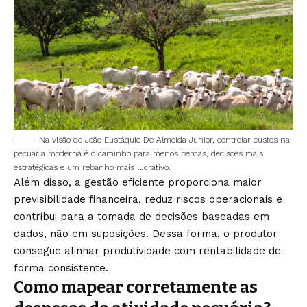
Na visão de João Eustáquio De Almeida Junior, controlar custos na
pecuária moderna é o caminho para menos perdas, decisões mais
estratégicas e um rebanho mais lucrativo.
Além disso, a gestão eficiente proporciona maior
previsibilidade financeira, reduz riscos operacionais e
contribui para a tomada de decisões baseadas em
dados, não em suposições. Dessa forma, o produtor
consegue alinhar produtividade com rentabilidade de
forma consistente.
Como mapear corretamente as