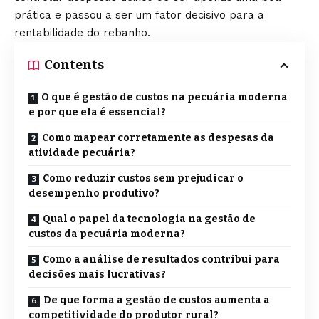
prática e passou a ser um fator decisivo para a
rentabilidade do rebanho.
Contents
O que é gestão de custos na pecuária moderna
e por que ela é essencial?
Como mapear corretamente as despesas da
atividade pecuária?
Como reduzir custos sem prejudicar o
desempenho produtivo?
Qual o papel da tecnologia na gestão de
custos da pecuária moderna?
Como a análise de resultados contribui para
decisões mais lucrativas?
De que forma a gestão de custos aumenta a
competitividade do produtor rural?