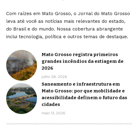
Com raízes em Mato Grosso, o Jornal do Mato Grosso
leva até você as notícias mais relevantes do estado,
do Brasil e do mundo. Nossa cobertura abrangente
inclui tecnologia, política e outros temas de destaque.
Mato Grosso registra primeiros
grandes incêndios da estiagem de
2026
julho 28, 2026
Saneamento e infraestrutura em
Mato Grosso: por que mobilidade e
acessibilidade definem o futuro das
cidades
maio 13, 2026