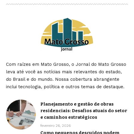
Com raízes em Mato Grosso, o Jornal do Mato Grosso
leva até você as notícias mais relevantes do estado,
do Brasil e do mundo. Nossa cobertura abrangente
inclui tecnologia, política e outros temas de destaque.
Planejamento e gestão de obras
residenciais: Desafios atuais do setor
e caminhos estratégicos
fevereiro 26, 2026
Como pequenos descuidos podem