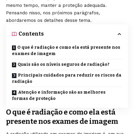
mesmo tempo, manter a proteção adequada.
Pensando nisso, nos próximos parágrafos,
abordaremos os detalhes desse tema.
Contents
O que é radiação e como ela está presente nos
exames de imagem
Quais são os níveis seguros de radiação?
Principais cuidados para reduzir os riscos da
radiação
Atenção e informação são as melhores
formas de proteção
O que é radiação e como ela está
presente nos exames de imagem