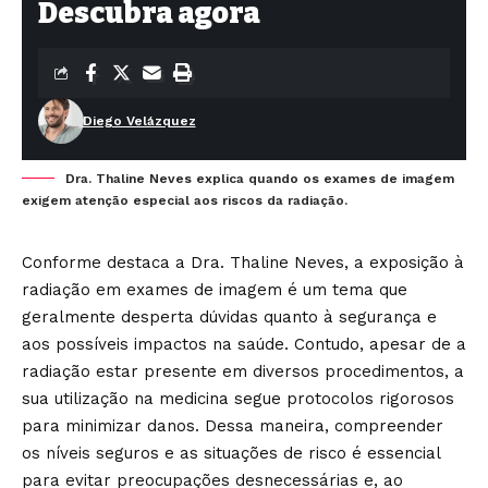
Descubra agora
Diego Velázquez
Dra. Thaline Neves explica quando os exames de imagem
exigem atenção especial aos riscos da radiação.
Conforme destaca a Dra. Thaline Neves, a exposição à
radiação em exames de imagem é um tema que
geralmente desperta dúvidas quanto à segurança e
aos possíveis impactos na saúde. Contudo, apesar de a
radiação estar presente em diversos procedimentos, a
sua utilização na medicina segue protocolos rigorosos
para minimizar danos. Dessa maneira, compreender
os níveis seguros e as situações de risco é essencial
para evitar preocupações desnecessárias e, ao