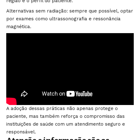
região e o perfil do paciente.
Alternativas sem radiação: sempre que possível, optar
por exames como ultrassonografia e ressonância
magnética.
A adoção dessas práticas não apenas protege o
paciente, mas também reforça o compromisso das
instituições de saúde com um atendimento seguro e
responsável.