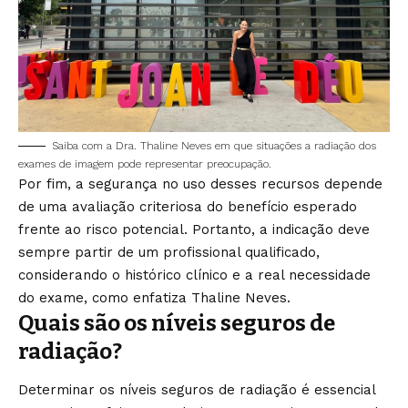
Saiba com a Dra. Thaline Neves em que situações a radiação dos
exames de imagem pode representar preocupação.
Por fim, a segurança no uso desses recursos depende
de uma avaliação criteriosa do benefício esperado
frente ao risco potencial. Portanto, a indicação deve
sempre partir de um profissional qualificado,
considerando o histórico clínico e a real necessidade
do exame, como enfatiza Thaline Neves.
Quais são os níveis seguros de
radiação?
Determinar os níveis seguros de radiação é essencial