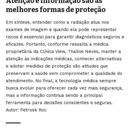
Atenção e informação são as
melhores formas de proteção
Em síntese, entender como a radiação atua nos
exames de imagem e quando ela pode representar
riscos é essencial para garantir diagnósticos seguros e
eficazes. Portanto, conforme ressalta a médica
proprietária da Clínica View, Thaline Neves, manter a
atenção às indicações médicas, conhecer alternativas
e adotar medidas de proteção são atitudes que
preservam a saúde sem comprometer a qualidade do
atendimento. No final, a tecnologia médica sempre
busca evoluir para oferecer cada vez mais segurança,
mas a informação continua sendo a principal
ferramenta para decisões conscientes e seguras.
Autor: Petrosk Roc