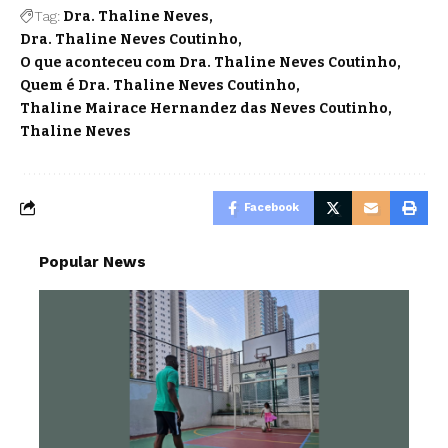
Tag:
Dra. Thaline Neves
Dra. Thaline Neves Coutinho
O que aconteceu com Dra. Thaline Neves Coutinho
Quem é Dra. Thaline Neves Coutinho
Thaline Mairace Hernandez das Neves Coutinho
Thaline Neves
Facebook
Popular News