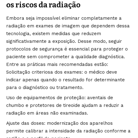
os riscos da radiação
Embora seja impossível eliminar completamente a
radiação em exames de imagem que dependem dessa
tecnologia, existem medidas que reduzem
significativamente a exposição. Desse modo, seguir
protocolos de segurança é essencial para proteger o
paciente sem comprometer a qualidade diagnóstica.
Entre as práticas mais recomendadas estão:
Solicitação criteriosa dos exames: o médico deve
indicar apenas quando o resultado for determinante
para o diagnóstico ou tratamento.
Uso de equipamentos de proteção: aventais de
chumbo e protetores de tireoide ajudam a reduzir a
radiação em áreas não examinadas.
Ajuste das doses: modernização dos aparelhos
permite calibrar a intensidade da radiação conforme a