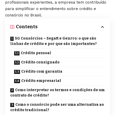
profissionais experientes, a empresa tem contribuído
para simplificar o entendimento sobre crédito e
consórcio no Brasil.
Contents
SG Consórcios – Segatt e Genrro: o que são
linhas de crédito e por que são importantes?
Crédito pessoal
Crédito consignado
Crédito com garantia
Crédito empresarial
Como interpretar os termos e condições de um
contrato de crédito?
Como o consórcio pode ser uma alternativa ao
crédito tradicional?