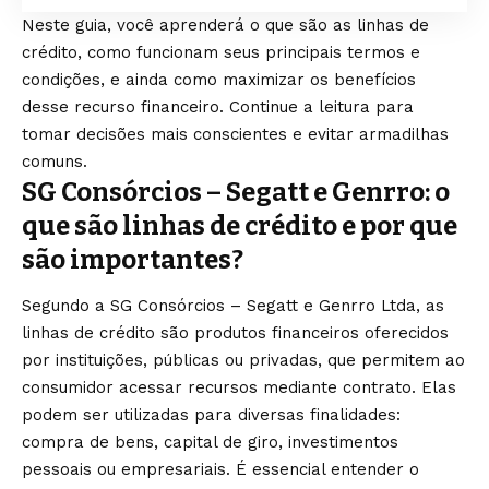
Neste guia, você aprenderá o que são as linhas de
crédito, como funcionam seus principais termos e
condições, e ainda como maximizar os benefícios
desse recurso financeiro. Continue a leitura para
tomar decisões mais conscientes e evitar armadilhas
comuns.
SG Consórcios – Segatt e Genrro: o
que são linhas de crédito e por que
são importantes?
Segundo a SG Consórcios – Segatt e Genrro Ltda, as
linhas de crédito são produtos financeiros oferecidos
por instituições, públicas ou privadas, que permitem ao
consumidor acessar recursos mediante contrato. Elas
podem ser utilizadas para diversas finalidades:
compra de bens, capital de giro, investimentos
pessoais ou empresariais. É essencial entender o