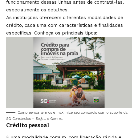
funcionamento dessas linhas antes de contratá-las,
especialmente os detalhes.
As instituições oferecem diferentes modalidades de
crédito, cada uma com características e finalidades
específicas. Conheça os principais tipos:
Compreenda termos e maximize seu consórcio com o suporte da
SG Consórcios – Segatt e Genrro.
Crédito pessoal
É uma modalidade comum, com liberação rápida e