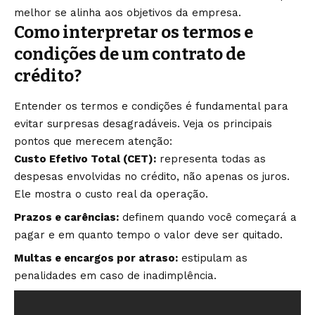
melhor se alinha aos objetivos da empresa.
Como interpretar os termos e
condições de um contrato de
crédito?
Entender os termos e condições é fundamental para
evitar surpresas desagradáveis. Veja os principais
pontos que merecem atenção:
Custo Efetivo Total (CET):
representa todas as
despesas envolvidas no crédito, não apenas os juros.
Ele mostra o custo real da operação.
Prazos e carências:
definem quando você começará a
pagar e em quanto tempo o valor deve ser quitado.
Multas e encargos por atraso:
estipulam as
penalidades em caso de inadimplência.