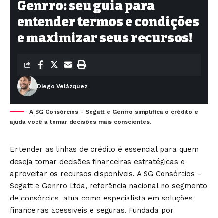
Genrro: seu guia para
entender termos e condições
e maximizar seus recursos!
Diego Velázquez
A SG Consórcios - Segatt e Genrro simplifica o crédito e
ajuda você a tomar decisões mais conscientes.
Entender as linhas de crédito é essencial para quem
deseja tomar decisões financeiras estratégicas e
aproveitar os recursos disponíveis. A
SG Consórcios –
Segatt e Genrro Ltda
, referência nacional no segmento
de consórcios, atua como especialista em soluções
financeiras acessíveis e seguras. Fundada por