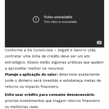
Conforme a SG Consórcios – Segatt e Genrro Ltda,
contratar uma linha de crédito deve ser um ato
estratégico. Abaixo estão algumas práticas que ajudam
a aproveitar melhor os recursos:
Planeje a aplicação do valor:
determine exatamente
onde o dinheiro será investido e estabeleça metas de
retorno ou impacto financeiro.
Evite usar crédito para consumo desnecessário:
priorize investimentos que tragam retorno financeiro
ou melhorias reais.