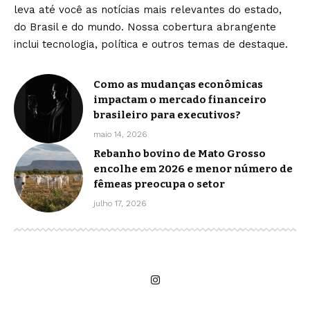
leva até você as notícias mais relevantes do estado,
do Brasil e do mundo. Nossa cobertura abrangente
inclui tecnologia, política e outros temas de destaque.
Como as mudanças econômicas
impactam o mercado financeiro
brasileiro para executivos?
maio 14, 2026
Rebanho bovino de Mato Grosso
encolhe em 2026 e menor número de
fêmeas preocupa o setor
julho 17, 2026