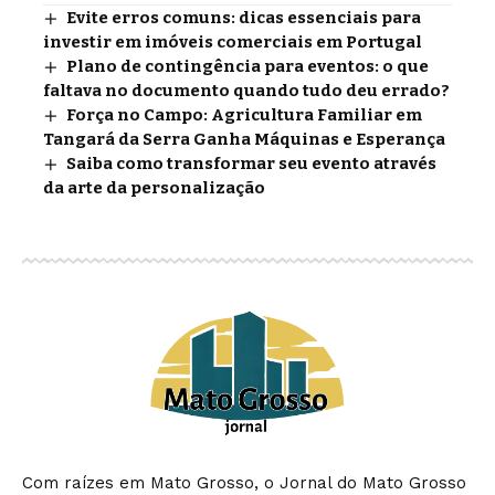
Evite erros comuns: dicas essenciais para
investir em imóveis comerciais em Portugal
Plano de contingência para eventos: o que
faltava no documento quando tudo deu errado?
Força no Campo: Agricultura Familiar em
Tangará da Serra Ganha Máquinas e Esperança
Saiba como transformar seu evento através
da arte da personalização
Com raízes em Mato Grosso, o Jornal do Mato Grosso