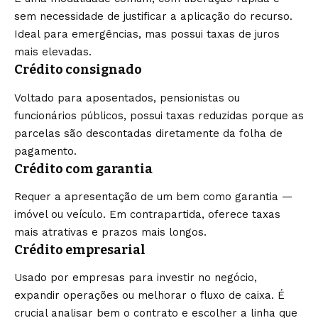
sem necessidade de justificar a aplicação do recurso.
Ideal para emergências, mas possui taxas de juros
mais elevadas.
Crédito consignado
Voltado para aposentados, pensionistas ou
funcionários públicos, possui taxas reduzidas porque as
parcelas são descontadas diretamente da folha de
pagamento.
Crédito com garantia
Requer a apresentação de um bem como garantia —
imóvel ou veículo. Em contrapartida, oferece taxas
mais atrativas e prazos mais longos.
Crédito empresarial
Usado por empresas para investir no negócio,
expandir operações ou melhorar o fluxo de caixa. É
crucial analisar bem o contrato e escolher a linha que