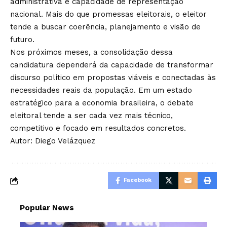
administrativa e capacidade de representação
nacional. Mais do que promessas eleitorais, o eleitor
tende a buscar coerência, planejamento e visão de
futuro.
Nos próximos meses, a consolidação dessa
candidatura dependerá da capacidade de transformar
discurso político em propostas viáveis e conectadas às
necessidades reais da população. Em um estado
estratégico para a economia brasileira, o debate
eleitoral tende a ser cada vez mais técnico,
competitivo e focado em resultados concretos.
Autor: Diego Velázquez
Facebook
Popular News