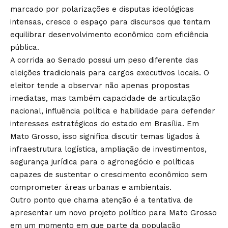
marcado por polarizações e disputas ideológicas
intensas, cresce o espaço para discursos que tentam
equilibrar desenvolvimento econômico com eficiência
pública.
A corrida ao Senado possui um peso diferente das
eleições tradicionais para cargos executivos locais. O
eleitor tende a observar não apenas propostas
imediatas, mas também capacidade de articulação
nacional, influência política e habilidade para defender
interesses estratégicos do estado em Brasília. Em
Mato Grosso, isso significa discutir temas ligados à
infraestrutura logística, ampliação de investimentos,
segurança jurídica para o agronegócio e políticas
capazes de sustentar o crescimento econômico sem
comprometer áreas urbanas e ambientais.
Outro ponto que chama atenção é a tentativa de
apresentar um novo projeto político para Mato Grosso
em um momento em que parte da população