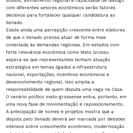
sólidos, alinhamento regional e capacidade de diálogo
com diferentes setores econômicos serão fatores
decisivos para fortalecer qualquer candidatura ao
Senado.
Existe ainda uma percepção crescente entre eleitores
de que o Senado precisa atuar de forma mais
conectada às demandas regionais. Em estados com
forte relevância econômica como Mato Grosso,
espera-se que representantes tenham atuação
estratégica em temas ligados a infraestrutura
nacional, exportações, incentivos econômicos e
desenvolvimento regional. Isso amplia a
responsabilidade de quem disputa uma vaga na Casa.
O cenário político mato-grossense entra, portanto, em
uma nova fase de movimentação e reposicionamento.
A antecipação de nomes e projetos mostra que a
disputa pelo Senado deverá ser marcada por debates
intensos sobre crescimento econômico, modernização