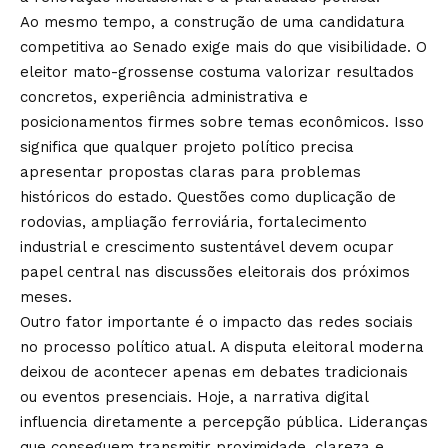
Ao mesmo tempo, a construção de uma candidatura
competitiva ao Senado exige mais do que visibilidade. O
eleitor mato-grossense costuma valorizar resultados
concretos, experiência administrativa e
posicionamentos firmes sobre temas econômicos. Isso
significa que qualquer projeto político precisa
apresentar propostas claras para problemas
históricos do estado. Questões como duplicação de
rodovias, ampliação ferroviária, fortalecimento
industrial e crescimento sustentável devem ocupar
papel central nas discussões eleitorais dos próximos
meses.
Outro fator importante é o impacto das redes sociais
no processo político atual. A disputa eleitoral moderna
deixou de acontecer apenas em debates tradicionais
ou eventos presenciais. Hoje, a narrativa digital
influencia diretamente a percepção pública. Lideranças
que conseguem transmitir proximidade, clareza e