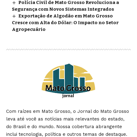
Polícia Civil de Mato Grosso Revoluciona a
Segurança com Novos Sistemas Integrados
Exportação de Algodão em Mato Grosso
Cresce com Alta do Dólar: O Impacto no Setor
Agropecuário
Com raízes em Mato Grosso, o Jornal do Mato Grosso
leva até você as notícias mais relevantes do estado,
do Brasil e do mundo. Nossa cobertura abrangente
inclui tecnologia, política e outros temas de destaque.