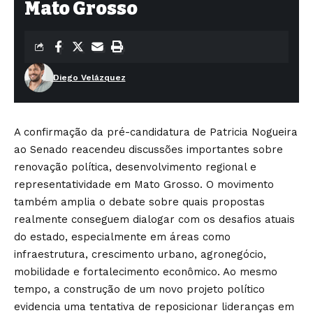
Mato Grosso
Diego Velázquez
A confirmação da pré-candidatura de Patricia Nogueira
ao Senado reacendeu discussões importantes sobre
renovação política, desenvolvimento regional e
representatividade em Mato Grosso. O movimento
também amplia o debate sobre quais propostas
realmente conseguem dialogar com os desafios atuais
do estado, especialmente em áreas como
infraestrutura, crescimento urbano, agronegócio,
mobilidade e fortalecimento econômico. Ao mesmo
tempo, a construção de um novo projeto político
evidencia uma tentativa de reposicionar lideranças em