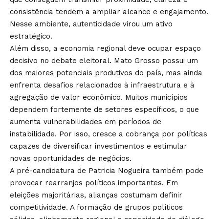
consistência tendem a ampliar alcance e engajamento.
Nesse ambiente, autenticidade virou um ativo
estratégico.
Além disso, a economia regional deve ocupar espaço
decisivo no debate eleitoral. Mato Grosso possui um
dos maiores potenciais produtivos do país, mas ainda
enfrenta desafios relacionados à infraestrutura e à
agregação de valor econômico. Muitos municípios
dependem fortemente de setores específicos, o que
aumenta vulnerabilidades em períodos de
instabilidade. Por isso, cresce a cobrança por políticas
capazes de diversificar investimentos e estimular
novas oportunidades de negócios.
A pré-candidatura de Patricia Nogueira também pode
provocar rearranjos políticos importantes. Em
eleições majoritárias, alianças costumam definir
competitividade. A formação de grupos políticos