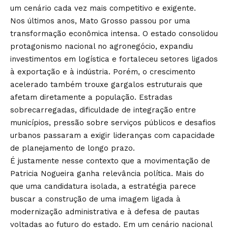
um cenário cada vez mais competitivo e exigente.
Nos últimos anos, Mato Grosso passou por uma
transformação econômica intensa. O estado consolidou
protagonismo nacional no agronegócio, expandiu
investimentos em logística e fortaleceu setores ligados
à exportação e à indústria. Porém, o crescimento
acelerado também trouxe gargalos estruturais que
afetam diretamente a população. Estradas
sobrecarregadas, dificuldade de integração entre
municípios, pressão sobre serviços públicos e desafios
urbanos passaram a exigir lideranças com capacidade
de planejamento de longo prazo.
É justamente nesse contexto que a movimentação de
Patricia Nogueira ganha relevância política. Mais do
que uma candidatura isolada, a estratégia parece
buscar a construção de uma imagem ligada à
modernização administrativa e à defesa de pautas
voltadas ao futuro do estado. Em um cenário nacional